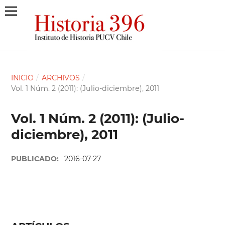
INICIO
/
ARCHIVOS
/
Vol. 1 Núm. 2 (2011): (Julio-diciembre), 2011
Vol. 1 Núm. 2 (2011): (Julio-
diciembre), 2011
PUBLICADO:
2016-07-27