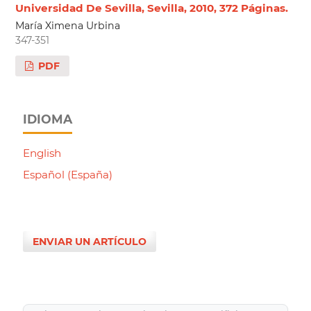
Universidad De Sevilla, Sevilla, 2010, 372 Páginas.
María Ximena Urbina
347-351
PDF
IDIOMA
English
Español (España)
ENVIAR UN ARTÍCULO