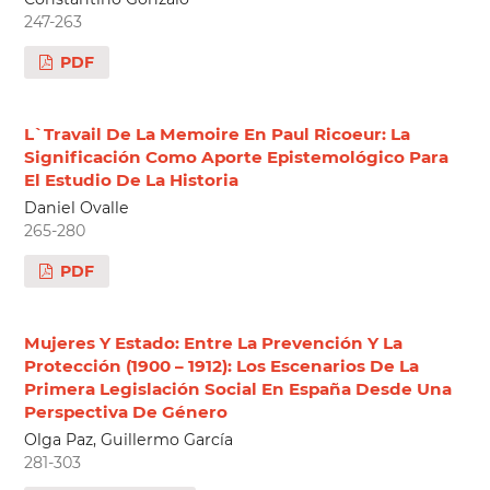
247-263
PDF
L`Travail De La Memoire En Paul Ricoeur: La
Significación Como Aporte Epistemológico Para
El Estudio De La Historia
Daniel Ovalle
265-280
PDF
Mujeres Y Estado: Entre La Prevención Y La
Protección (1900 – 1912): Los Escenarios De La
Primera Legislación Social En España Desde Una
Perspectiva De Género
Olga Paz, Guillermo García
281-303