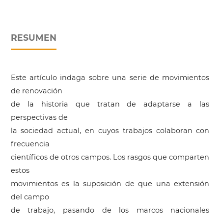
RESUMEN
Este artículo indaga sobre una serie de movimientos
de renovación
de la historia que tratan de adaptarse a las
perspectivas de
la sociedad actual, en cuyos trabajos colaboran con
frecuencia
científicos de otros campos. Los rasgos que comparten
estos
movimientos es la suposición de que una extensión
del campo
de trabajo, pasando de los marcos nacionales