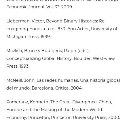
Economic Journal. Vol. 33. 2009.
Lieberman, Victor, Beyond Binary Histories: Re-
imagining Eurasia to c. 1830. Ann Arbor, University of
Michigan Press, 1999.
Mazlish, Bruce y Buultjens, Ralph (eds.),
Conceptualizing Global History. Boulder, West-view
Press, 1993.
McNeill, John, Las redes humanas. Una historia global
del mundo. Barcelona, Crítica, 2004.
Pomeranz, Kenneth, The Great Divergence. China,
Europe and the Making of the Modern World
Economy. Princeton, Princeton University Press, 2000.