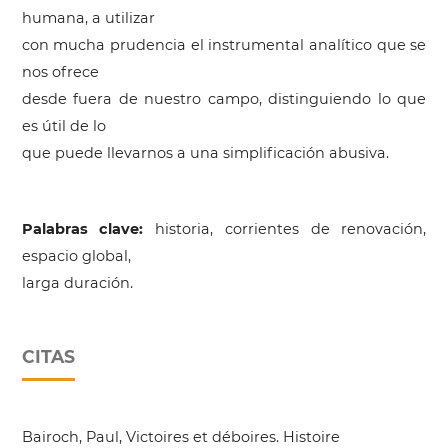
humana, a utilizar
con mucha prudencia el instrumental analítico que se
nos ofrece
desde fuera de nuestro campo, distinguiendo lo que
es útil de lo
que puede llevarnos a una simplificación abusiva.
Palabras clave:
historia, corrientes de renovación,
espacio global,
larga duración.
CITAS
Bairoch, Paul, Victoires et déboires. Histoire