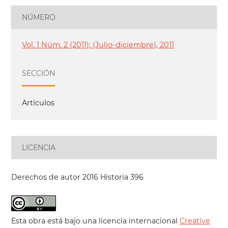
NÚMERO
Vol. 1 Núm. 2 (2011): (Julio-diciembre), 2011
SECCIÓN
Artículos
LICENCIA
Derechos de autor 2016 Historia 396
Esta obra está bajo una licencia internacional
Creative