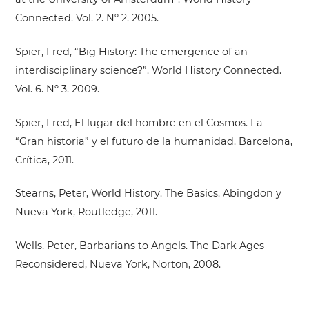
Connected. Vol. 2. Nº 2. 2005.
Spier, Fred, “Big History: The emergence of an
interdisciplinary science?”. World History Connected.
Vol. 6. Nº 3. 2009.
Spier, Fred, El lugar del hombre en el Cosmos. La
“Gran historia” y el futuro de la humanidad. Barcelona,
Crítica, 2011.
Stearns, Peter, World History. The Basics. Abingdon y
Nueva York, Routledge, 2011.
Wells, Peter, Barbarians to Angels. The Dark Ages
Reconsidered, Nueva York, Norton, 2008.