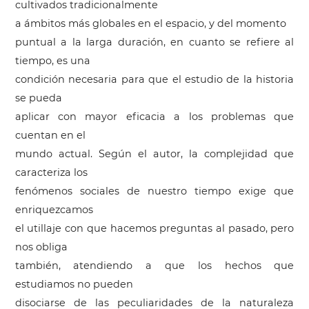
cultivados tradicionalmente
a ámbitos más globales en el espacio, y del momento
puntual a la larga duración, en cuanto se refiere al
tiempo, es una
condición necesaria para que el estudio de la historia
se pueda
aplicar con mayor eficacia a los problemas que
cuentan en el
mundo actual. Según el autor, la complejidad que
caracteriza los
fenómenos sociales de nuestro tiempo exige que
enriquezcamos
el utillaje con que hacemos preguntas al pasado, pero
nos obliga
también, atendiendo a que los hechos que
estudiamos no pueden
disociarse de las peculiaridades de la naturaleza