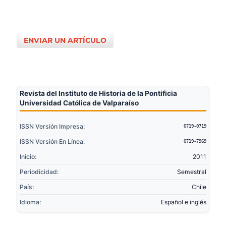
ENVIAR UN ARTÍCULO
Revista del Instituto de Historia de la Pontificia
Universidad Católica de Valparaíso
ISSN Versión Impresa:
0719-0719
ISSN Versión En Línea:
0719-7969
Inicio:
2011
Periodicidad:
Semestral
País:
Chile
Idioma:
Español e inglés