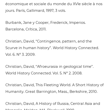
économique et sociale du monde du XVIe siècle à nos
jours. París, Gallimard, 1997, 3 vols.
Burbank, Jane y Cooper, Frederick, Imperios.
Barcelona, Crítica, 2011.
Christian, David, “Contingence, pattern, and the
Scurve in human history”. World History Connected.
Vol. 6. Nº 3. 2009.
Christian, David, “Afroeurasia in geological time”.
World History Connected. Vol. 5. Nº 2. 2008.
Christian, David, This Fleeting World. A Short History of
Humanity. Great Barrington, Mass., Berkshire, 2010.
Christian, David, A History of Russia, Central Asia and