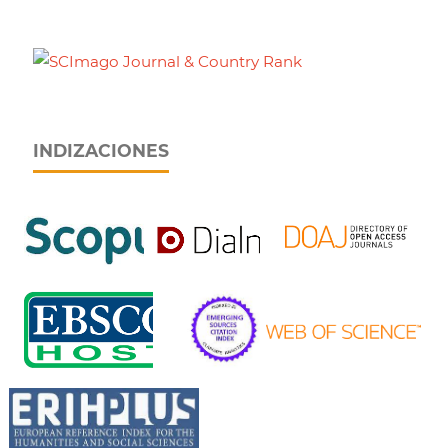
INDIZACIONES