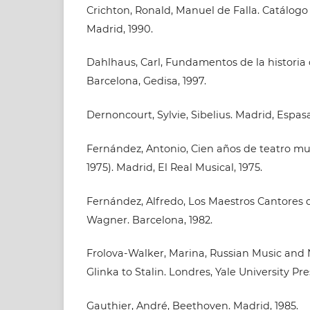
Crichton, Ronald, Manuel de Falla. Catálogo 
Madrid, 1990.
Dahlhaus, Carl, Fundamentos de la historia 
Barcelona, Gedisa, 1997.
Dernoncourt, Sylvie, Sibelius. Madrid, Espasa
Fernández, Antonio, Cien años de teatro mu
1975). Madrid, El Real Musical, 1975.
Fernández, Alfredo, Los Maestros Cantores
Wagner. Barcelona, 1982.
Frolova-Walker, Marina, Russian Music and
Glinka to Stalin. Londres, Yale University Pre
Gauthier, André, Beethoven. Madrid, 1985.