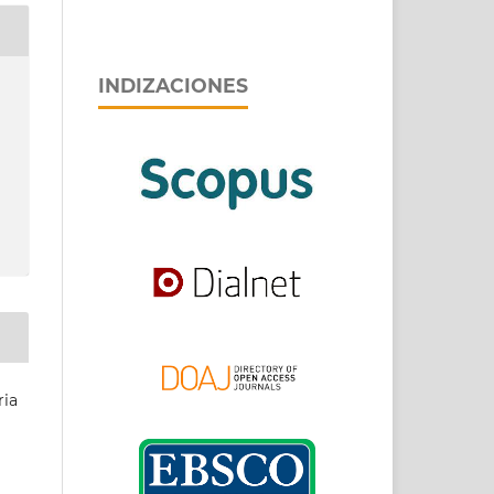
INDIZACIONES
ria