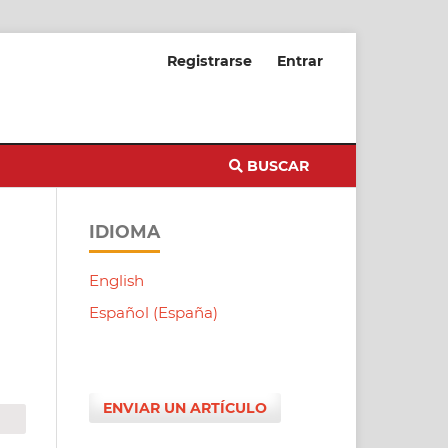
Registrarse
Entrar
BUSCAR
IDIOMA
English
Español (España)
ENVIAR UN ARTÍCULO