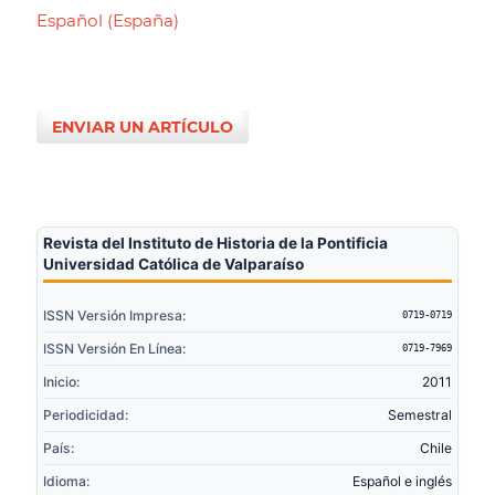
Español (España)
ENVIAR UN ARTÍCULO
Revista del Instituto de Historia de la Pontificia
Universidad Católica de Valparaíso
ISSN Versión Impresa:
0719-0719
ISSN Versión En Línea:
0719-7969
Inicio:
2011
Periodicidad:
Semestral
País:
Chile
Idioma:
Español e inglés