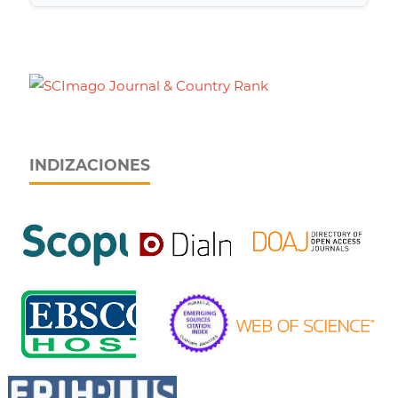
INDIZACIONES