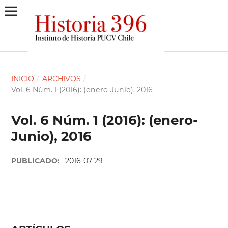
INICIO
/
ARCHIVOS
/
Vol. 6 Núm. 1 (2016): (enero-Junio), 2016
Vol. 6 Núm. 1 (2016): (enero-
Junio), 2016
PUBLICADO:
2016-07-29