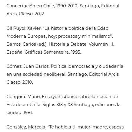
Concertación en Chile, 1990-2010. Santiago, Editorial
Arcis, Clacso, 2012.
Gil Puyol, Xavier, “La historia política de la Edad
Moderna Europea, hoy: procesos y minimalismo”.
Barros, Carlos (ed.). Historia a Debate. Volumen III.
España. Gráficas Sementeira. 1995.
Gómez, Juan Carlos, Política, democracia y ciudadanía
en una sociedad neoliberal. Santiago, Editorial Arcis,
Clacso, 2010.
Góngora, Mario, Ensayo histórico sobre la noción de
Estado en Chile. Siglos XIX y XX.Santiago, ediciones la
ciudad, 1981.
González, Marcela, “Te hablo a ti, mujer: madre, esposa