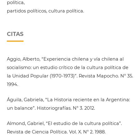
política,
partidos políticos, cultura política.
CITAS
Aggio, Alberto, “Experiencia chilena y vía chilena al
socialismo: un estudio crítico de la cultura política de
la Unidad Popular (1970-1973)”. Revista Mapocho. N° 35.
1994.
Águila, Gabriela, “La Historia reciente en la Argentina:
un balance”. Historiografías. N° 3. 2012.
Almond, Gabriel, “El estudio de la cultura política”.
Revista de Ciencia Política. Vol. X. N° 2. 1988.