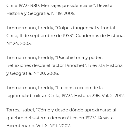
Chile 1973-1980. Mensajes presidenciales”. Revista
Historia y Geografía. N° 19. 2005.
Timmermann, Freddy, “Golpes tangencial y frontal.
Chile, 11 de septiembre de 1973”. Cuadernos de Historia.
N° 24. 2005.
Timmermann, Freddy, “Psicohistoria y poder.
Reflexiones desde el factor Pinochet”. R evista Historia
y Geografía. N° 20. 2006.
Timmermann, Freddy, “La construcción de la
legitimidad militar. Chile, 1973”. Historia 396. Vol. 2. 2012.
Torres, Isabel, “Cómo y desde dónde aproximarse al
quiebre del sistema democrático en 1973”. Revista
Bicentenario. Vol. 6. N° 1. 2007.