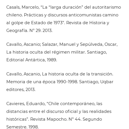
Casals, Marcelo, “La “larga duración” del autoritarismo
chileno. Prácticas y discursos anticomunistas camino
al golpe de Estado de 1973”. Revista de Historia y
Geografía. N° 29. 2013.
Cavallo, Ascanio; Salazar, Manuel y Sepúlveda, Oscar,
La historia oculta del régimen militar. Santiago,
Editorial Antártica, 1989.
Cavallo, Ascanio, La historia oculta de la transición.
Memoria de una época 1990-1998. Santiago, Uqbar
editores, 2013.
Cavieres, Eduardo, “Chile contemporáneo, las
distancias entre el discurso oficial y las realidades
históricas”. Revista Mapocho. N° 44. Segundo
Semestre. 1998.