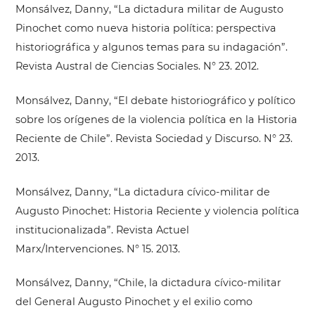
Monsálvez, Danny, “La dictadura militar de Augusto
Pinochet como nueva historia política: perspectiva
historiográfica y algunos temas para su indagación”.
Revista Austral de Ciencias Sociales. N° 23. 2012.
Monsálvez, Danny, “El debate historiográfico y político
sobre los orígenes de la violencia política en la Historia
Reciente de Chile”. Revista Sociedad y Discurso. N° 23.
2013.
Monsálvez, Danny, “La dictadura cívico-militar de
Augusto Pinochet: Historia Reciente y violencia política
institucionalizada”. Revista Actuel
Marx/Intervenciones. N° 15. 2013.
Monsálvez, Danny, “Chile, la dictadura cívico-militar
del General Augusto Pinochet y el exilio como