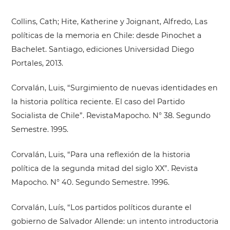
Collins, Cath; Hite, Katherine y Joignant, Alfredo, Las
políticas de la memoria en Chile: desde Pinochet a
Bachelet. Santiago, ediciones Universidad Diego
Portales, 2013.
Corvalán, Luis, “Surgimiento de nuevas identidades en
la historia política reciente. El caso del Partido
Socialista de Chile”. RevistaMapocho. N° 38. Segundo
Semestre. 1995.
Corvalán, Luis, “Para una reflexión de la historia
política de la segunda mitad del siglo XX”. Revista
Mapocho. N° 40. Segundo Semestre. 1996.
Corvalán, Luís, “Los partidos políticos durante el
gobierno de Salvador Allende: un intento introductoria