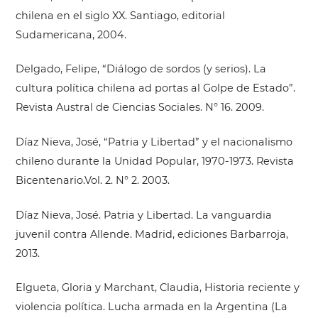
chilena en el siglo XX. Santiago, editorial
Sudamericana, 2004.
Delgado, Felipe, “Diálogo de sordos (y serios). La
cultura política chilena ad portas al Golpe de Estado”.
Revista Austral de Ciencias Sociales. N° 16. 2009.
Díaz Nieva, José, “Patria y Libertad” y el nacionalismo
chileno durante la Unidad Popular, 1970-1973. Revista
Bicentenario.Vol. 2. N° 2. 2003.
Díaz Nieva, José. Patria y Libertad. La vanguardia
juvenil contra Allende. Madrid, ediciones Barbarroja,
2013.
Elgueta, Gloria y Marchant, Claudia, Historia reciente y
violencia política. Lucha armada en la Argentina (La