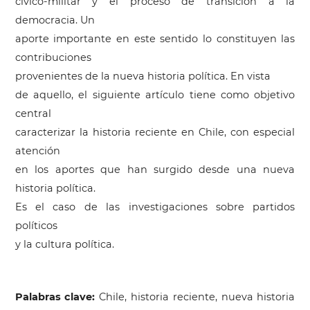
cívico-militar y el proceso de transición a la
democracia. Un
aporte importante en este sentido lo constituyen las
contribuciones
provenientes de la nueva historia política. En vista
de aquello, el siguiente artículo tiene como objetivo
central
caracterizar la historia reciente en Chile, con especial
atención
en los aportes que han surgido desde una nueva
historia política.
Es el caso de las investigaciones sobre partidos
políticos
y la cultura política.
Palabras clave:
Chile, historia reciente, nueva historia