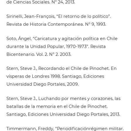
de Ciencias Sociales. N° 24, 2013.
Sirinelli, Jean-François, “El retorno de lo político”.
Revista de Historia Contemporánea. N° 9, 1993.
Soto, Ángel, “Caricatura y agitación política en Chile
durante la Unidad Popular, 1970-1973”. Revista
Bicentenario. Vol. 2. N° 2. 2003.
Stern, Steve J., Recordando el Chile de Pinochet. En
vísperas de Londres 1998. Santiago, Ediciones
Universidad Diego Portales, 2009.
Stern, Steve J., Luchando por mentes y corazones, las
batallas de la memoria en el Chile de Pinochet.
Santiago, Ediciones Universidad Diego Portales, 2013.
Timmermann, Freddy, “Periodificaciónrégimen militar.