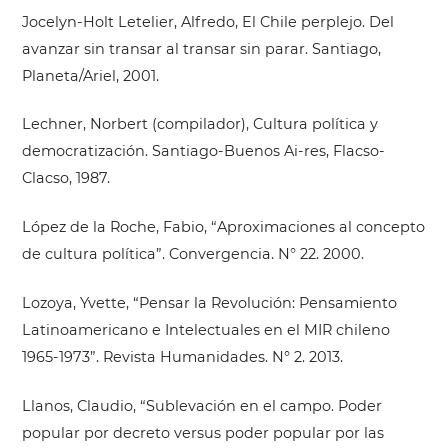
Jocelyn-Holt Letelier, Alfredo, El Chile perplejo. Del
avanzar sin transar al transar sin parar. Santiago,
Planeta/Ariel, 2001.
Lechner, Norbert (compilador), Cultura política y
democratización. Santiago-Buenos Ai-res, Flacso-
Clacso, 1987.
López de la Roche, Fabio, “Aproximaciones al concepto
de cultura política”. Convergencia. N° 22. 2000.
Lozoya, Yvette, “Pensar la Revolución: Pensamiento
Latinoamericano e Intelectuales en el MIR chileno
1965-1973”. Revista Humanidades. N° 2. 2013.
Llanos, Claudio, “Sublevación en el campo. Poder
popular por decreto versus poder popular por las