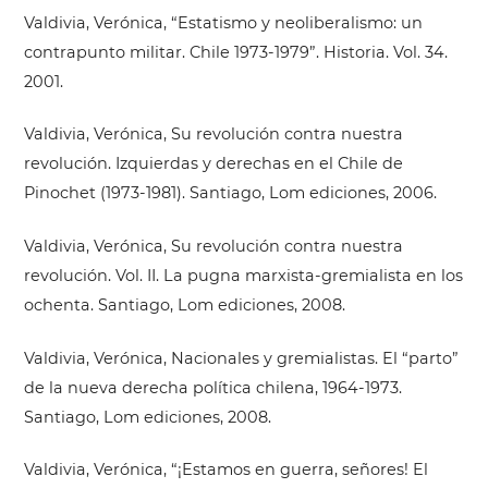
Valdivia, Verónica, “Estatismo y neoliberalismo: un
contrapunto militar. Chile 1973-1979”. Historia. Vol. 34.
2001.
Valdivia, Verónica, Su revolución contra nuestra
revolución. Izquierdas y derechas en el Chile de
Pinochet (1973-1981). Santiago, Lom ediciones, 2006.
Valdivia, Verónica, Su revolución contra nuestra
revolución. Vol. II. La pugna marxista-gremialista en los
ochenta. Santiago, Lom ediciones, 2008.
Valdivia, Verónica, Nacionales y gremialistas. El “parto”
de la nueva derecha política chilena, 1964-1973.
Santiago, Lom ediciones, 2008.
Valdivia, Verónica, “¡Estamos en guerra, señores! El