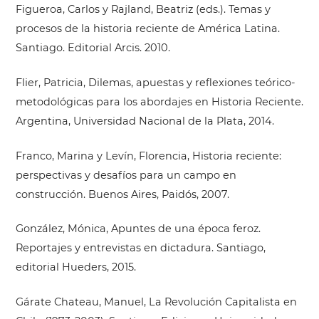
Figueroa, Carlos y Rajland, Beatriz (eds.). Temas y
procesos de la historia reciente de América Latina.
Santiago. Editorial Arcis. 2010.
Flier, Patricia, Dilemas, apuestas y reflexiones teórico-
metodológicas para los abordajes en Historia Reciente.
Argentina, Universidad Nacional de la Plata, 2014.
Franco, Marina y Levín, Florencia, Historia reciente:
perspectivas y desafíos para un campo en
construcción. Buenos Aires, Paidós, 2007.
González, Mónica, Apuntes de una época feroz.
Reportajes y entrevistas en dictadura. Santiago,
editorial Hueders, 2015.
Gárate Chateau, Manuel, La Revolución Capitalista en