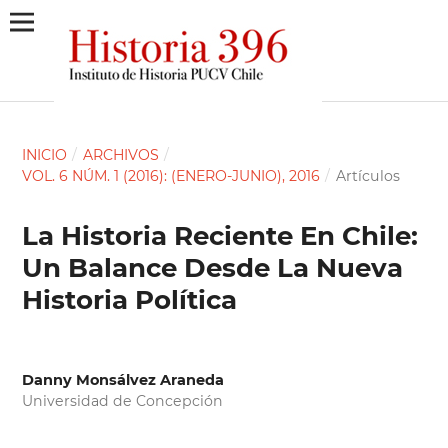
INICIO
/
ARCHIVOS
/
VOL. 6 NÚM. 1 (2016): (ENERO-JUNIO), 2016
/
Artículos
La Historia Reciente En Chile:
Un Balance Desde La Nueva
Historia Política
Danny Monsálvez Araneda
Universidad de Concepción