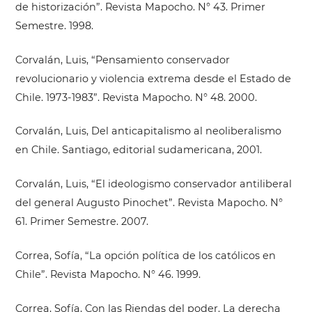
de historización”. Revista Mapocho. N° 43. Primer
Semestre. 1998.
Corvalán, Luis, “Pensamiento conservador
revolucionario y violencia extrema desde el Estado de
Chile. 1973-1983”. Revista Mapocho. N° 48. 2000.
Corvalán, Luis, Del anticapitalismo al neoliberalismo
en Chile. Santiago, editorial sudamericana, 2001.
Corvalán, Luis, “El ideologismo conservador antiliberal
del general Augusto Pinochet”. Revista Mapocho. N°
61. Primer Semestre. 2007.
Correa, Sofía, “La opción política de los católicos en
Chile”. Revista Mapocho. N° 46. 1999.
Correa, Sofía, Con las Riendas del poder. La derecha