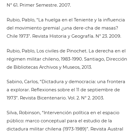
N° 61. Primer Semestre. 2007.
Rubio, Pablo, “La huelga en el Teniente y la influencia
del movimiento gremial ¿una dere-cha de masas?
Chile 1973”. Revista Historia y Geografía. N° 23. 2009.
Rubio, Pablo, Los civiles de Pinochet. La derecha en el
régimen militar chileno, 1983-1990. Santiago, Dirección
de Bibliotecas Archivos y Museos, 2013.
Sabino, Carlos, “Dictadura y democracia: una frontera
a explorar. Reflexiones sobre el 11 de septiembre de
1973”. Revista Bicentenario. Vol. 2. N° 2. 2003.
Silva, Robinson, “Intervención política en el espacio
público: marco conceptual para el estudio de la
dictadura militar chilena (1973-1989)”. Revista Austral