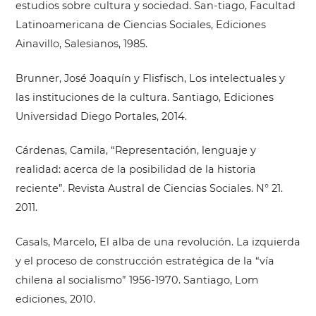
estudios sobre cultura y sociedad. San-tiago, Facultad
Latinoamericana de Ciencias Sociales, Ediciones
Ainavillo, Salesianos, 1985.
Brunner, José Joaquín y Flisfisch, Los intelectuales y
las instituciones de la cultura. Santiago, Ediciones
Universidad Diego Portales, 2014.
Cárdenas, Camila, “Representación, lenguaje y
realidad: acerca de la posibilidad de la historia
reciente”. Revista Austral de Ciencias Sociales. N° 21.
2011.
Casals, Marcelo, El alba de una revolución. La izquierda
y el proceso de construcción estratégica de la “vía
chilena al socialismo” 1956-1970. Santiago, Lom
ediciones, 2010.