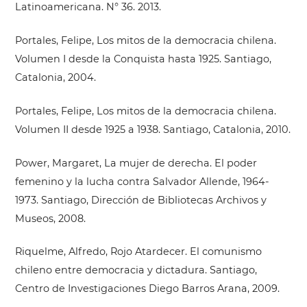
Latinoamericana. N° 36. 2013.
Portales, Felipe, Los mitos de la democracia chilena.
Volumen I desde la Conquista hasta 1925. Santiago,
Catalonia, 2004.
Portales, Felipe, Los mitos de la democracia chilena.
Volumen II desde 1925 a 1938. Santiago, Catalonia, 2010.
Power, Margaret, La mujer de derecha. El poder
femenino y la lucha contra Salvador Allende, 1964-
1973. Santiago, Dirección de Bibliotecas Archivos y
Museos, 2008.
Riquelme, Alfredo, Rojo Atardecer. El comunismo
chileno entre democracia y dictadura. Santiago,
Centro de Investigaciones Diego Barros Arana, 2009.