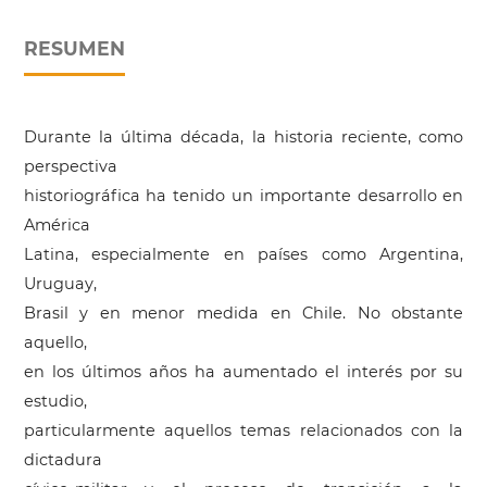
RESUMEN
Durante la última década, la historia reciente, como
perspectiva
historiográfica ha tenido un importante desarrollo en
América
Latina, especialmente en países como Argentina,
Uruguay,
Brasil y en menor medida en Chile. No obstante
aquello,
en los últimos años ha aumentado el interés por su
estudio,
particularmente aquellos temas relacionados con la
dictadura