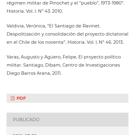
régimen militar de Pinochet y el “pueblo”, 1973-1980”.
Historia. Vol. I. N° 43. 2010.
Valdivia, Verónica, “El Santiago de Ravinet.
Despolitización y consolidación del proyecto dictatorial
en el Chile de los noventa”. Historia. Vol. I. N° 46. 2013.
Varas, Augusto y Agüero, Felipe, El proyecto político
militar. Santiago, Dibam, Centro de Investigaciones
Diego Barros Arana, 2011.
PDF
PUBLICADO