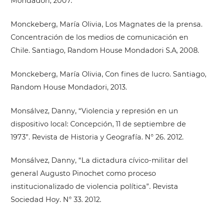
Mondadori, 2007.
Monckeberg, María Olivia, Los Magnates de la prensa.
Concentración de los medios de comunicación en
Chile. Santiago, Random House Mondadori S.A, 2008.
Monckeberg, María Olivia, Con fines de lucro. Santiago,
Random House Mondadori, 2013.
Monsálvez, Danny, “Violencia y represión en un
dispositivo local: Concepción, 11 de septiembre de
1973”. Revista de Historia y Geografía. N° 26. 2012.
Monsálvez, Danny, “La dictadura cívico-militar del
general Augusto Pinochet como proceso
institucionalizado de violencia política”. Revista
Sociedad Hoy. N° 33. 2012.