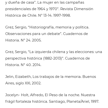
y dueña de casa”. La mujer en las campañas
presidenciales de 1964 y 1970”. Revista Dimensión
Histórica de Chile. N° 13-14. 1997-1998.
Grez, Sergio, “Historiografía, memoria y política.
Observaciones para un debate”. Cuadernos de
Historia. N° 24. 2005.
Grez, Sergio, “La izquierda chilena y las elecciones: una
perspectiva histórica (1882-2013)”. Cuadernos de
Historia. N° 40. 2014.
Jelin, Eizabeth, Los trabajos de la memoria. Buenos
Aires, siglo XXI, 2002.
Jocelyn- Holt, Alfredo, El Peso de la noche. Nuestra
frágil fortaleza histórica. Santiago, Planeta/Ariel, 1997.