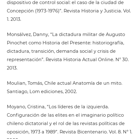
dispositivo de control social: el caso de la ciudad de
Concepción (1973-1976)”. Revista Historia y Justicia. Vol.
1. 2013.
Monsálvez, Danny, “La dictadura militar de Augusto
Pinochet como Historia del Presente: historiografía,
dictadura, transición, demanda social y crisis de
representación”. Revista Historia Actual Online. N° 30.
2013.
Moulian, Tomás, Chile actual Anatomía de un mito.
Santiago, Lom ediciones, 2002.
Moyano, Cristina, “Los líderes de la izquierda.
Configuración de las elites en el imaginario político
chileno dictatorial y el rol de las revistas políticas de
oposición, 1973 a 1989”. Revista Bicentenario. Vol. 8. N° 1.