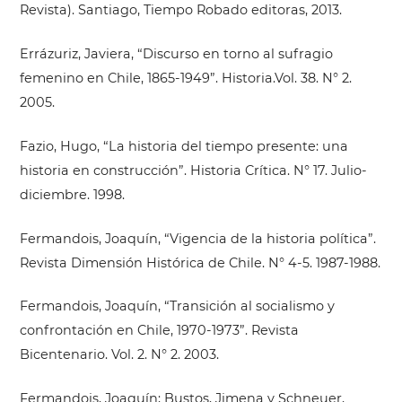
Revista). Santiago, Tiempo Robado editoras, 2013.
Errázuriz, Javiera, “Discurso en torno al sufragio
femenino en Chile, 1865-1949”. Historia.Vol. 38. N° 2.
2005.
Fazio, Hugo, “La historia del tiempo presente: una
historia en construcción”. Historia Crítica. N° 17. Julio-
diciembre. 1998.
Fermandois, Joaquín, “Vigencia de la historia política”.
Revista Dimensión Histórica de Chile. N° 4-5. 1987-1988.
Fermandois, Joaquín, “Transición al socialismo y
confrontación en Chile, 1970-1973”. Revista
Bicentenario. Vol. 2. N° 2. 2003.
Fermandois, Joaquín; Bustos, Jimena y Schneuer,