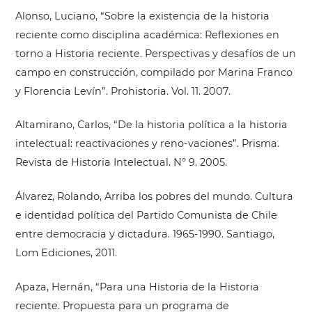
Alonso, Luciano, “Sobre la existencia de la historia
reciente como disciplina académica: Reflexiones en
torno a Historia reciente. Perspectivas y desafíos de un
campo en construcción, compilado por Marina Franco
y Florencia Levín”. Prohistoria. Vol. 11. 2007.
Altamirano, Carlos, “De la historia política a la historia
intelectual: reactivaciones y reno-vaciones”. Prisma.
Revista de Historia Intelectual. N° 9. 2005.
Álvarez, Rolando, Arriba los pobres del mundo. Cultura
e identidad política del Partido Comunista de Chile
entre democracia y dictadura. 1965-1990. Santiago,
Lom Ediciones, 2011.
Apaza, Hernán, “Para una Historia de la Historia
reciente. Propuesta para un programa de