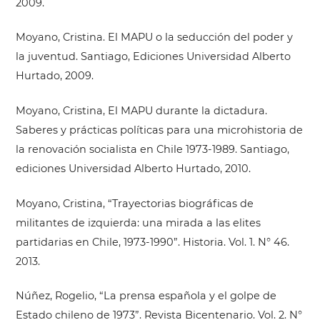
2009.
Moyano, Cristina. El MAPU o la seducción del poder y
la juventud. Santiago, Ediciones Universidad Alberto
Hurtado, 2009.
Moyano, Cristina, El MAPU durante la dictadura.
Saberes y prácticas políticas para una microhistoria de
la renovación socialista en Chile 1973-1989. Santiago,
ediciones Universidad Alberto Hurtado, 2010.
Moyano, Cristina, “Trayectorias biográficas de
militantes de izquierda: una mirada a las elites
partidarias en Chile, 1973-1990”. Historia. Vol. 1. N° 46.
2013.
Núñez, Rogelio, “La prensa española y el golpe de
Estado chileno de 1973”. Revista Bicentenario. Vol. 2. N°