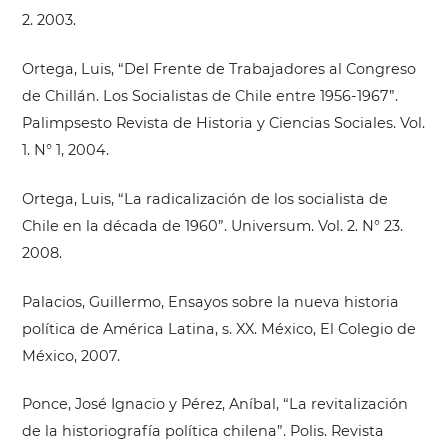
2. 2003.
Ortega, Luis, “Del Frente de Trabajadores al Congreso
de Chillán. Los Socialistas de Chile entre 1956-1967”.
Palimpsesto Revista de Historia y Ciencias Sociales. Vol.
1. N° 1, 2004.
Ortega, Luis, “La radicalización de los socialista de
Chile en la década de 1960”. Universum. Vol. 2. N° 23.
2008.
Palacios, Guillermo, Ensayos sobre la nueva historia
política de América Latina, s. XX. México, El Colegio de
México, 2007.
Ponce, José Ignacio y Pérez, Aníbal, “La revitalización
de la historiografía política chilena”. Polis. Revista