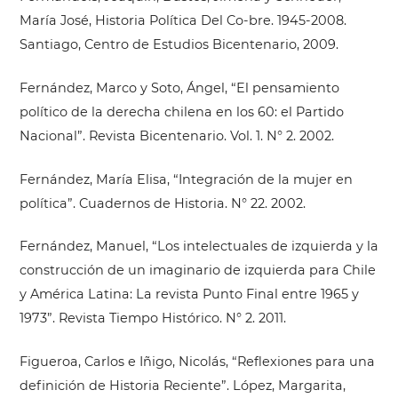
María José, Historia Política Del Co-bre. 1945-2008.
Santiago, Centro de Estudios Bicentenario, 2009.
Fernández, Marco y Soto, Ángel, “El pensamiento
político de la derecha chilena en los 60: el Partido
Nacional”. Revista Bicentenario. Vol. 1. N° 2. 2002.
Fernández, María Elisa, “Integración de la mujer en
política”. Cuadernos de Historia. N° 22. 2002.
Fernández, Manuel, “Los intelectuales de izquierda y la
construcción de un imaginario de izquierda para Chile
y América Latina: La revista Punto Final entre 1965 y
1973”. Revista Tiempo Histórico. N° 2. 2011.
Figueroa, Carlos e Iñigo, Nicolás, “Reflexiones para una
definición de Historia Reciente”. López, Margarita,