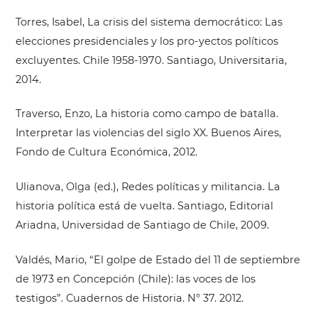
Torres, Isabel, La crisis del sistema democrático: Las
elecciones presidenciales y los pro-yectos políticos
excluyentes. Chile 1958-1970. Santiago, Universitaria,
2014.
Traverso, Enzo, La historia como campo de batalla.
Interpretar las violencias del siglo XX. Buenos Aires,
Fondo de Cultura Económica, 2012.
Ulianova, Olga (ed.), Redes políticas y militancia. La
historia política está de vuelta. Santiago, Editorial
Ariadna, Universidad de Santiago de Chile, 2009.
Valdés, Mario, “El golpe de Estado del 11 de septiembre
de 1973 en Concepción (Chile): las voces de los
testigos”. Cuadernos de Historia. N° 37. 2012.