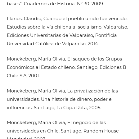
bases”. Cuadernos de Historia. N° 30. 2009.
Llanos, Claudio, Cuando el pueblo unido fue vencido.
Estudios sobre la vía chilena al socialismo. Valparaíso,
Ediciones Universitarias de Valparaíso, Pontificia
Universidad Católica de Valparaíso, 2014.
Monckeberg, María Olivia, El saqueo de los Grupos
Económicos al Estado chileno. Santiago, Ediciones B
Chile S.A, 2001.
Monckeberg, María Olivia, La privatización de las
universidades. Una historia de dinero, poder e
influencias. Santiago, La Copa Rota, 2005.
Monckeberg, María Olivia, El negocio de las
universidades en Chile. Santiago, Random House