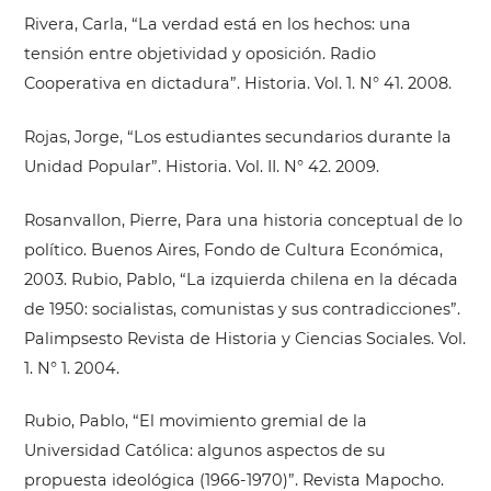
Rivera, Carla, “La verdad está en los hechos: una
tensión entre objetividad y oposición. Radio
Cooperativa en dictadura”. Historia. Vol. 1. N° 41. 2008.
Rojas, Jorge, “Los estudiantes secundarios durante la
Unidad Popular”. Historia. Vol. II. N° 42. 2009.
Rosanvallon, Pierre, Para una historia conceptual de lo
político. Buenos Aires, Fondo de Cultura Económica,
2003. Rubio, Pablo, “La izquierda chilena en la década
de 1950: socialistas, comunistas y sus contradicciones”.
Palimpsesto Revista de Historia y Ciencias Sociales. Vol.
1. N° 1. 2004.
Rubio, Pablo, “El movimiento gremial de la
Universidad Católica: algunos aspectos de su
propuesta ideológica (1966-1970)”. Revista Mapocho.