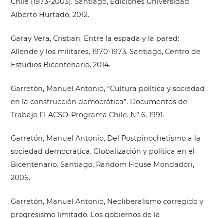
Chile (1973-2003). Santiago, Ediciones Universidad
Alberto Hurtado, 2012.
Garay Vera, Cristian, Entre la espada y la pared:
Allende y los militares, 1970-1973. Santiago, Centro de
Estudios Bicentenario, 2014.
Garretón, Manuel Antonio, “Cultura política y sociedad
en la construcción democrática”. Documentos de
Trabajo FLACSO-Programa Chile. N° 6. 1991.
Garretón, Manuel Antonio, Del Postpinochetismo a la
sociedad democrática. Globalización y política en el
Bicentenario. Santiago, Random House Mondadori,
2006.
Garretón, Manuel Antonio, Neoliberalismo corregido y
progresismo limitado. Los gobiernos de la