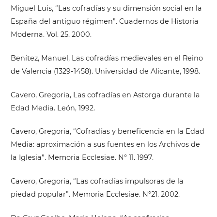
Miguel Luis, “Las cofradías y su dimensión social en la
España del antiguo régimen”. Cuadernos de Historia
Moderna. Vol. 25. 2000.
Benítez, Manuel, Las cofradías medievales en el Reino
de Valencia (1329-1458). Universidad de Alicante, 1998.
Cavero, Gregoria, Las cofradías en Astorga durante la
Edad Media. León, 1992.
Cavero, Gregoria, “Cofradías y beneficencia en la Edad
Media: aproximación a sus fuentes en los Archivos de
la Iglesia”. Memoria Ecclesiae. N° 11. 1997.
Cavero, Gregoria, “Las cofradías impulsoras de la
piedad popular”. Memoria Ecclesiae. N°21. 2002.