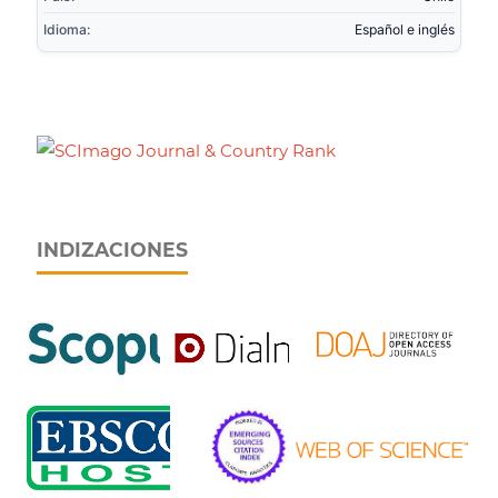
Idioma:
Español e inglés
INDIZACIONES