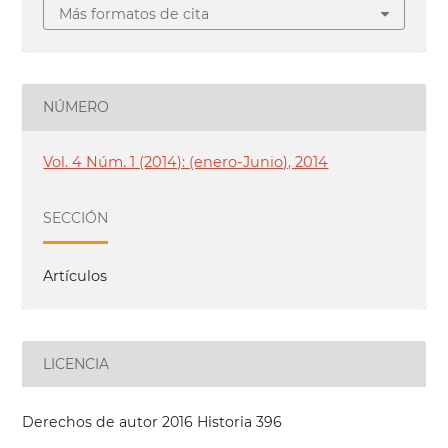
Más formatos de cita
NÚMERO
Vol. 4 Núm. 1 (2014): (enero-Junio), 2014
SECCIÓN
Artículos
LICENCIA
Derechos de autor 2016 Historia 396