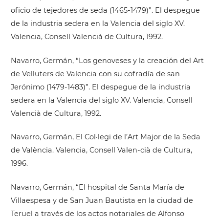
oficio de tejedores de seda (1465-1479)”. El despegue
de la industria sedera en la Valencia del siglo XV.
Valencia, Consell Valencià de Cultura, 1992.
Navarro, Germán, “Los genoveses y la creación del Art
de Velluters de Valencia con su cofradía de san
Jerónimo (1479-1483)”. El despegue de la industria
sedera en la Valencia del siglo XV. Valencia, Consell
Valencià de Cultura, 1992.
Navarro, Germán, El Col·legi de l’Art Major de la Seda
de València. Valencia, Consell Valen-cià de Cultura,
1996.
Navarro, Germán, “El hospital de Santa María de
Villaespesa y de San Juan Bautista en la ciudad de
Teruel a través de los actos notariales de Alfonso