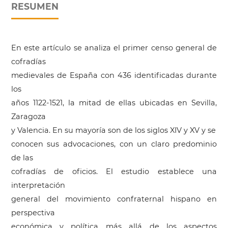
RESUMEN
En este artículo se analiza el primer censo general de
cofradías
medievales de España con 436 identificadas durante
los
años 1122-1521, la mitad de ellas ubicadas en Sevilla,
Zaragoza
y Valencia. En su mayoría son de los siglos XIV y XV y se
conocen sus advocaciones, con un claro predominio
de las
cofradías de oficios. El estudio establece una
interpretación
general del movimiento confraternal hispano en
perspectiva
económica y política más allá de los aspectos