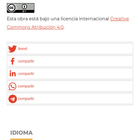
Esta obra está bajo una licencia internacional
Creative
Commons Atribución 4.0
.
tweet
compartir
compartir
compartir
compartir
IDIOMA