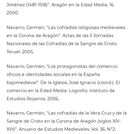
Jiménez (1481-1518)”. Aragón en la Edad Media. 16.
2000.
Navarro, Germán, “Las cofradías religiosas medievales
en la Corona de Aragón”. Actas de las II Jornadas
Nacionales de las Cofradías de la Sangre de Cristo.
Teruel. 2005.
Navarro, Germán, “Los protagonistas del comercio:
oficios e identidades sociales en la España
bajomedieval”. De la Iglesia, José Ignacio (coord.). El
comercio en la Edad Media. Logroño. Instituto de
Estudios Riojanos. 2006.
Navarro, Germán, “Las cofradías de la Vera Cruz y de la
Sangre de Cristo en la Corona de Aragón (siglos XIV-
XVI)”. Anuario de Estudios Medievales. Vol. 36. N°2.