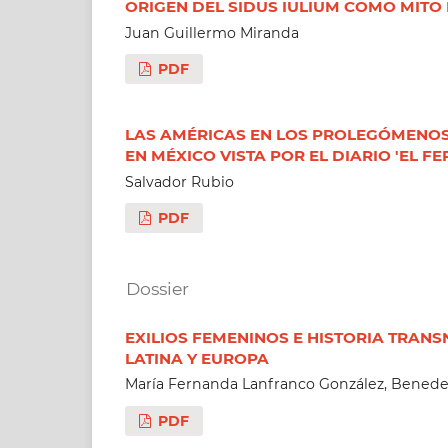
ORIGEN DEL SIDUS IULIUM COMO MITO P
Juan Guillermo Miranda
PDF
LAS AMÉRICAS EN LOS PROLEGÓMENOS 
EN MÉXICO VISTA POR EL DIARIO 'EL FER
Salvador Rubio
PDF
Dossier
EXILIOS FEMENINOS E HISTORIA TRANS
LATINA Y EUROPA
María Fernanda Lanfranco González, Benede
PDF