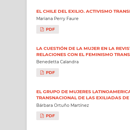
EL CHILE DEL EXILIO. ACTIVISMO TRAN
Mariana Perry Faure
PDF
LA CUESTIÓN DE LA MUJER EN LA REVIS
RELACIONES CON EL FEMINISMO TRANSN
Benedetta Calandra
PDF
EL GRUPO DE MUJERES LATINOAMERICA
TRANSNACIONAL DE LAS EXILIADAS DE 
Bárbara Ortuño Martínez
PDF