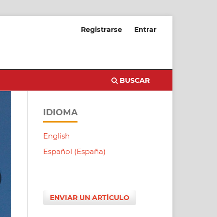
Registrarse
Entrar
BUSCAR
IDIOMA
English
Español (España)
ENVIAR UN ARTÍCULO