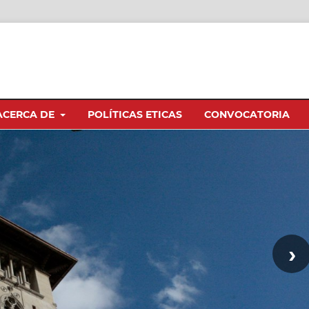
ACERCA DE
POLÍTICAS ETICAS
CONVOCATORIA
›