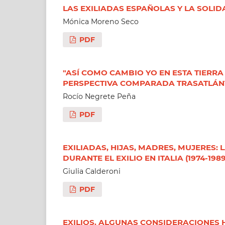
LAS EXILIADAS ESPAÑOLAS Y LA SOLID
Mónica Moreno Seco
PDF
"ASÍ COMO CAMBIO YO EN ESTA TIERRA
PERSPECTIVA COMPARADA TRASATLÁNT
Rocío Negrete Peña
PDF
EXILIADAS, HIJAS, MADRES, MUJERES: 
DURANTE EL EXILIO EN ITALIA (1974-1989
Giulia Calderoni
PDF
EXILIOS. ALGUNAS CONSIDERACIONES