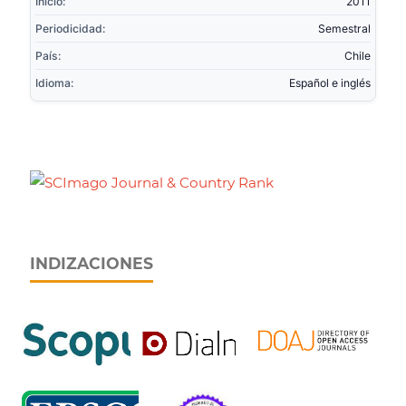
Inicio:
2011
Periodicidad:
Semestral
País:
Chile
Idioma:
Español e inglés
INDIZACIONES