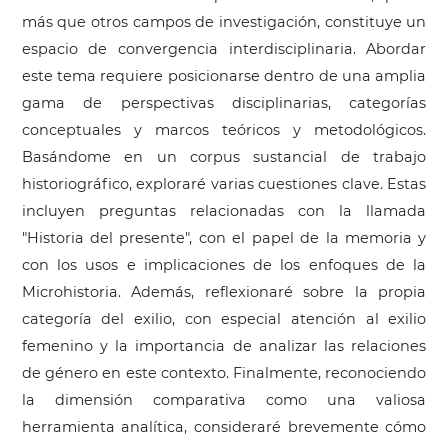
más que otros campos de investigación, constituye un
espacio de convergencia interdisciplinaria. Abordar
este tema requiere posicionarse dentro de una amplia
gama de perspectivas disciplinarias, categorías
conceptuales y marcos teóricos y metodológicos.
Basándome en un corpus sustancial de trabajo
historiográfico, exploraré varias cuestiones clave. Estas
incluyen preguntas relacionadas con la llamada
"Historia del presente", con el papel de la memoria y
con los usos e implicaciones de los enfoques de la
Microhistoria. Además, reflexionaré sobre la propia
categoría del exilio, con especial atención al exilio
femenino y la importancia de analizar las relaciones
de género en este contexto. Finalmente, reconociendo
la dimensión comparativa como una valiosa
herramienta analítica, consideraré brevemente cómo