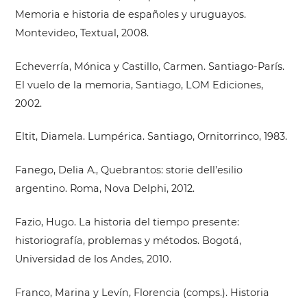
Memoria e historia de españoles y uruguayos.
Montevideo, Textual, 2008.
Echeverría, Mónica y Castillo, Carmen. Santiago-París.
El vuelo de la memoria, Santiago, LOM Ediciones,
2002.
Eltit, Diamela. Lumpérica. Santiago, Ornitorrinco, 1983.
Fanego, Delia A., Quebrantos: storie dell’esilio
argentino. Roma, Nova Delphi, 2012.
Fazio, Hugo. La historia del tiempo presente:
historiografía, problemas y métodos. Bogotá,
Universidad de los Andes, 2010.
Franco, Marina y Levín, Florencia (comps.). Historia