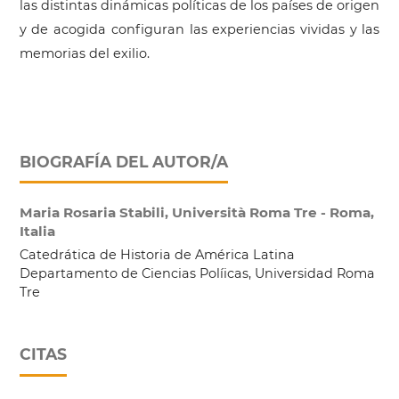
las distintas dinámicas políticas de los países de origen
y de acogida configuran las experiencias vividas y las
memorias del exilio.
BIOGRAFÍA DEL AUTOR/A
Maria Rosaria Stabili,
Università Roma Tre - Roma,
Italia
Catedrática de Historia de América Latina
Departamento de Ciencias Políicas, Universidad Roma
Tre
CITAS