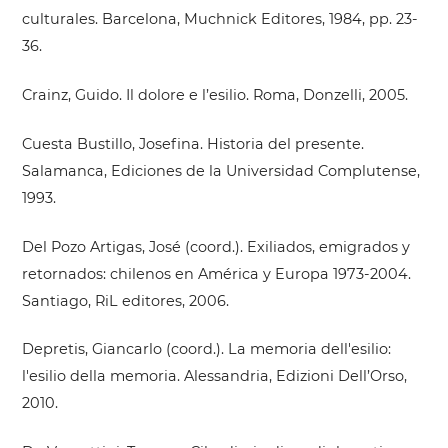
culturales. Barcelona, Muchnick Editores, 1984, pp. 23-
36.
Crainz, Guido. Il dolore e l’esilio. Roma, Donzelli, 2005.
Cuesta Bustillo, Josefina. Historia del presente.
Salamanca, Ediciones de la Universidad Complutense,
1993.
Del Pozo Artigas, José (coord.). Exiliados, emigrados y
retornados: chilenos en América y Europa 1973-2004.
Santiago, RiL editores, 2006.
Depretis, Giancarlo (coord.). La memoria dell'esilio:
l'esilio della memoria. Alessandria, Edizioni Dell’Orso,
2010.