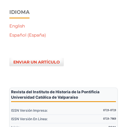
IDIOMA
English
Español (España)
ENVIAR UN ARTÍCULO
Revista del Instituto de Historia de la Pontificia
Universidad Católica de Valparaíso
ISSN Versión Impresa:
0719-0719
ISSN Versión En Línea:
0719-7969