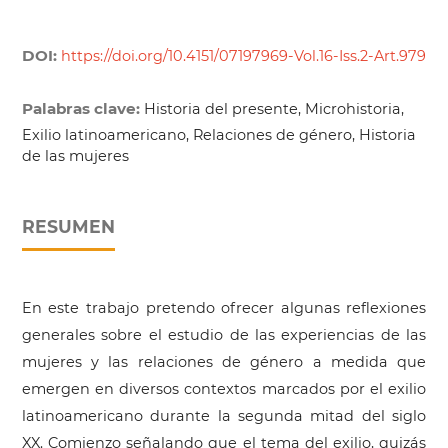
DOI:
https://doi.org/10.4151/07197969-Vol.16-Iss.2-Art.979
Palabras clave:
Historia del presente, Microhistoria,
Exilio latinoamericano, Relaciones de género, Historia
de las mujeres
RESUMEN
En este trabajo pretendo ofrecer algunas reflexiones
generales sobre el estudio de las experiencias de las
mujeres y las relaciones de género a medida que
emergen en diversos contextos marcados por el exilio
latinoamericano durante la segunda mitad del siglo
XX. Comienzo señalando que el tema del exilio, quizás