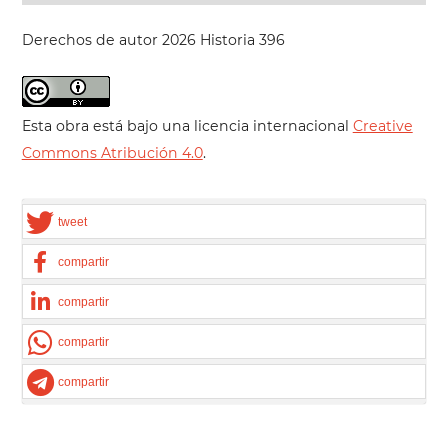
Derechos de autor 2026 Historia 396
Esta obra está bajo una licencia internacional
Creative
Commons Atribución 4.0
.
tweet
compartir
compartir
compartir
compartir