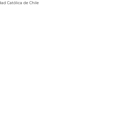
idad Católica de Chile