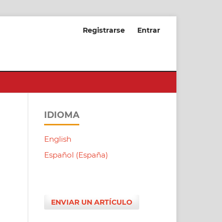
Registrarse
Entrar
IDIOMA
English
Español (España)
ENVIAR UN ARTÍCULO