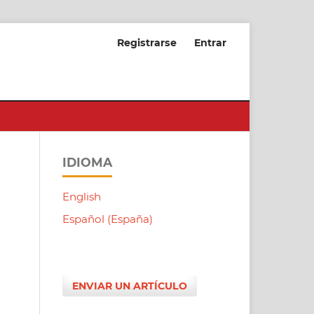
Registrarse
Entrar
IDIOMA
English
Español (España)
ENVIAR UN ARTÍCULO