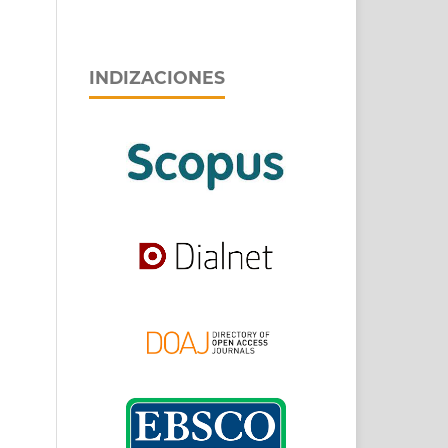
INDIZACIONES