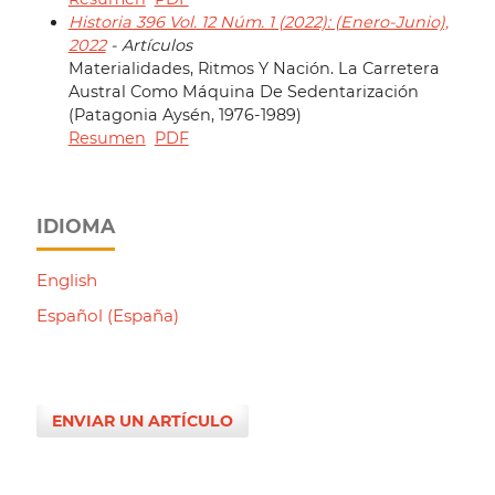
Historia 396 Vol. 12 Núm. 1 (2022): (Enero-Junio),
2022
- Artículos
Materialidades, Ritmos Y Nación. La Carretera
Austral Como Máquina De Sedentarización
(Patagonia Aysén, 1976-1989)
Resumen
PDF
IDIOMA
English
Español (España)
ENVIAR UN ARTÍCULO