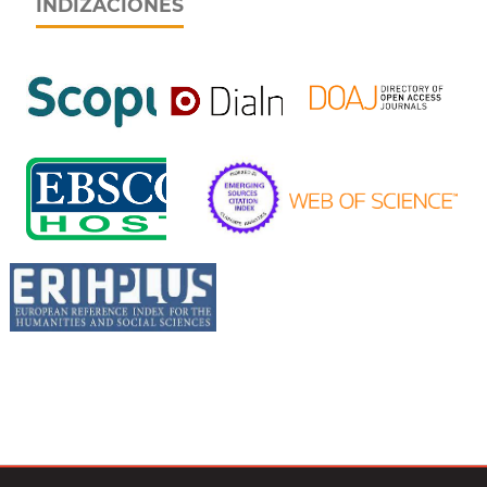
INDIZACIONES