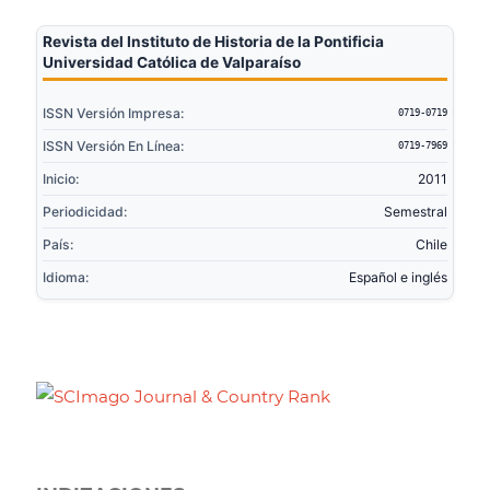
Revista del Instituto de Historia de la Pontificia
Universidad Católica de Valparaíso
ISSN Versión Impresa:
0719-0719
ISSN Versión En Línea:
0719-7969
Inicio:
2011
Periodicidad:
Semestral
País:
Chile
Idioma:
Español e inglés