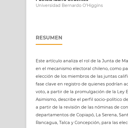
Universidad Bernardo O’Higgins
RESUMEN
Este artículo analiza el rol de la Junta de 
en el mecanismo electoral chileno, como pa
elección de los miembros de las juntas calif
fase clave en registro de quienes podrían a
voto, a partir de la promulgación de la Ley E
Asimismo, describe el perfil socio-político 
a partir de la revisión de las nóminas de co
departamentos de Copiapó, La Serena, Santi
Rancagua, Talca y Concepción, para las elec