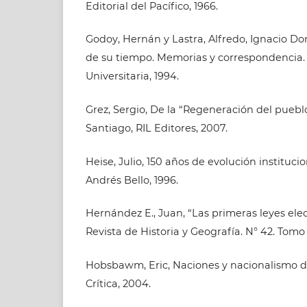
Editorial del Pacífico, 1966.
Godoy, Hernán y Lastra, Alfredo, Ignacio D
de su tiempo. Memorias y correspondencia. 
Universitaria, 1994.
Grez, Sergio, De la “Regeneración del pueblo
Santiago, RIL Editores, 2007.
Heise, Julio, 150 años de evolución institucio
Andrés Bello, 1996.
Hernández E., Juan, “Las primeras leyes elec
Revista de Historia y Geografía. N° 42. Tomo 3
Hobsbawm, Eric, Naciones y nacionalismo d
Crítica, 2004.