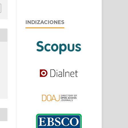
INDIZACIONES