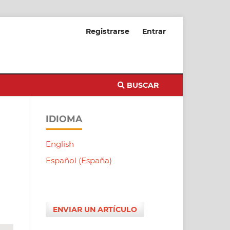
Registrarse
Entrar
BUSCAR
IDIOMA
English
Español (España)
ENVIAR UN ARTÍCULO