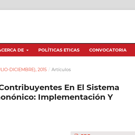
ACERCA DE
POLÍTICAS ETICAS
CONVOCATORIA
JULIO-DICIEMBRE), 2015
/
Artículos
Contribuyentes En El Sistema
monónico: Implementación Y