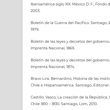
Iberoamérica siglo XIX. México D. F., Fondo
2003.
Boletín de la Guerra del Pacífico. Santiago, 
1979.
Boletín de las leyes y decretos del gobierno.
Imprenta Nacional, 1869.
Boletín de las leyes y decretos del gobierno. 
Imprenta Nacional, 1874.
Bravo Lira, Bernardino, Historia de las instit
Chile e Hispanoamérica. Santiago, Editorial 
Castillo, Vasco, La creación de la República. L
Chile 1810 – 1830. Santiago, Lom, 2010.