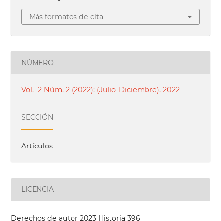
Más formatos de cita
NÚMERO
Vol. 12 Núm. 2 (2022): (Julio-Diciembre), 2022
SECCIÓN
Artículos
LICENCIA
Derechos de autor 2023 Historia 396