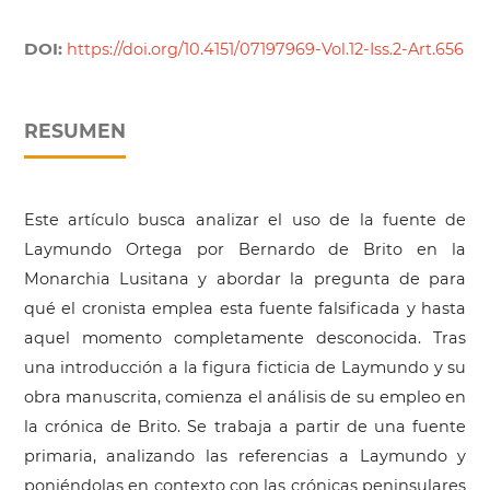
DOI:
https://doi.org/10.4151/07197969-Vol.12-Iss.2-Art.656
RESUMEN
Este artículo busca analizar el uso de la fuente de
Laymundo Ortega por Bernardo de Brito en la
Monarchia Lusitana y abordar la pregunta de para
qué el cronista emplea esta fuente falsificada y hasta
aquel momento completamente desconocida. Tras
una introducción a la figura ficticia de Laymundo y su
obra manuscrita, comienza el análisis de su empleo en
la crónica de Brito. Se trabaja a partir de una fuente
primaria, analizando las referencias a Laymundo y
poniéndolas en contexto con las crónicas peninsulares