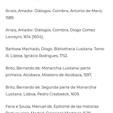
Arraiz, Amador. Diálogos. Coimbra, Antonio de Mariz,
1589.
Arraiz, Amador. Diálogos. Coimbra, Diogo Gomez
Lovreyro, 1614 [1604].
Barbosa Machado, Diogo. Bibliotheca Lusitana. Tomo
III. Lisboa, Ignácio Rodrigues, 1752.
Brito, Bernardo de. Monarchia Lusitana: parte
primeira. Alcobaca, Mosteiro de Alcobaca, 1597.
Brito, Bernardo de. Segunda parte da Monarchia
Lusitana. Lisboa, Pedro Crasbeeck, 1609.
Faria e Sousa, Manuel de. Epítome de las Historias