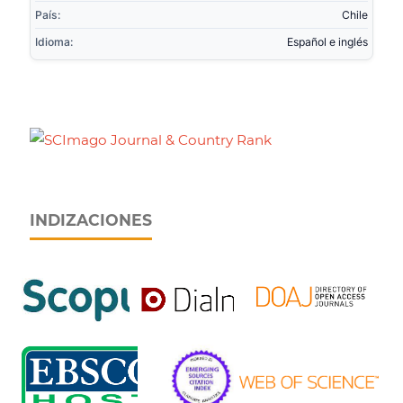
País:
Chile
Idioma:
Español e inglés
INDIZACIONES