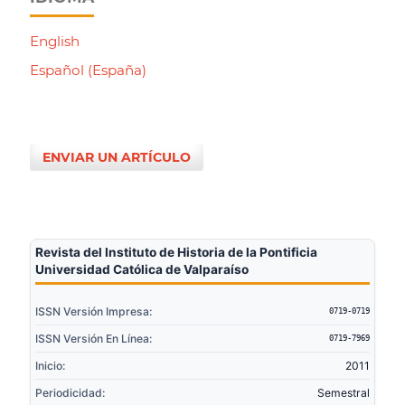
English
Español (España)
ENVIAR UN ARTÍCULO
Revista del Instituto de Historia de la Pontificia
Universidad Católica de Valparaíso
ISSN Versión Impresa:
0719-0719
ISSN Versión En Línea:
0719-7969
Inicio:
2011
Periodicidad:
Semestral