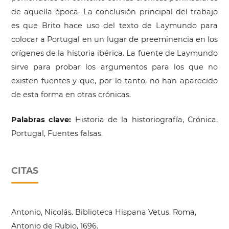
de aquella época. La conclusión principal del trabajo
es que Brito hace uso del texto de Laymundo para
colocar a Portugal en un lugar de preeminencia en los
orígenes de la historia ibérica. La fuente de Laymundo
sirve para probar los argumentos para los que no
existen fuentes y que, por lo tanto, no han aparecido
de esta forma en otras crónicas.
Palabras clave:
Historia de la historiografía, Crónica,
Portugal, Fuentes falsas.
CITAS
Antonio, Nicolás. Biblioteca Hispana Vetus. Roma,
Antonio de Rubio, 1696.