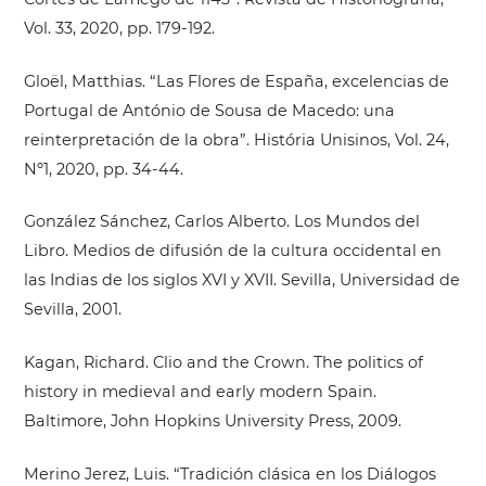
Vol. 33, 2020, pp. 179-192.
Gloël, Matthias. “Las Flores de España, excelencias de
Portugal de António de Sousa de Macedo: una
reinterpretación de la obra”. História Unisinos, Vol. 24,
Nº1, 2020, pp. 34-44.
González Sánchez, Carlos Alberto. Los Mundos del
Libro. Medios de difusión de la cultura occidental en
las Indias de los siglos XVI y XVII. Sevilla, Universidad de
Sevilla, 2001.
Kagan, Richard. Clio and the Crown. The politics of
history in medieval and early modern Spain.
Baltimore, John Hopkins University Press, 2009.
Merino Jerez, Luis. “Tradición clásica en los Diálogos