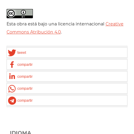
Esta obra está bajo una licencia internacional
Creative
Commons Atribución 4.0
.
tweet
compartir
compartir
compartir
compartir
IDIOMA