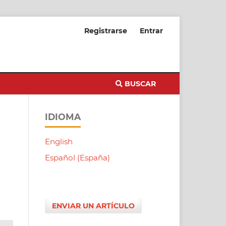
Registrarse
Entrar
BUSCAR
IDIOMA
English
Español (España)
ENVIAR UN ARTÍCULO