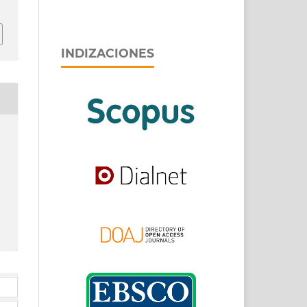
INDIZACIONES