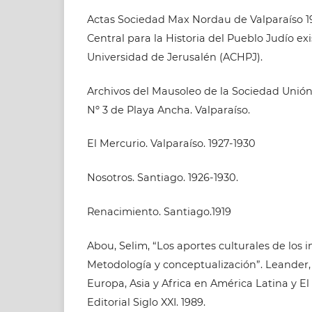
Actas Sociedad Max Nordau de Valparaíso 19
Central para la Historia del Pueblo Judío exi
Universidad de Jerusalén (ACHPJ).
Archivos del Mausoleo de la Sociedad Unión 
Nº 3 de Playa Ancha. Valparaíso.
El Mercurio. Valparaíso. 1927-1930
Nosotros. Santiago. 1926-1930.
Renacimiento. Santiago.1919
Abou, Selim, “Los aportes culturales de los 
Metodología y conceptualización”. Leander, B
Europa, Asia y Africa en América Latina y El
Editorial Siglo XXI. 1989.