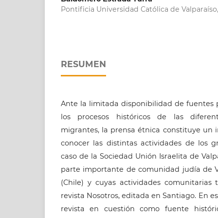
Pontificia Universidad Católica de Valparaíso,
RESUMEN
Ante la limitada disponibilidad de fuentes 
los procesos históricos de las diferen
migrantes, la prensa étnica constituye un
conocer las distintas actividades de los g
caso de la Sociedad Unión Israelita de Val
parte importante de comunidad judía de V
(Chile) y cuyas actividades comunitarias 
revista Nosotros, editada en Santiago. En est
revista en cuestión como fuente históri