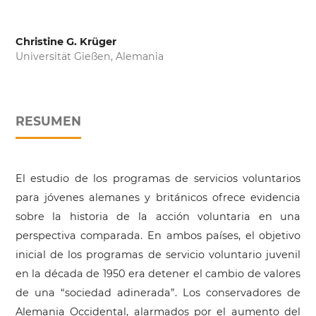
Christine G. Krüger
Universität Gießen, Alemania
RESUMEN
El estudio de los programas de servicios voluntarios
para jóvenes alemanes y británicos ofrece evidencia
sobre la historia de la acción voluntaria en una
perspectiva comparada. En ambos países, el objetivo
inicial de los programas de servicio voluntario juvenil
en la década de 1950 era detener el cambio de valores
de una “sociedad adinerada”. Los conservadores de
Alemania Occidental, alarmados por el aumento del