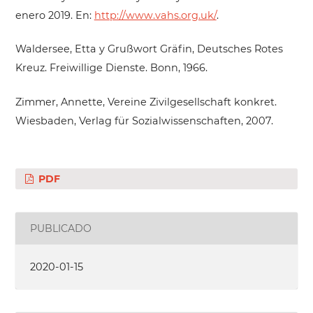
enero 2019. En:
http://www.vahs.org.uk/
.
Waldersee, Etta y Grußwort Gräfin, Deutsches Rotes
Kreuz. Freiwillige Dienste. Bonn, 1966.
Zimmer, Annette, Vereine Zivilgesellschaft konkret.
Wiesbaden, Verlag für Sozialwissenschaften, 2007.
PDF
PUBLICADO
2020-01-15