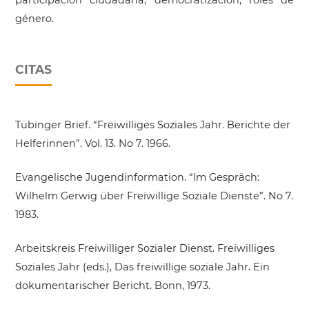
participación ciudadana, democratización, roles de
género.
CITAS
Tübinger Brief. “Freiwilliges Soziales Jahr. Berichte der
Helferinnen”. Vol. 13. No 7. 1966.
Evangelische Jugendinformation. “Im Gespräch:
Wilhelm Gerwig über Freiwillige Soziale Dienste”. No 7.
1983.
Arbeitskreis Freiwilliger Sozialer Dienst. Freiwilliges
Soziales Jahr (eds.), Das freiwillige soziale Jahr. Ein
dokumentarischer Bericht. Bonn, 1973.