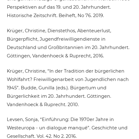
Perspektiven auf das 19. und 20. Jahrhundert.
Historische Zeitschrift. Beiheft, No 76. 2019.
Krüger, Christine, Dienstethos, Abenteuerlust,
Bürgerpflicht, Jugendfreiwilligendienste in
Deutschland und Großbritannien im 20. Jahrhundert.
Göttingen, Vandenhoeck & Ruprecht, 2016.
Krüger, Christine, “In der Tradition der bürgerlichen
Wohlfahrt? Freiwilligenarbeit von Jugendlichen nach
1945”. Budde, Gunilla (eds.). Bürgertum und
Bürgerlichkeit im 20. Jahrhundert. Göttingen.
Vandenhoeck & Ruprecht. 2010.
Levsen, Sonja, “Einführung: Die 1970er Jahre in
Westeuropa - un dialogue manqué”. Geschichte und
Gesellschaft. Vol. 42. No 2. 2016.