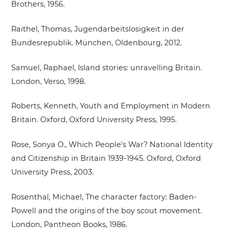
Brothers, 1956.
Raithel, Thomas, Jugendarbeitslosigkeit in der
Bundesrepublik. München, Oldenbourg, 2012.
Samuel, Raphael, Island stories: unravelling Britain.
London, Verso, 1998.
Roberts, Kenneth, Youth and Employment in Modern
Britain. Oxford, Oxford University Press, 1995.
Rose, Sonya O., Which People's War? National Identity
and Citizenship in Britain 1939-1945. Oxford, Oxford
University Press, 2003.
Rosenthal, Michael, The character factory: Baden-
Powell and the origins of the boy scout movement.
London, Pantheon Books, 1986.