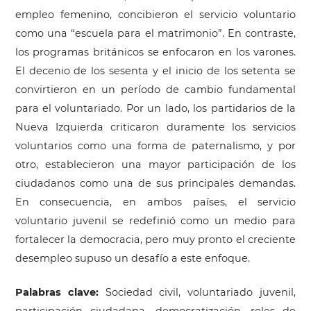
empleo femenino, concibieron el servicio voluntario
como una “escuela para el matrimonio”. En contraste,
los programas británicos se enfocaron en los varones.
El decenio de los sesenta y el inicio de los setenta se
convirtieron en un período de cambio fundamental
para el voluntariado. Por un lado, los partidarios de la
Nueva Izquierda criticaron duramente los servicios
voluntarios como una forma de paternalismo, y por
otro, establecieron una mayor participación de los
ciudadanos como una de sus principales demandas.
En consecuencia, en ambos países, el servicio
voluntario juvenil se redefinió como un medio para
fortalecer la democracia, pero muy pronto el creciente
desempleo supuso un desafío a este enfoque.
Palabras clave:
Sociedad civil, voluntariado juvenil,