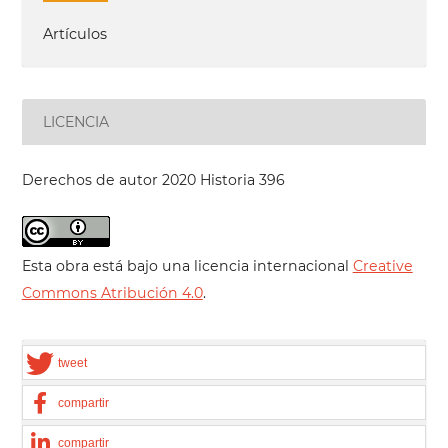
Artículos
LICENCIA
Derechos de autor 2020 Historia 396
Esta obra está bajo una licencia internacional
Creative
Commons Atribución 4.0
.
tweet
compartir
compartir