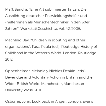
Maß, Sandra, “Eine Art sublimierter Tarzan. Die
Ausbildung deutscher Entwicklungshelfer und
‑helferinnen als Menschentechniker in den 60er
Jahren”. WerkstattGeschichte. Vol. 42. 2006.
Mechling, Jay, “Children in scouting and other
organizations”. Fass, Paula (ed.). Routledge History of
Childhood in the Western World. London. Routledge.
2012.
Oppenheimer, Melanie y Nichlas Deakin (eds.),
Beveridge and Voluntary Action in Britain and the
Wider British World. Manchester, Manchester
University Press, 2011.
Osborne, John, Look back in Anger. London, Evans