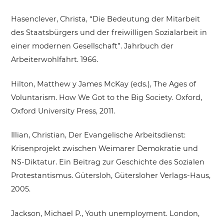
Hasenclever, Christa, “Die Bedeutung der Mitarbeit
des Staatsbürgers und der freiwilligen Sozialarbeit in
einer modernen Gesellschaft”. Jahrbuch der
Arbeiterwohlfahrt. 1966.
Hilton, Matthew y James McKay (eds.), The Ages of
Voluntarism. How We Got to the Big Society. Oxford,
Oxford University Press, 2011.
Illian, Christian, Der Evangelische Arbeitsdienst:
Krisenprojekt zwischen Weimarer Demokratie und
NS-Diktatur. Ein Beitrag zur Geschichte des Sozialen
Protestantismus. Gütersloh, Gütersloher Verlags-Haus,
2005.
Jackson, Michael P., Youth unemployment. London,