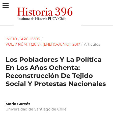
INICIO
/
ARCHIVOS
/
VOL. 7 NÚM. 1 (2017): (ENERO-JUNIO), 2017
/
Artículos
Los Pobladores Y La Política
En Los Años Ochenta:
Reconstrucción De Tejido
Social Y Protestas Nacionales
Mario Garcés
Universidad de Santiago de Chile