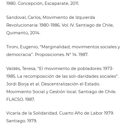
1980. Concepción, Escaparate, 2011.
Sandoval, Carlos, Movimiento de Izquierda
Revolucionaria: 1980-1986. Vol. IV. Santiago de Chile,
Quimantú, 2014.
Tironi, Eugenio, “Marginalidad, movimientos sociales y
democracia”. Proposiciones. N° 14. 1987.
Valdés, Teresa, “El movimiento de pobladores: 1973-
1985. La recomposición de las soli-daridades sociales”.
Jordi Borja et al. Descentralización el Estado.
Movimiento Social y Gestión local. Santiago de Chile.
FLACSO. 1987.
Vicaría de la Solidaridad. Cuarto Año de Labor 1979.
Santiago. 1979.