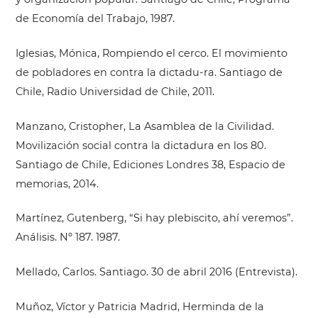
de Economía del Trabajo, 1987.
Iglesias, Mónica, Rompiendo el cerco. El movimiento
de pobladores en contra la dictadu-ra. Santiago de
Chile, Radio Universidad de Chile, 2011.
Manzano, Cristopher, La Asamblea de la Civilidad.
Movilización social contra la dictadura en los 80.
Santiago de Chile, Ediciones Londres 38, Espacio de
memorias, 2014.
Martínez, Gutenberg, “Si hay plebiscito, ahí veremos”.
Análisis. Nº 187. 1987.
Mellado, Carlos. Santiago. 30 de abril 2016 (Entrevista).
Muñoz, Víctor y Patricia Madrid, Herminda de la