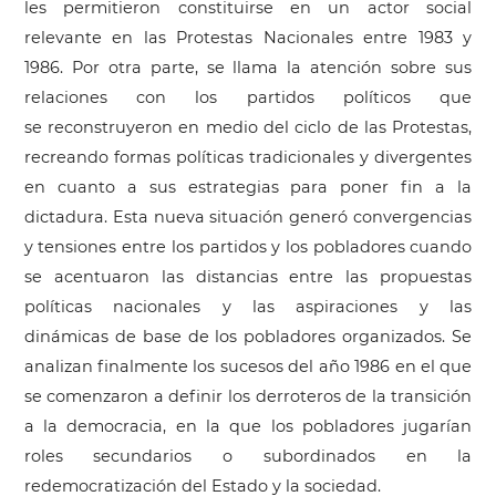
les permitieron constituirse en un actor social
relevante en las Protestas Nacionales entre 1983 y
1986. Por otra parte, se llama la atención sobre sus
relaciones con los partidos políticos que
se reconstruyeron en medio del ciclo de las Protestas,
recreando formas políticas tradicionales y divergentes
en cuanto a sus estrategias para poner fin a la
dictadura. Esta nueva situación generó convergencias
y tensiones entre los partidos y los pobladores cuando
se acentuaron las distancias entre las propuestas
políticas nacionales y las aspiraciones y las
dinámicas de base de los pobladores organizados. Se
analizan finalmente los sucesos del año 1986 en el que
se comenzaron a definir los derroteros de la transición
a la democracia, en la que los pobladores jugarían
roles secundarios o subordinados en la
redemocratización del Estado y la sociedad.