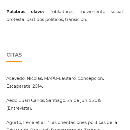
Palabras clave:
Pobladores, movimiento social,
protesta, partidos políticos, transición.
CITAS
Acevedo, Nicolás, MAPU-Lautaro. Concepción,
Escaparate, 2014.
Aedo, Juan Carlos. Santiago. 24 de junio 2015
(Entrevista).
Agurto, Irene et al., “Las orientaciones políticas de la