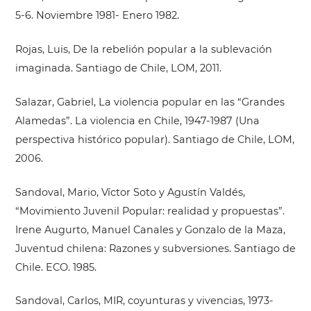
5-6. Noviembre 1981- Enero 1982.
Rojas, Luis, De la rebelión popular a la sublevación
imaginada. Santiago de Chile, LOM, 2011.
Salazar, Gabriel, La violencia popular en las “Grandes
Alamedas”. La violencia en Chile, 1947-1987 (Una
perspectiva histórico popular). Santiago de Chile, LOM,
2006.
Sandoval, Mario, Víctor Soto y Agustín Valdés,
“Movimiento Juvenil Popular: realidad y propuestas”.
Irene Augurto, Manuel Canales y Gonzalo de la Maza,
Juventud chilena: Razones y subversiones. Santiago de
Chile. ECO. 1985.
Sandoval, Carlos, MIR, coyunturas y vivencias, 1973-