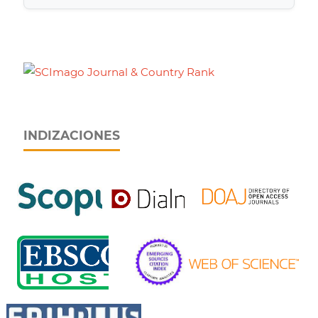
INDIZACIONES