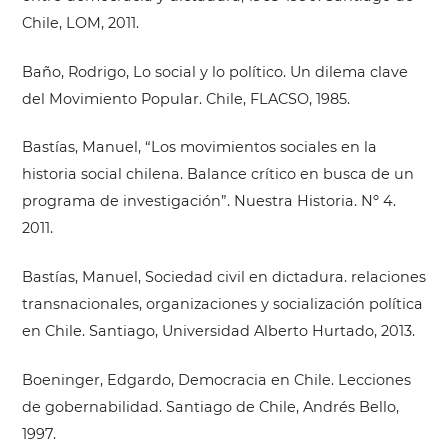
Chile, LOM, 2011.
Baño, Rodrigo, Lo social y lo político. Un dilema clave
del Movimiento Popular. Chile, FLACSO, 1985.
Bastías, Manuel, “Los movimientos sociales en la
historia social chilena. Balance crítico en busca de un
programa de investigación”. Nuestra Historia. Nº 4.
2011.
Bastías, Manuel, Sociedad civil en dictadura. relaciones
transnacionales, organizaciones y socialización política
en Chile. Santiago, Universidad Alberto Hurtado, 2013.
Boeninger, Edgardo, Democracia en Chile. Lecciones
de gobernabilidad. Santiago de Chile, Andrés Bello,
1997.