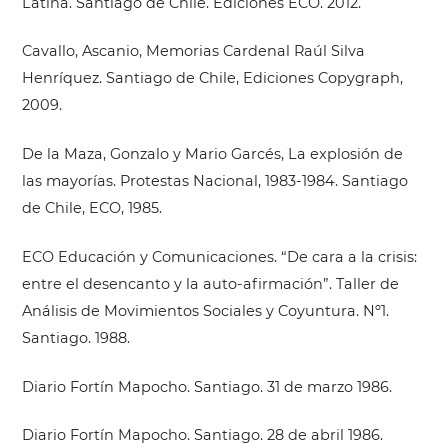
Latina. Santiago de Chile. Ediciones ECO. 2012.
Cavallo, Ascanio, Memorias Cardenal Raúl Silva
Henríquez. Santiago de Chile, Ediciones Copygraph,
2009.
De la Maza, Gonzalo y Mario Garcés, La explosión de
las mayorías. Protestas Nacional, 1983-1984. Santiago
de Chile, ECO, 1985.
ECO Educación y Comunicaciones. “De cara a la crisis:
entre el desencanto y la auto-afirmación”. Taller de
Análisis de Movimientos Sociales y Coyuntura. Nº1.
Santiago. 1988.
Diario Fortín Mapocho. Santiago. 31 de marzo 1986.
Diario Fortín Mapocho. Santiago. 28 de abril 1986.