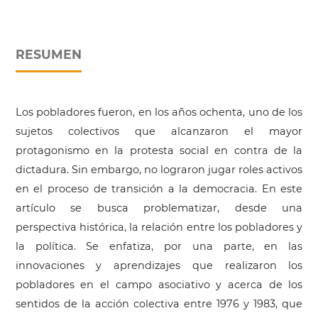
RESUMEN
Los pobladores fueron, en los años ochenta, uno de los
sujetos colectivos que alcanzaron el mayor
protagonismo en la protesta social en contra de la
dictadura. Sin embargo, no lograron jugar roles activos
en el proceso de transición a la democracia. En este
artículo se busca problematizar, desde una
perspectiva histórica, la relación entre los pobladores y
la política. Se enfatiza, por una parte, en las
innovaciones y aprendizajes que realizaron los
pobladores en el campo asociativo y acerca de los
sentidos de la acción colectiva entre 1976 y 1983, que