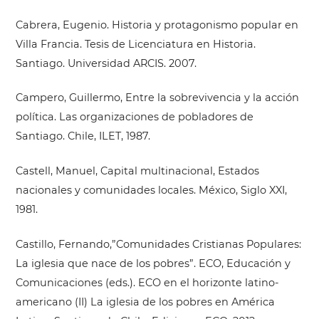
Cabrera, Eugenio. Historia y protagonismo popular en
Villa Francia. Tesis de Licenciatura en Historia.
Santiago. Universidad ARCIS. 2007.
Campero, Guillermo, Entre la sobrevivencia y la acción
política. Las organizaciones de pobladores de
Santiago. Chile, ILET, 1987.
Castell, Manuel, Capital multinacional, Estados
nacionales y comunidades locales. México, Siglo XXI,
1981.
Castillo, Fernando,”Comunidades Cristianas Populares:
La iglesia que nace de los pobres”. ECO, Educación y
Comunicaciones (eds.). ECO en el horizonte latino-
americano (II) La iglesia de los pobres en América