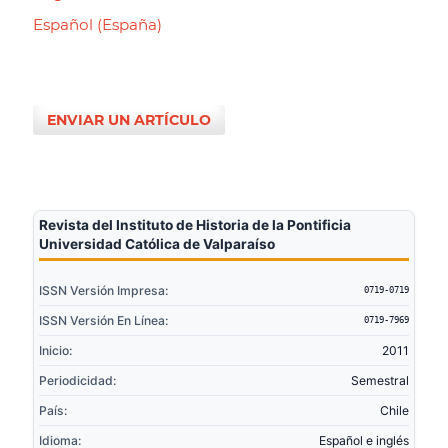
Español (España)
ENVIAR UN ARTÍCULO
Revista del Instituto de Historia de la Pontificia
Universidad Católica de Valparaíso
ISSN Versión Impresa:
0719-0719
ISSN Versión En Línea:
0719-7969
Inicio:
2011
Periodicidad:
Semestral
País:
Chile
Idioma:
Español e inglés