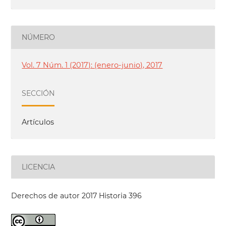
NÚMERO
Vol. 7 Núm. 1 (2017): (enero-junio), 2017
SECCIÓN
Artículos
LICENCIA
Derechos de autor 2017 Historia 396