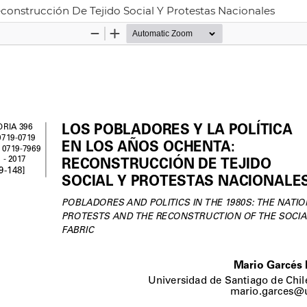
construcción De Tejido Social Y Protestas Nacionales