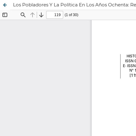
Los Pobladores Y La Política En Los Años Ochenta: Re