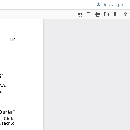
Descargar