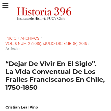
INICIO
/
ARCHIVOS
/
VOL. 6 NÚM. 2 (2016): (JULIO-DICIEMBRE), 2016
/
Artículos
“Dejar De Vivir En El Siglo”.
La Vida Conventual De Los
Frailes Franciscanos En Chile,
1750-1850
Cristián Leal Pino