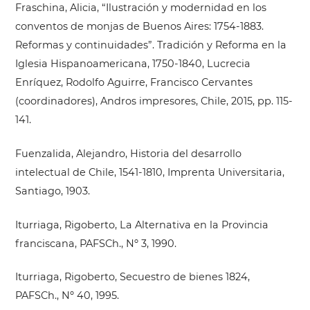
Fraschina, Alicia, “Ilustración y modernidad en los
conventos de monjas de Buenos Aires: 1754-1883.
Reformas y continuidades”. Tradición y Reforma en la
Iglesia Hispanoamericana, 1750-1840, Lucrecia
Enríquez, Rodolfo Aguirre, Francisco Cervantes
(coordinadores), Andros impresores, Chile, 2015, pp. 115-
141.
Fuenzalida, Alejandro, Historia del desarrollo
intelectual de Chile, 1541-1810, Imprenta Universitaria,
Santiago, 1903.
Iturriaga, Rigoberto, La Alternativa en la Provincia
franciscana, PAFSCh., Nº 3, 1990.
Iturriaga, Rigoberto, Secuestro de bienes 1824,
PAFSCh., Nº 40, 1995.