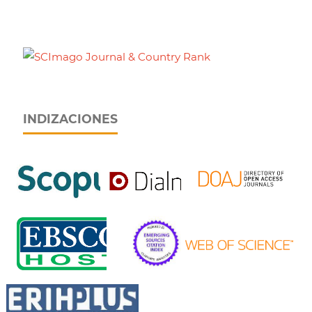
INDIZACIONES