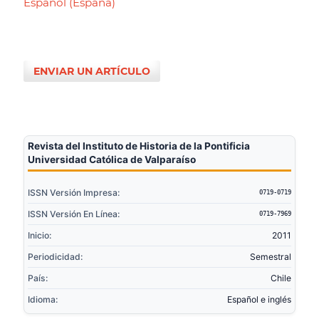
Español (España)
ENVIAR UN ARTÍCULO
Revista del Instituto de Historia de la Pontificia
Universidad Católica de Valparaíso
ISSN Versión Impresa:
0719-0719
ISSN Versión En Línea:
0719-7969
Inicio:
2011
Periodicidad:
Semestral
País:
Chile
Idioma:
Español e inglés