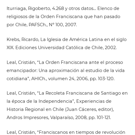
Iturriaga, Rigoberto, 4.268 y otros datos... Elenco de
religiosos de la Orden Franciscana que han pasado
por Chile, PAFSCh., Nº 100, 2007.
Krebs, Ricardo, La Iglesia de América Latina en el siglo
XIX. Ediciones Universidad Católica de Chile, 2002.
Leal, Cristián, “La Orden Franciscana ante el proceso
emancipador: Una aproximación al estudio de la vida
cotidiana”, AHICh., volumen 24, 2006, pp. 103-120.
Leal, Cristián, “La Recoleta Franciscana de Santiago en
la época de la Independencia”, Experiencias de
Historia Regional en Chile (Juan Cáceres, editor),
Andros Impresores, Valparaíso, 2008, pp. 101-121.
Leal, Cristián, “Franciscanos en tiempos de revolución