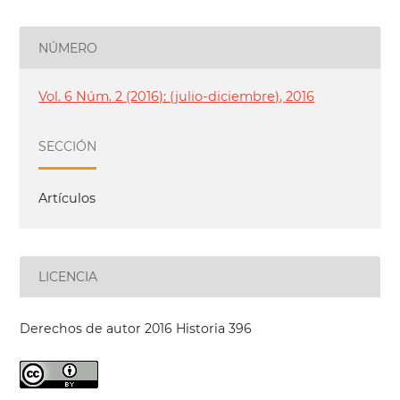
NÚMERO
Vol. 6 Núm. 2 (2016): (julio-diciembre), 2016
SECCIÓN
Artículos
LICENCIA
Derechos de autor 2016 Historia 396