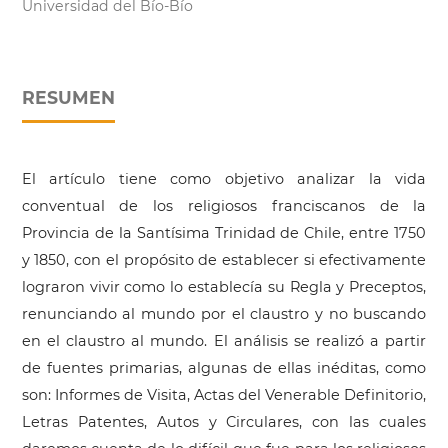
Universidad del Bío-Bío
RESUMEN
El artículo tiene como objetivo analizar la vida
conventual de los religiosos franciscanos de la
Provincia de la Santísima Trinidad de Chile, entre 1750
y 1850, con el propósito de establecer si efectivamente
lograron vivir como lo establecía su Regla y Preceptos,
renunciando al mundo por el claustro y no buscando
en el claustro al mundo. El análisis se realizó a partir
de fuentes primarias, algunas de ellas inéditas, como
son: Informes de Visita, Actas del Venerable Definitorio,
Letras Patentes, Autos y Circulares, con las cuales