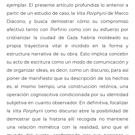
ejemplar. El presente artículo profundiza lo anterior a
partir de un estudio de caso, la
Vita Porphyrii
de Marco
Diácono, y busca demostrar cómo su compromiso
afectivo tanto con Porfirio como con su esfuerzo por
cristianizar la ciudad de Gaza habría moldeado su
propia trayectoria vital e incidido en la forma y
estructura narrativa de su obra. Esto implica concebir
su acto de escritura como un modo de comunicación y
de organizar ideas, es decir, como un discurso, para así
poner de manifiesto que su descripción de los hechos
es, al mismo tiempo, una construcción retórica, una
operación cognoscitiva condicionada por su identidad
subjetiva en cuanto observador. En definitiva, focalizar
la
Vita Porphyrii
como discurso abre la posibilidad de
demostrar que la historia allí recogida no mantiene
una relación mimética con la realidad, sino que el