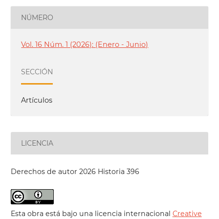
NÚMERO
Vol. 16 Núm. 1 (2026): (Enero - Junio)
SECCIÓN
Artículos
LICENCIA
Derechos de autor 2026 Historia 396
Esta obra está bajo una licencia internacional
Creative