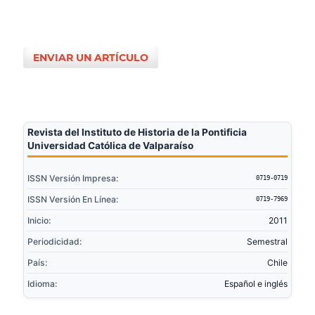
ENVIAR UN ARTÍCULO
Revista del Instituto de Historia de la Pontificia
Universidad Católica de Valparaíso
ISSN Versión Impresa:
0719-0719
ISSN Versión En Línea:
0719-7969
Inicio:
2011
Periodicidad:
Semestral
País:
Chile
Idioma:
Español e inglés