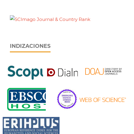
INDIZACIONES