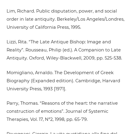
Lim, Richard. Public disputation, power, and social
order in late antiquity. Berkeley/Los Angeles/Londres,
University of California Press, 1995.
Lizzi, Rita. “The Late Antique Bishop: Image and
Reality”. Rousseau, Philip (ed.). A Companion to Late
Antiquity. Oxford, Wiley-Blackwell, 2009, pp. 525-538.
Momigliano, Arnaldo. The Development of Greek
Biography (Expanded edition). Cambridge, Harvard
University Press, 1993 [1971].
Parry, Thomas. “Reasons of the heart: the narrative
construction of emotions”. Journal of Systemic
Therapies, Vol. 17, Nº2, 1998, pp. 65-79.