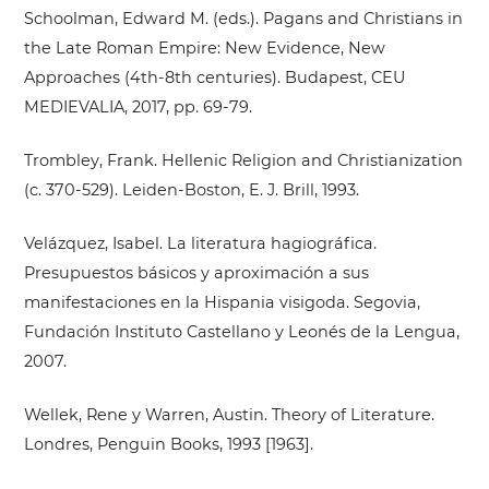
Schoolman, Edward M. (eds.). Pagans and Christians in
the Late Roman Empire: New Evidence, New
Approaches (4th-8th centuries). Budapest, CEU
MEDIEVALIA, 2017, pp. 69-79.
Trombley, Frank. Hellenic Religion and Christianization
(c. 370-529). Leiden-Boston, E. J. Brill, 1993.
Velázquez, Isabel. La literatura hagiográfica.
Presupuestos básicos y aproximación a sus
manifestaciones en la Hispania visigoda. Segovia,
Fundación Instituto Castellano y Leonés de la Lengua,
2007.
Wellek, Rene y Warren, Austin. Theory of Literature.
Londres, Penguin Books, 1993 [1963].