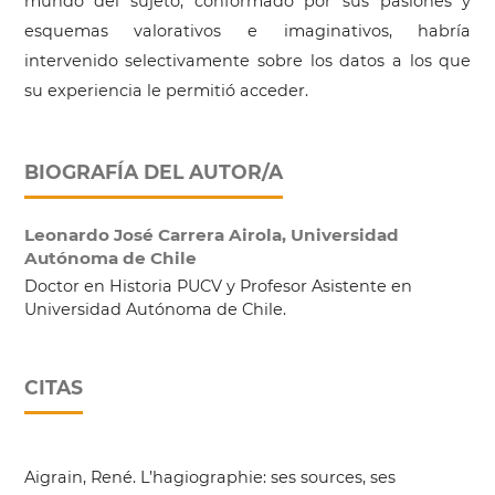
mundo del sujeto, conformado por sus pasiones y
esquemas valorativos e imaginativos, habría
intervenido selectivamente sobre los datos a los que
su experiencia le permitió acceder.
BIOGRAFÍA DEL AUTOR/A
Leonardo José Carrera Airola,
Universidad
Autónoma de Chile
Doctor en Historia PUCV y Profesor Asistente en
Universidad Autónoma de Chile.
CITAS
Aigrain, René. L’hagiographie: ses sources, ses