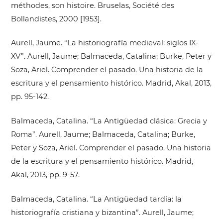
méthodes, son histoire. Bruselas, Société des
Bollandistes, 2000 [1953].
Aurell, Jaume. “La historiografía medieval: siglos IX-
XV”. Aurell, Jaume; Balmaceda, Catalina; Burke, Peter y
Soza, Ariel. Comprender el pasado. Una historia de la
escritura y el pensamiento histórico. Madrid, Akal, 2013,
pp. 95-142.
Balmaceda, Catalina. “La Antigüedad clásica: Grecia y
Roma”. Aurell, Jaume; Balmaceda, Catalina; Burke,
Peter y Soza, Ariel. Comprender el pasado. Una historia
de la escritura y el pensamiento histórico. Madrid,
Akal, 2013, pp. 9-57.
Balmaceda, Catalina. “La Antigüedad tardía: la
historiografía cristiana y bizantina”. Aurell, Jaume;