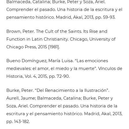
Balmaceda, Catalina; Burke, Peter y Soza, Ariel.
Comprender el pasado. Una historia de la escritura y el
pensamiento histórico. Madrid, Akal, 2013, pp. 59-93.
Brown, Peter. The Cult of the Saints. Its Rise and
Function in Latin Christianity. Chicago, University of
Chicago Press, 2015 [1981].
Bueno Domínguez, María Luisa. “Las emociones
medievales: el amor, el miedo y la muerte”. Vínculos de
Historia, Vol. 4, 2015, pp. 72-90.
Burke, Peter. “Del Renacimiento a la Ilustración”.
Aurell, Jaume; Balmaceda, Catalina; Burke, Peter y
Soza, Ariel. Comprender el pasado. Una historia de la
escritura y el pensamiento histórico. Madrid, Akal, 2013,
pp. 143-182.