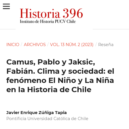
INICIO
/
ARCHIVOS
/
VOL. 13 NÚM. 2 (2023)
/
Reseña
Camus, Pablo y Jaksic,
Fabián. Clima y sociedad: el
fenómeno El Niño y La Niña
en la Historia de Chile
Javier Enrique Zúñiga Tapia
Pontificia Universidad Católica de Chile