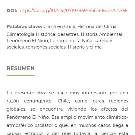
DOI:
https://doi.org/10.4151/07197969-Vol.13-Iss.2-Art.755
Palabras clave:
Clima en Chile, Historia del Clima,
Climatología Histórica, desastres, Historia Ambiental,
Fenómeno El Niño, Fenómeno La Niña, cambios
sociales, tensiones sociales, Historia y clima
RESUMEN
La presente obra se hace muy interesante por una
razón contingente: Chile, como otras regiones
globales, se encuentra viviendo los efectos del
Fenómeno El Niño. Ese amplio movimiento climático-
atmosférico oscilatorio que, en muchos casos, llega a
causar estragos y del que todavía la ciencia está