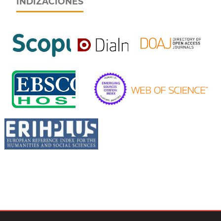
INDIZACIONES