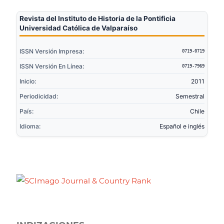
Revista del Instituto de Historia de la Pontificia
Universidad Católica de Valparaíso
ISSN Versión Impresa:
0719-0719
ISSN Versión En Línea:
0719-7969
Inicio:
2011
Periodicidad:
Semestral
País:
Chile
Idioma:
Español e inglés