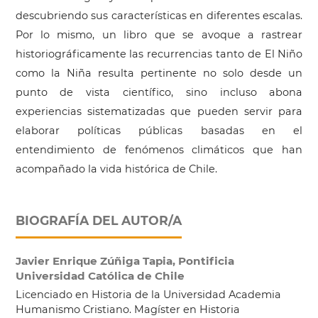
descubriendo sus características en diferentes escalas.
Por lo mismo, un libro que se avoque a rastrear
historiográficamente las recurrencias tanto de El Niño
como la Niña resulta pertinente no solo desde un
punto de vista científico, sino incluso abona
experiencias sistematizadas que pueden servir para
elaborar políticas públicas basadas en el
entendimiento de fenómenos climáticos que han
acompañado la vida histórica de Chile.
BIOGRAFÍA DEL AUTOR/A
Javier Enrique Zúñiga Tapia,
Pontificia
Universidad Católica de Chile
Licenciado en Historia de la Universidad Academia
Humanismo Cristiano. Magíster en Historia