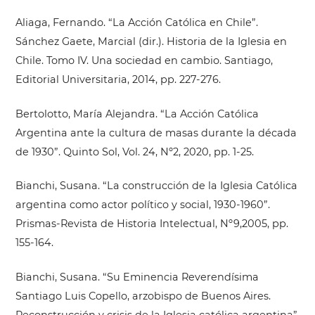
Aliaga, Fernando. “La Acción Católica en Chile”.
Sánchez Gaete, Marcial (dir.). Historia de la Iglesia en
Chile. Tomo IV. Una sociedad en cambio. Santiago,
Editorial Universitaria, 2014, pp. 227-276.
Bertolotto, María Alejandra. “La Acción Católica
Argentina ante la cultura de masas durante la década
de 1930”. Quinto Sol, Vol. 24, Nº2, 2020, pp. 1-25.
Bianchi, Susana. “La construcción de la Iglesia Católica
argentina como actor político y social, 1930-1960”.
Prismas-Revista de Historia Intelectual, Nº9,2005, pp.
155-164.
Bianchi, Susana. “Su Eminencia Reverendísima
Santiago Luis Copello, arzobispo de Buenos Aires.