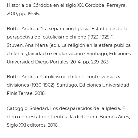
Historia de Córdoba en el siglo XX. Córdoba, Ferreyra,
2010, pp. 19-36.
Botto, Andrea. “La separación Iglesia-Estado desde la
perspectiva del catolicismo chileno (1923-1925)”.
Stuven, Ana María (ed.). La religión en la esfera pública
chilena: ¿laicidad o secularización? Santiago, Ediciones
Universidad Diego Portales, 2014, pp. 239-263.
Botto, Andrea. Catolicismo chileno: controversias y
divisiones (1930-1962). Santiago, Ediciones Universidad
Finis Terrae, 2018.
Catoggio, Soledad. Los desaparecidos de la Iglesia. El
clero contestatario frente a la dictadura. Buenos Aires,
Siglo XXI editores, 2016.