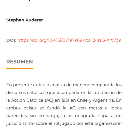
Stephan Ruderer
DOI:
https://doi.org/10.4151/07197969-Vol.12-Iss.3-Art.739
RESUMEN
En presente artículo analiza de manera comparada los
discursos católicos que acompañaron la fundación de
la Acción Católica (AC) en 1931 en Chile y Argentina. En
ambos países se fundó la AC con metas e ideas
parecidas, sin embargo, la historiografía llega a un
juicio distinto sobre el rol jugado por esta organización