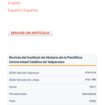
English
Español (España)
ENVIAR UN ARTÍCULO
Revista del Instituto de Historia de la Pontificia
Universidad Católica de Valparaíso
ISSN Versión Impresa:
0719-0719
ISSN Versión En Línea:
0719-7969
Inicio:
2011
Periodicidad:
Semestral
País:
Chile