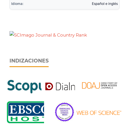
Idioma:
Español e inglés
INDIZACIONES