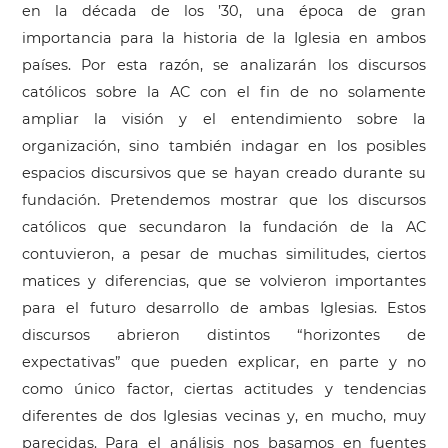
en la década de los ’30, una época de gran
importancia para la historia de la Iglesia en ambos
países. Por esta razón, se analizarán los discursos
católicos sobre la AC con el fin de no solamente
ampliar la visión y el entendimiento sobre la
organización, sino también indagar en los posibles
espacios discursivos que se hayan creado durante su
fundación. Pretendemos mostrar que los discursos
católicos que secundaron la fundación de la AC
contuvieron, a pesar de muchas similitudes, ciertos
matices y diferencias, que se volvieron importantes
para el futuro desarrollo de ambas Iglesias. Estos
discursos abrieron distintos “horizontes de
expectativas” que pueden explicar, en parte y no
como único factor, ciertas actitudes y tendencias
diferentes de dos Iglesias vecinas y, en mucho, muy
parecidas. Para el análisis nos basamos en fuentes