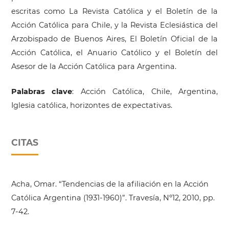
escritas como La Revista Católica y el Boletín de la
Acción Católica para Chile, y la Revista Eclesiástica del
Arzobispado de Buenos Aires, El Boletín Oficial de la
Acción Católica, el Anuario Católico y el Boletín del
Asesor de la Acción Católica para Argentina.
Palabras clave
: Acción Católica, Chile, Argentina,
Iglesia católica, horizontes de expectativas.
CITAS
Acha, Omar. “Tendencias de la afiliación en la Acción
Católica Argentina (1931-1960)”. Travesía, Nº12, 2010, pp.
7-42.