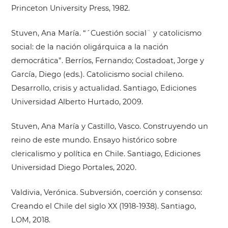
Princeton University Press, 1982.
Stuven, Ana María. “´Cuestión social¨ y catolicismo
social: de la nación oligárquica a la nación
democrática”. Berríos, Fernando; Costadoat, Jorge y
García, Diego (eds.). Catolicismo social chileno.
Desarrollo, crisis y actualidad. Santiago, Ediciones
Universidad Alberto Hurtado, 2009.
Stuven, Ana María y Castillo, Vasco. Construyendo un
reino de este mundo. Ensayo histórico sobre
clericalismo y política en Chile. Santiago, Ediciones
Universidad Diego Portales, 2020.
Valdivia, Verónica. Subversión, coerción y consenso:
Creando el Chile del siglo XX (1918-1938). Santiago,
LOM, 2018.