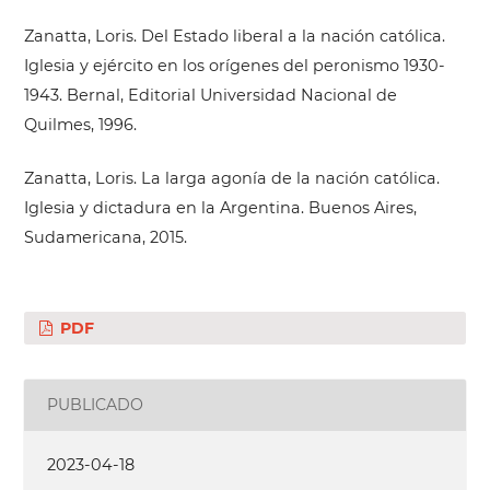
Zanatta, Loris. Del Estado liberal a la nación católica.
Iglesia y ejército en los orígenes del peronismo 1930-
1943. Bernal, Editorial Universidad Nacional de
Quilmes, 1996.
Zanatta, Loris. La larga agonía de la nación católica.
Iglesia y dictadura en la Argentina. Buenos Aires,
Sudamericana, 2015.
PDF
PUBLICADO
2023-04-18