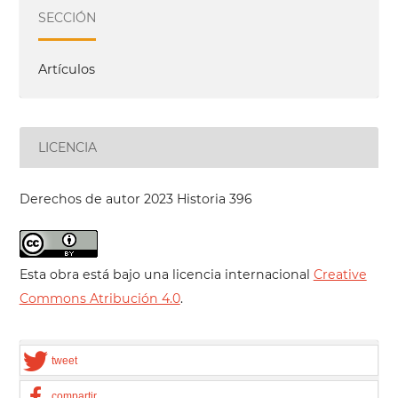
SECCIÓN
Artículos
LICENCIA
Derechos de autor 2023 Historia 396
Esta obra está bajo una licencia internacional
Creative
Commons Atribución 4.0
.
tweet
compartir