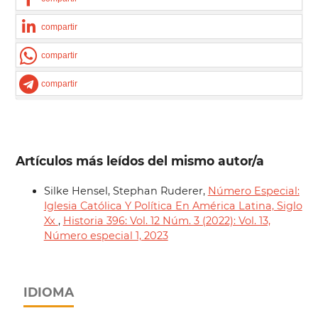
compartir
compartir
compartir
Artículos más leídos del mismo autor/a
Silke Hensel, Stephan Ruderer,
Número Especial:
Iglesia Católica Y Política En América Latina, Siglo
Xx
,
Historia 396: Vol. 12 Núm. 3 (2022): Vol. 13,
Número especial 1, 2023
IDIOMA