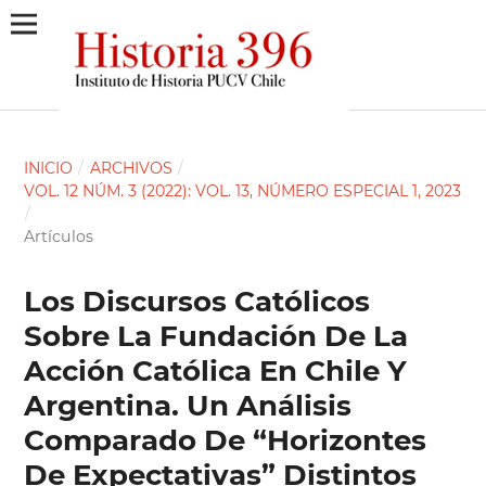
INICIO
/
ARCHIVOS
/
VOL. 12 NÚM. 3 (2022): VOL. 13, NÚMERO ESPECIAL 1, 2023
/
Artículos
Los Discursos Católicos
Sobre La Fundación De La
Acción Católica En Chile Y
Argentina. Un Análisis
Comparado De “Horizontes
De Expectativas” Distintos