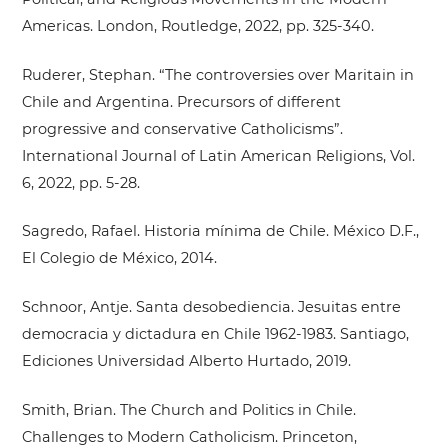
Americas. London, Routledge, 2022, pp. 325-340.
Ruderer, Stephan. “The controversies over Maritain in
Chile and Argentina. Precursors of different
progressive and conservative Catholicisms”.
International Journal of Latin American Religions, Vol.
6, 2022, pp. 5-28.
Sagredo, Rafael. Historia mínima de Chile. México D.F.,
El Colegio de México, 2014.
Schnoor, Antje. Santa desobediencia. Jesuitas entre
democracia y dictadura en Chile 1962-1983. Santiago,
Ediciones Universidad Alberto Hurtado, 2019.
Smith, Brian. The Church and Politics in Chile.
Challenges to Modern Catholicism. Princeton,