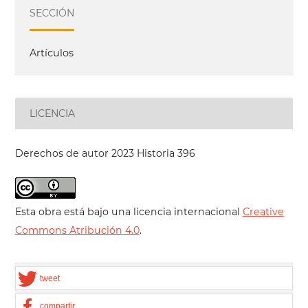
SECCIÓN
Artículos
LICENCIA
Derechos de autor 2023 Historia 396
Esta obra está bajo una licencia internacional
Creative
Commons Atribución 4.0
.
tweet
compartir