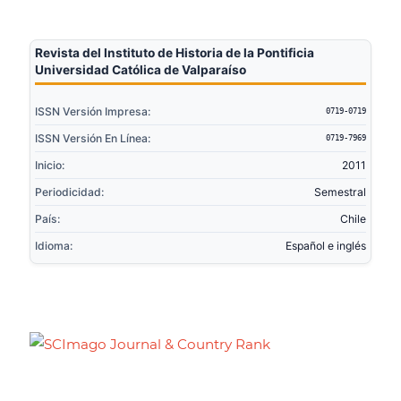
Revista del Instituto de Historia de la Pontificia
Universidad Católica de Valparaíso
ISSN Versión Impresa:
0719-0719
ISSN Versión En Línea:
0719-7969
Inicio:
2011
Periodicidad:
Semestral
País:
Chile
Idioma:
Español e inglés