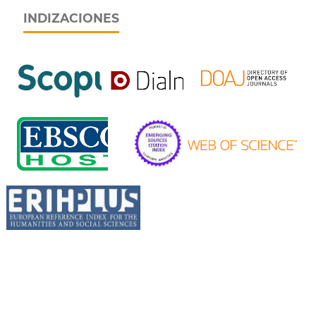
INDIZACIONES