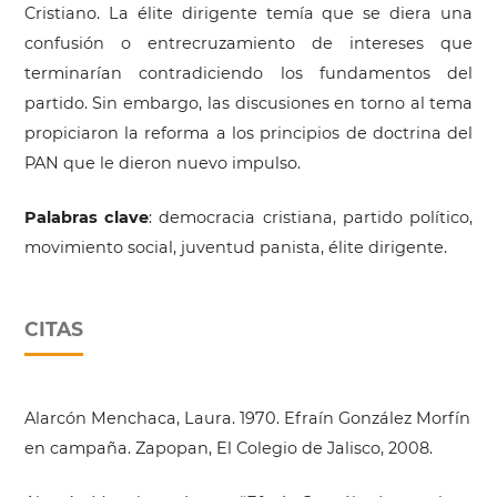
Cristiano. La élite dirigente temía que se diera una
confusión o entrecruzamiento de intereses que
terminarían contradiciendo los fundamentos del
partido. Sin embargo, las discusiones en torno al tema
propiciaron la reforma a los principios de doctrina del
PAN que le dieron nuevo impulso.
Palabras clave
: democracia cristiana, partido político,
movimiento social, juventud panista, élite dirigente.
CITAS
Alarcón Menchaca, Laura. 1970. Efraín González Morfín
en campaña. Zapopan, El Colegio de Jalisco, 2008.