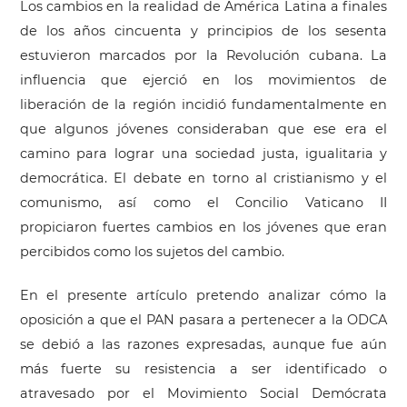
Los cambios en la realidad de América Latina a finales
de los años cincuenta y principios de los sesenta
estuvieron marcados por la Revolución cubana. La
influencia que ejerció en los movimientos de
liberación de la región incidió fundamentalmente en
que algunos jóvenes consideraban que ese era el
camino para lograr una sociedad justa, igualitaria y
democrática. El debate en torno al cristianismo y el
comunismo, así como el Concilio Vaticano II
propiciaron fuertes cambios en los jóvenes que eran
percibidos como los sujetos del cambio.
En el presente artículo pretendo analizar cómo la
oposición a que el PAN pasara a pertenecer a la ODCA
se debió a las razones expresadas, aunque fue aún
más fuerte su resistencia a ser identificado o
atravesado por el Movimiento Social Demócrata