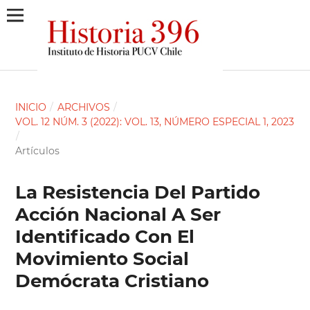
INICIO
/
ARCHIVOS
/
VOL. 12 NÚM. 3 (2022): VOL. 13, NÚMERO ESPECIAL 1, 2023
/
Artículos
La Resistencia Del Partido
Acción Nacional A Ser
Identificado Con El
Movimiento Social
Demócrata Cristiano