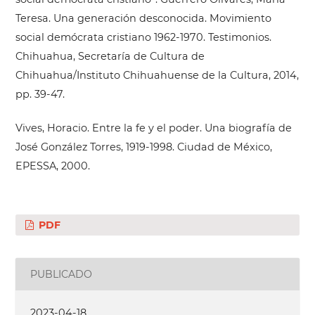
Teresa. Una generación desconocida. Movimiento
social demócrata cristiano 1962-1970. Testimonios.
Chihuahua, Secretaría de Cultura de
Chihuahua/Instituto Chihuahuense de la Cultura, 2014,
pp. 39-47.
Vives, Horacio. Entre la fe y el poder. Una biografía de
José González Torres, 1919-1998. Ciudad de México,
EPESSA, 2000.
PDF
PUBLICADO
2023-04-18