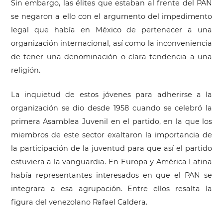
Sin embargo, las élites que estaban al frente del PAN
se negaron a ello con el argumento del impedimento
legal que había en México de pertenecer a una
organización internacional, así como la inconveniencia
de tener una denominación o clara tendencia a una
religión.
La inquietud de estos jóvenes para adherirse a la
organización se dio desde 1958 cuando se celebró la
primera Asamblea Juvenil en el partido, en la que los
miembros de este sector exaltaron la importancia de
la participación de la juventud para que así el partido
estuviera a la vanguardia. En Europa y América Latina
había representantes interesados en que el PAN se
integrara a esa agrupación. Entre ellos resalta la
figura del venezolano Rafael Caldera.