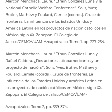
Alarcón Menchaca, Laura. “Efraín González Luna y la
National Catholic Welfare Conference”. Solis, Yves;
Butler, Mathew y Foulard, Camile (coords.). Cruce de
fronteras. La influencia de los Estados Unidos y
América Latina en los proyectos de nación católicos en
México, siglo XX. Zapopan, El Colegio de
Jalisco/CEMCA/UAM-Azcapotzalco. Tomo 1, pp. 227-254.
Alarcón Menchaca, Laura. “Efraín González Luna y
Rafael Caldera. ¿Dos actores latinoamericanos y un
proyecto de nación?”. Solis, Yves; Butler, Mathew y
Foulard, Camile (coords.). Cruce de fronteras. La
influencia de los Estados Unidos y América Latina en
los proyectos de nación católicos en México, siglo XX.
Zapopan, El Colegio de Jalisco/CEMCA/UAM-
Azcapotzalco. Tomo 2, pp. 339-374.