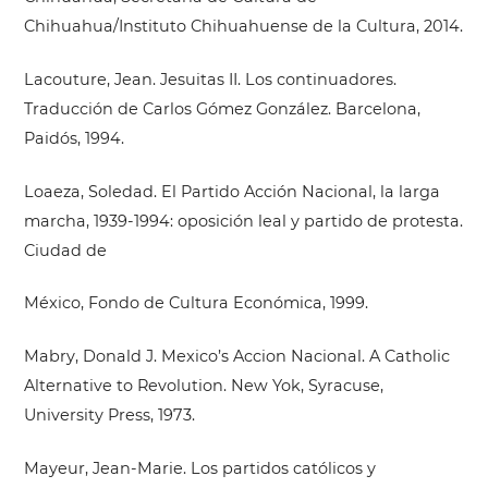
Chihuahua/Instituto Chihuahuense de la Cultura, 2014.
Lacouture, Jean. Jesuitas II. Los continuadores.
Traducción de Carlos Gómez González. Barcelona,
Paidós, 1994.
Loaeza, Soledad. El Partido Acción Nacional, la larga
marcha, 1939-1994: oposición leal y partido de protesta.
Ciudad de
México, Fondo de Cultura Económica, 1999.
Mabry, Donald J. Mexico’s Accion Nacional. A Catholic
Alternative to Revolution. New Yok, Syracuse,
University Press, 1973.
Mayeur, Jean-Marie. Los partidos católicos y