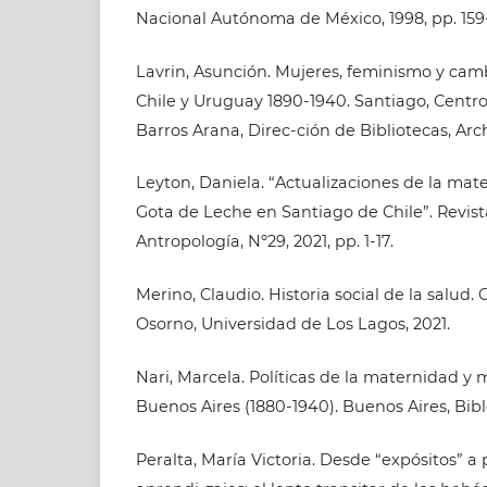
Nacional Autónoma de México, 1998, pp. 159-
Lavrin, Asunción. Mujeres, feminismo y camb
Chile y Uruguay 1890-1940. Santiago, Centro
Barros Arana, Direc-ción de Bibliotecas, Arc
Leyton, Daniela. “Actualizaciones de la mate
Gota de Leche en Santiago de Chile”. Revist
Antropología, Nº29, 2021, pp. 1-17.
Merino, Claudio. Historia social de la salud.
Osorno, Universidad de Los Lagos, 2021.
Nari, Marcela. Políticas de la maternidad y 
Buenos Aires (1880-1940). Buenos Aires, Bibl
Peralta, María Victoria. Desde “expósitos” a