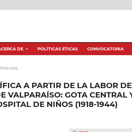
ACERCA DE
POLÍTICAS ETICAS
CONVOCATORIA
Artículos
FICA A PARTIR DE LA LABOR DE
DE VALPARAÍSO: GOTA CENTRAL 
PITAL DE NIÑOS (1918-1944)