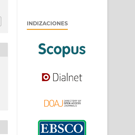
INDIZACIONES