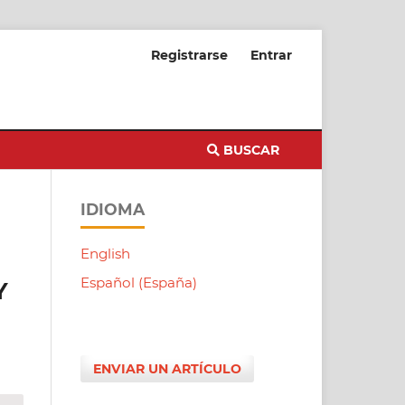
Registrarse
Entrar
BUSCAR
IDIOMA
English
Español (España)
Y
ENVIAR UN ARTÍCULO