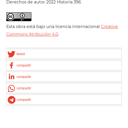
Derechos de autor 2022 Historia 396
Esta obra está bajo una licencia internacional
Creative
Commons Atribución 4.0
.
tweet
compartir
compartir
compartir
compartir