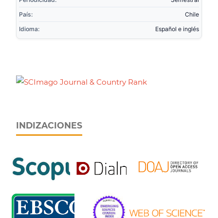
País:
Chile
Idioma:
Español e inglés
INDIZACIONES