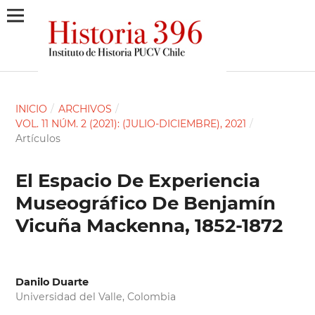
INICIO
/
ARCHIVOS
/
VOL. 11 NÚM. 2 (2021): (JULIO-DICIEMBRE), 2021
/
Artículos
El Espacio De Experiencia
Museográfico De Benjamín
Vicuña Mackenna, 1852-1872
Danilo Duarte
Universidad del Valle, Colombia