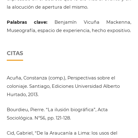
la alocución de apertura del mismo.
Palabras clave:
Benjamín Vicuña Mackenna,
Museografía, espacio de experiencia, hecho expositivo.
CITAS
Acuña, Constanza (comp.), Perspectivas sobre el
coloniaje. Santiago, Ediciones Universidad Alberto
Hurtado, 2013.
Bourdieu, Pierre. “La ilusión biográfica”, Acta
Sociológica. N°56, pp. 121-128.
Cid, Gabriel, “De la Araucanía a Lima: los usos del