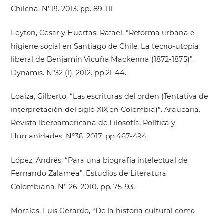
Chilena. N°19. 2013. pp. 89-111.
Leyton, Cesar y Huertas, Rafael. “Reforma urbana e
higiene social en Santiago de Chile. La tecno-utopía
liberal de Benjamín Vicuña Mackenna (1872-1875)”.
Dynamis. N°32 (1). 2012. pp.21-44.
Loaiza, Gilberto, “Las escrituras del orden (Tentativa de
interpretación del siglo XIX en Colombia)”. Araucaria.
Revista Iberoamericana de Filosofía, Política y
Humanidades. N°38. 2017. pp.467-494.
López, Andrés, “Para una biografía intelectual de
Fernando Zalamea”. Estudios de Literatura
Colombiana. N° 26. 2010. pp. 75-93.
Morales, Luis Gerardo, “De la historia cultural como