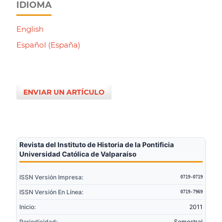
IDIOMA
English
Español (España)
ENVIAR UN ARTÍCULO
Revista del Instituto de Historia de la Pontificia
Universidad Católica de Valparaíso
ISSN Versión Impresa:
0719-0719
ISSN Versión En Línea:
0719-7969
Inicio:
2011
Periodicidad:
Semestral