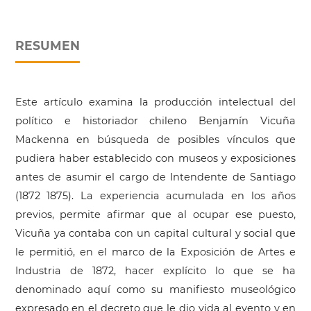
RESUMEN
Este artículo examina la producción intelectual del
político e historiador chileno Benjamín Vicuña
Mackenna en búsqueda de posibles vínculos que
pudiera haber establecido con museos y exposiciones
antes de asumir el cargo de Intendente de Santiago
(1872 1875). La experiencia acumulada en los años
previos, permite afirmar que al ocupar ese puesto,
Vicuña ya contaba con un capital cultural y social que
le permitió, en el marco de la Exposición de Artes e
Industria de 1872, hacer explícito lo que se ha
denominado aquí como su manifiesto museológico
expresado en el decreto que le dio vida al evento y en