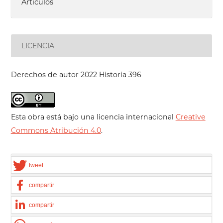
Artículos
LICENCIA
Derechos de autor 2022 Historia 396
Esta obra está bajo una licencia internacional
Creative
Commons Atribución 4.0
.
tweet
compartir
compartir