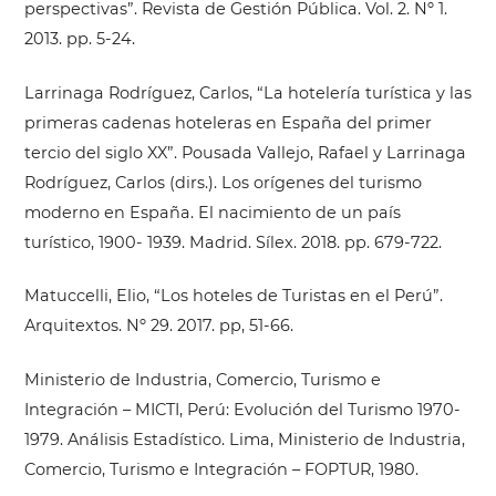
perspectivas”. Revista de Gestión Pública. Vol. 2. Nº 1.
2013. pp. 5-24.
Larrinaga Rodríguez, Carlos, “La hotelería turística y las
primeras cadenas hoteleras en España del primer
tercio del siglo XX”. Pousada Vallejo, Rafael y Larrinaga
Rodríguez, Carlos (dirs.). Los orígenes del turismo
moderno en España. El nacimiento de un país
turístico, 1900- 1939. Madrid. Sílex. 2018. pp. 679-722.
Matuccelli, Elio, “Los hoteles de Turistas en el Perú”.
Arquitextos. Nº 29. 2017. pp, 51-66.
Ministerio de Industria, Comercio, Turismo e
Integración – MICTI, Perú: Evolución del Turismo 1970-
1979. Análisis Estadístico. Lima, Ministerio de Industria,
Comercio, Turismo e Integración – FOPTUR, 1980.