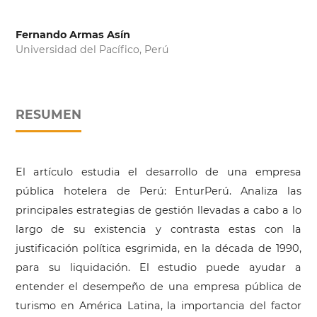
Fernando Armas Asín
Universidad del Pacífico, Perú
RESUMEN
El artículo estudia el desarrollo de una empresa
pública hotelera de Perú: EnturPerú. Analiza las
principales estrategias de gestión llevadas a cabo a lo
largo de su existencia y contrasta estas con la
justificación política esgrimida, en la década de 1990,
para su liquidación. El estudio puede ayudar a
entender el desempeño de una empresa pública de
turismo en América Latina, la importancia del factor