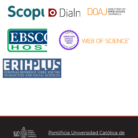
Pontificia Universidad Católica de