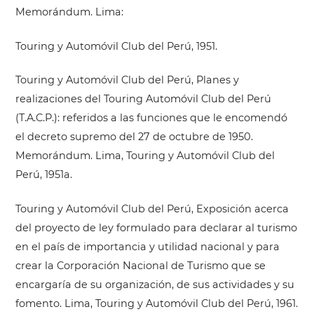
Memorándum. Lima:
Touring y Automóvil Club del Perú, 1951.
Touring y Automóvil Club del Perú, Planes y
realizaciones del Touring Automóvil Club del Perú
(T.A.C.P.): referidos a las funciones que le encomendó
el decreto supremo del 27 de octubre de 1950.
Memorándum. Lima, Touring y Automóvil Club del
Perú, 1951a.
Touring y Automóvil Club del Perú, Exposición acerca
del proyecto de ley formulado para declarar al turismo
en el país de importancia y utilidad nacional y para
crear la Corporación Nacional de Turismo que se
encargaría de su organización, de sus actividades y su
fomento. Lima, Touring y Automóvil Club del Perú, 1961.