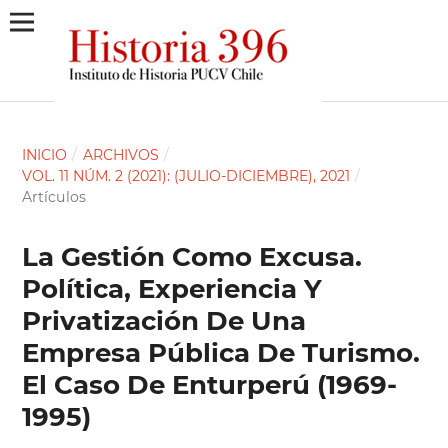
INICIO
/
ARCHIVOS
/
VOL. 11 NÚM. 2 (2021): (JULIO-DICIEMBRE), 2021
/
Artículos
La Gestión Como Excusa.
Política, Experiencia Y
Privatización De Una
Empresa Pública De Turismo.
El Caso De Enturperú (1969-
1995)