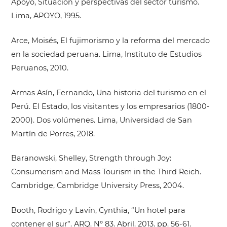
Apoyo, Situación y perspectivas del sector turismo.
Lima, APOYO, 1995.
Arce, Moisés, El fujimorismo y la reforma del mercado
en la sociedad peruana. Lima, Instituto de Estudios
Peruanos, 2010.
Armas Asín, Fernando, Una historia del turismo en el
Perú. El Estado, los visitantes y los empresarios (1800-
2000). Dos volúmenes. Lima, Universidad de San
Martín de Porres, 2018.
Baranowski, Shelley, Strength through Joy:
Consumerism and Mass Tourism in the Third Reich.
Cambridge, Cambridge University Press, 2004.
Booth, Rodrigo y Lavín, Cynthia, “Un hotel para
contener el sur”. ARQ. Nº 83. Abril. 2013. pp. 56-61.