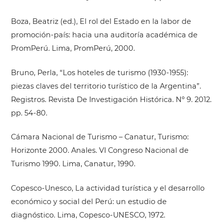
Boza, Beatriz (ed.), El rol del Estado en la labor de
promoción-país: hacia una auditoría académica de
PromPerú. Lima, PromPerú, 2000.
Bruno, Perla, “Los hoteles de turismo (1930-1955):
piezas claves del territorio turístico de la Argentina”.
Registros. Revista De Investigación Histórica. Nº 9. 2012.
pp. 54-80.
Cámara Nacional de Turismo – Canatur, Turismo:
Horizonte 2000. Anales. VI Congreso Nacional de
Turismo 1990. Lima, Canatur, 1990.
Copesco-Unesco, La actividad turística y el desarrollo
económico y social del Perú: un estudio de
diagnóstico. Lima, Copesco-UNESCO, 1972.