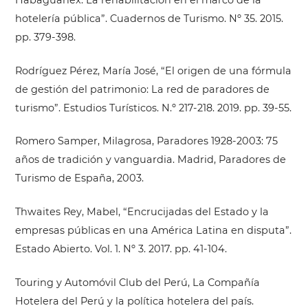
hotelería pública”. Cuadernos de Turismo. Nº 35. 2015.
pp. 379-398.
Rodríguez Pérez, María José, “El origen de una fórmula
de gestión del patrimonio: La red de paradores de
turismo”. Estudios Turísticos. N.º 217-218. 2019. pp. 39-55.
Romero Samper, Milagrosa, Paradores 1928-2003: 75
años de tradición y vanguardia. Madrid, Paradores de
Turismo de España, 2003.
Thwaites Rey, Mabel, “Encrucijadas del Estado y la
empresas públicas en una América Latina en disputa”.
Estado Abierto. Vol. 1. Nº 3. 2017. pp. 41-104.
Touring y Automóvil Club del Perú, La Compañía
Hotelera del Perú y la política hotelera del país.