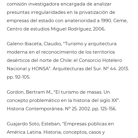
comisión investigadora encargada de analizar
presuntas irregularidades en la privatización de
empresas del estado con anaterioridad a 1990. Ceme,
Centro de estudios Miguel Rodríguez, 2006.
Galeno-Ibaceta, Claudio, “Turismo y arquitectura
moderna en el reconocimiento de los territorios
desérticos del norte de Chile: el Consorcio Hotelero
Nacional y HONSA”. Arquitecturas del Sur. Nº 44. 2013.
pp. 92-105.
Gordon, Bertram M., “El turismo de masas. Un
concepto problemático en la historia del siglo XX”.
Historia Contemporánea. Nº 25. 2002. pp. 125-156.
Guajardo Soto, Esteban, “Empresas públicas en
América Latina. Historia, conceptos, casos y