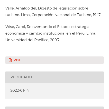
Valle, Arnaldo del, Digesto de legislación sobre
turismo. Lima, Corporación Nacional de Turismo, 1947.
Wise, Carol, Reinventando el Estado: estrategia
económica y cambio institucional en el Perú. Lima,
Universidad del Pacífico, 2003.
PDF
PUBLICADO
2022-01-14