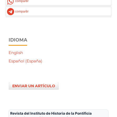
compartir
compartir
IDIOMA
English
Español (España)
ENVIAR UN ARTÍCULO
Revista del Instituto de Historia de la Pontificia