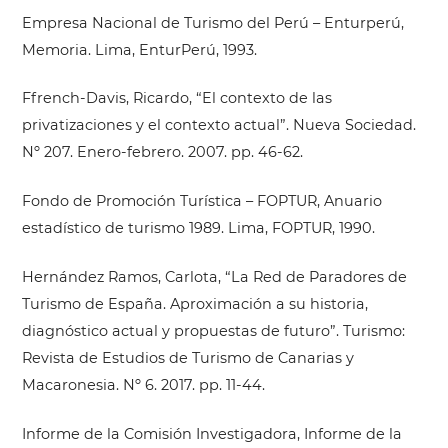
Empresa Nacional de Turismo del Perú – Enturperú,
Memoria. Lima, EnturPerú, 1993.
Ffrench-Davis, Ricardo, “El contexto de las
privatizaciones y el contexto actual”. Nueva Sociedad.
Nº 207. Enero-febrero. 2007. pp. 46-62.
Fondo de Promoción Turística – FOPTUR, Anuario
estadístico de turismo 1989. Lima, FOPTUR, 1990.
Hernández Ramos, Carlota, “La Red de Paradores de
Turismo de España. Aproximación a su historia,
diagnóstico actual y propuestas de futuro”. Turismo:
Revista de Estudios de Turismo de Canarias y
Macaronesia. Nº 6. 2017. pp. 11-44.
Informe de la Comisión Investigadora, Informe de la