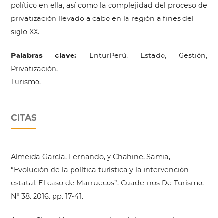
político en ella, así como la complejidad del proceso de
privatización llevado a cabo en la región a fines del
siglo XX.
Palabras clave:
EnturPerú, Estado, Gestión,
Privatización,
Turismo.
CITAS
Almeida García, Fernando, y Chahine, Samia,
“Evolución de la política turística y la intervención
estatal. El caso de Marruecos”. Cuadernos De Turismo.
Nº 38. 2016. pp. 17-41.