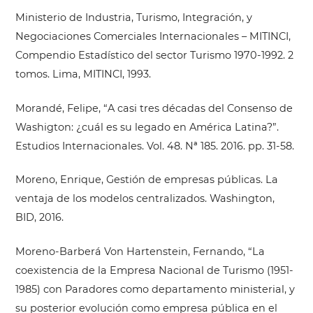
Ministerio de Industria, Turismo, Integración, y
Negociaciones Comerciales Internacionales – MITINCI,
Compendio Estadístico del sector Turismo 1970-1992. 2
tomos. Lima, MITINCI, 1993.
Morandé, Felipe, “A casi tres décadas del Consenso de
Washigton: ¿cuál es su legado en América Latina?”.
Estudios Internacionales. Vol. 48. Nª 185. 2016. pp. 31-58.
Moreno, Enrique, Gestión de empresas públicas. La
ventaja de los modelos centralizados. Washington,
BID, 2016.
Moreno-Barberá Von Hartenstein, Fernando, “La
coexistencia de la Empresa Nacional de Turismo (1951-
1985) con Paradores como departamento ministerial, y
su posterior evolución como empresa pública en el