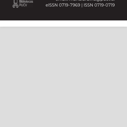
eISSN 0719-7969 | ISSN 0719-0719