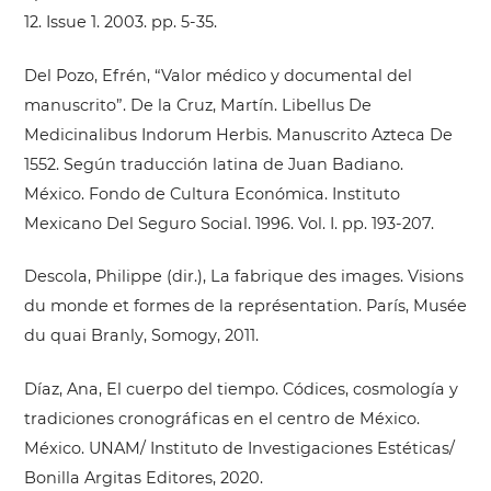
12. Issue 1. 2003. pp. 5-35.
Del Pozo, Efrén, “Valor médico y documental del
manuscrito”. De la Cruz, Martín. Libellus De
Medicinalibus Indorum Herbis. Manuscrito Azteca De
1552. Según traducción latina de Juan Badiano.
México. Fondo de Cultura Económica. Instituto
Mexicano Del Seguro Social. 1996. Vol. I. pp. 193-207.
Descola, Philippe (dir.), La fabrique des images. Visions
du monde et formes de la représentation. París, Musée
du quai Branly, Somogy, 2011.
Díaz, Ana, El cuerpo del tiempo. Códices, cosmología y
tradiciones cronográficas en el centro de México.
México. UNAM/ Instituto de Investigaciones Estéticas/
Bonilla Argitas Editores, 2020.