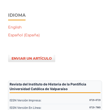
IDIOMA
English
Español (España)
ENVIAR UN ARTÍCULO
Revista del Instituto de Historia de la Pontificia
Universidad Católica de Valparaíso
ISSN Versión Impresa:
0719-0719
ISSN Versión En Línea:
0719-7969