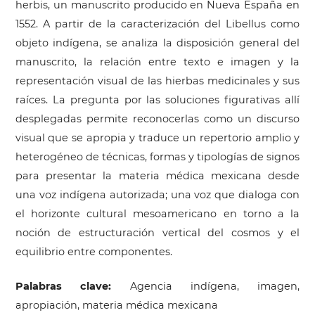
herbis, un manuscrito producido en Nueva España en
1552. A partir de la caracterización del Libellus como
objeto indígena, se analiza la disposición general del
manuscrito, la relación entre texto e imagen y la
representación visual de las hierbas medicinales y sus
raíces. La pregunta por las soluciones figurativas allí
desplegadas permite reconocerlas como un discurso
visual que se apropia y traduce un repertorio amplio y
heterogéneo de técnicas, formas y tipologías de signos
para presentar la materia médica mexicana desde
una voz indígena autorizada; una voz que dialoga con
el horizonte cultural mesoamericano en torno a la
noción de estructuración vertical del cosmos y el
equilibrio entre componentes.
Palabras clave:
Agencia indígena, imagen,
apropiación, materia médica mexicana