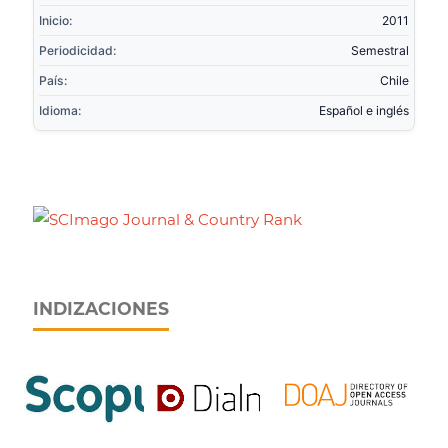
Inicio:
2011
Periodicidad:
Semestral
País:
Chile
Idioma:
Español e inglés
INDIZACIONES