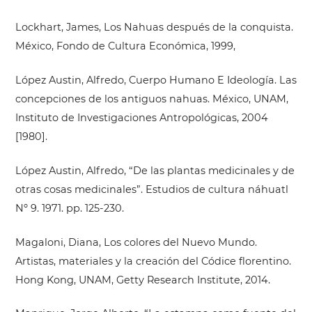
Lockhart, James, Los Nahuas después de la conquista.
México, Fondo de Cultura Económica, 1999,
López Austin, Alfredo, Cuerpo Humano E Ideología. Las
concepciones de los antiguos nahuas. México, UNAM,
Instituto de Investigaciones Antropológicas, 2004
[1980].
López Austin, Alfredo, “De las plantas medicinales y de
otras cosas medicinales”. Estudios de cultura náhuatl
Nº 9. 1971. pp. 125-230.
Magaloni, Diana, Los colores del Nuevo Mundo.
Artistas, materiales y la creación del Códice florentino.
Hong Kong, UNAM, Getty Research Institute, 2014.