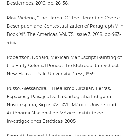
Destiempos. 2016. pp. 26-38.
Ríos, Victoria, “The Herbal Of The Florentine Codex:
Description and Contextualization of Paragraph V in
Book XI”. The Americas. Vol. 75. Issue 3. 2018. pp.463-
488.
Robertson, Donald, Mexican Manuscript Painting of
the Early Colonial Period. The Metropolitan School.
New Heaven, Yale University Press, 1959.
Russo, Alessandra, El Realismo Circular. Tierras,
Espacios y Paisajes De La Cartografía Indígena
Novohispana, Siglos XVI-XVII. México, Universidad
Autónoma Nacional de México, Instituto de
Investigaciones Estéticas, 2005.