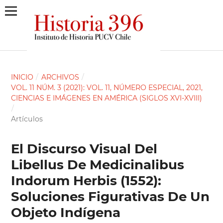
INICIO
/
ARCHIVOS
/
VOL. 11 NÚM. 3 (2021): VOL. 11, NÚMERO ESPECIAL, 2021,
CIENCIAS E IMÁGENES EN AMÉRICA (SIGLOS XVI-XVIII)
/
Artículos
El Discurso Visual Del
Libellus De Medicinalibus
Indorum Herbis (1552):
Soluciones Figurativas De Un
Objeto Indígena