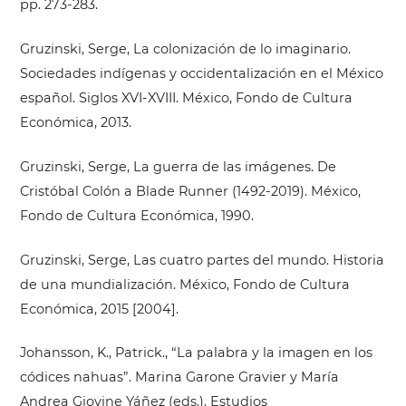
pp. 273-283.
Gruzinski, Serge, La colonización de lo imaginario.
Sociedades indígenas y occidentalización en el México
español. Siglos XVI-XVIII. México, Fondo de Cultura
Económica, 2013.
Gruzinski, Serge, La guerra de las imágenes. De
Cristóbal Colón a Blade Runner (1492-2019). México,
Fondo de Cultura Económica, 1990.
Gruzinski, Serge, Las cuatro partes del mundo. Historia
de una mundialización. México, Fondo de Cultura
Económica, 2015 [2004].
Johansson, K., Patrick., “La palabra y la imagen en los
códices nahuas”. Marina Garone Gravier y María
Andrea Giovine Yáñez (eds.). Estudios