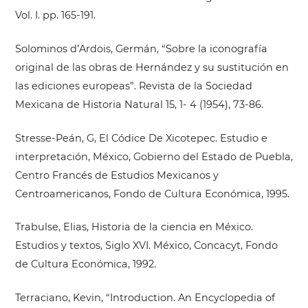
Vol. I. pp. 165-191.
Solominos d’Ardois, Germán, “Sobre la iconografía
original de las obras de Hernández y su sustitución en
las ediciones europeas”. Revista de la Sociedad
Mexicana de Historia Natural 15, 1- 4 (1954), 73-86.
Stresse-Peán, G, El Códice De Xicotepec. Estudio e
interpretación, México, Gobierno del Estado de Puebla,
Centro Francés de Estudios Mexicanos y
Centroamericanos, Fondo de Cultura Económica, 1995.
Trabulse, Elias, Historia de la ciencia en México.
Estudios y textos, Siglo XVI. México, Concacyt, Fondo
de Cultura Económica, 1992.
Terraciano, Kevin, “Introduction. An Encyclopedia of