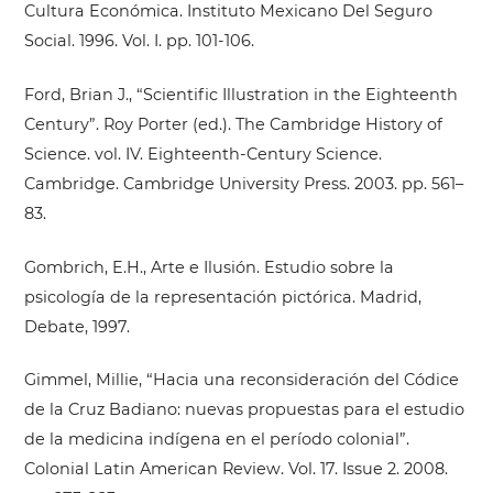
Cultura Económica. Instituto Mexicano Del Seguro
Social. 1996. Vol. I. pp. 101-106.
Ford, Brian J., “Scientific Illustration in the Eighteenth
Century”. Roy Porter (ed.). The Cambridge History of
Science. vol. IV. Eighteenth-Century Science.
Cambridge. Cambridge University Press. 2003. pp. 561–
83.
Gombrich, E.H., Arte e Ilusión. Estudio sobre la
psicología de la representación pictórica. Madrid,
Debate, 1997.
Gimmel, Millie, “Hacia una reconsideración del Códice
de la Cruz Badiano: nuevas propuestas para el estudio
de la medicina indígena en el período colonial”.
Colonial Latin American Review. Vol. 17. Issue 2. 2008.