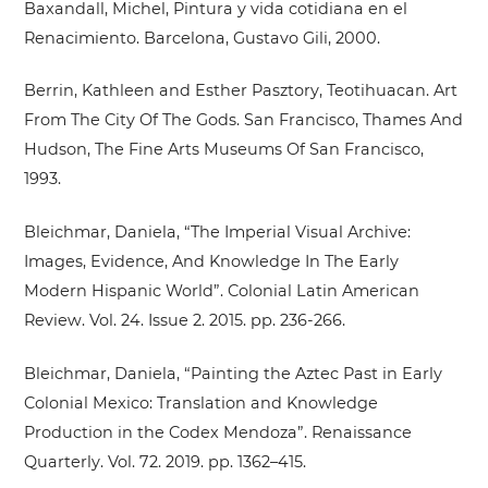
Baxandall, Michel, Pintura y vida cotidiana en el
Renacimiento. Barcelona, Gustavo Gili, 2000.
Berrin, Kathleen and Esther Pasztory, Teotihuacan. Art
From The City Of The Gods. San Francisco, Thames And
Hudson, The Fine Arts Museums Of San Francisco,
1993.
Bleichmar, Daniela, “The Imperial Visual Archive:
Images, Evidence, And Knowledge In The Early
Modern Hispanic World”. Colonial Latin American
Review. Vol. 24. Issue 2. 2015. pp. 236-266.
Bleichmar, Daniela, “Painting the Aztec Past in Early
Colonial Mexico: Translation and Knowledge
Production in the Codex Mendoza”. Renaissance
Quarterly. Vol. 72. 2019. pp. 1362–415.