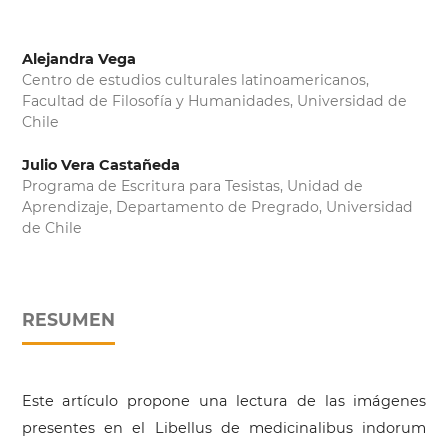
Alejandra Vega
Centro de estudios culturales latinoamericanos,
Facultad de Filosofía y Humanidades, Universidad de
Chile
Julio Vera Castañeda
Programa de Escritura para Tesistas, Unidad de
Aprendizaje, Departamento de Pregrado, Universidad
de Chile
RESUMEN
Este artículo propone una lectura de las imágenes
presentes en el Libellus de medicinalibus indorum