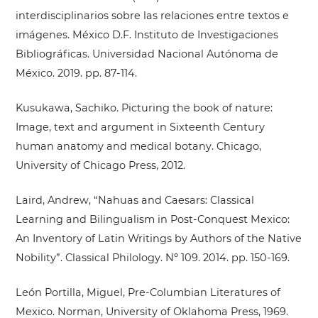
interdisciplinarios sobre las relaciones entre textos e
imágenes. México D.F. Instituto de Investigaciones
Bibliográficas. Universidad Nacional Autónoma de
México. 2019. pp. 87-114.
Kusukawa, Sachiko. Picturing the book of nature:
Image, text and argument in Sixteenth Century
human anatomy and medical botany. Chicago,
University of Chicago Press, 2012.
Laird, Andrew, “Nahuas and Caesars: Classical
Learning and Bilingualism in Post-Conquest Mexico:
An Inventory of Latin Writings by Authors of the Native
Nobility”. Classical Philology. Nº 109. 2014. pp. 150-169.
León Portilla, Miguel, Pre-Columbian Literatures of
Mexico. Norman, University of Oklahoma Press, 1969.