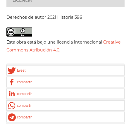
LICENCIA
Derechos de autor 2021 Historia 396
Esta obra está bajo una licencia internacional
Creative
Commons Atribución 4.0
.
tweet
compartir
compartir
compartir
compartir