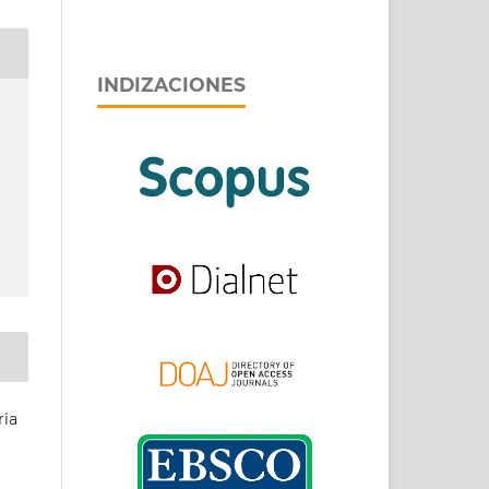
INDIZACIONES
ria