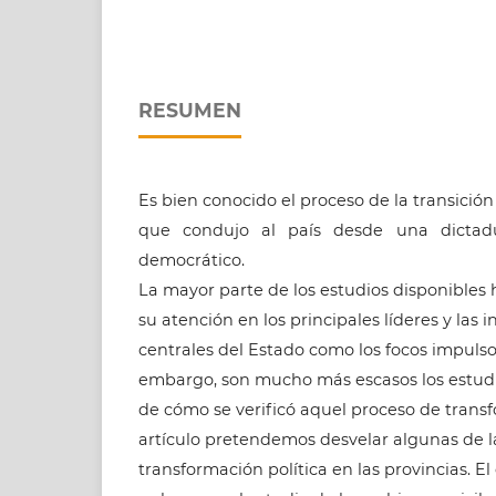
RESUMEN
Es bien conocido el proceso de la transición
que condujo al país desde una dictadu
democrático.
La mayor parte de los estudios disponibles
su atención en los principales líderes y las i
centrales del Estado como los focos impulso
embargo, son mucho más escasos los estudi
de cómo se verificó aquel proceso de trans
artículo pretendemos desvelar algunas de l
transformación política en las provincias. 