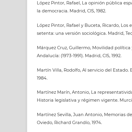
López Pintor, Rafael, La opinión pública es
la democracia. Madrid, CIS, 1982.
López Pintor, Rafael y Buceta, Ricardo, Los 
setenta: una versión sociológica. Madrid, Tec
Márquez Cruz, Guillermo, Movilidad política 
Andalucía: (1973-1991). Madrid, CIS, 1992.
Martín Villa, Rodolfo, Al servicio del Estado.
1984.
Martínez Marín, Antonio, La representativi
Historia legislativa y régimen vigente. Murci
Martínez Sevilla, Juan Antonio, Memorias de
Oviedo, Richard Grandío, 1974.