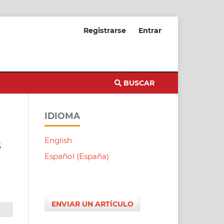
Registrarse
Entrar
BUSCAR
IDIOMA
English
s
Español (España)
ENVIAR UN ARTÍCULO