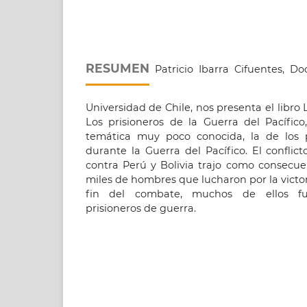
RESUMEN
Patricio Ibarra Cifuentes, Do
Universidad de Chile, nos presenta el libro 
Los prisioneros de la Guerra del Pacífico
temática muy poco conocida, la de los p
durante la Guerra del Pacífico. El conflic
contra Perú y Bolivia trajo como consecue
miles de hombres que lucharon por la victori
fin del combate, muchos de ellos 
prisioneros de guerra.