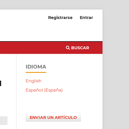
Registrarse
Entrar
BUSCAR
IDIOMA
English
l
Español (España)
ENVIAR UN ARTÍCULO