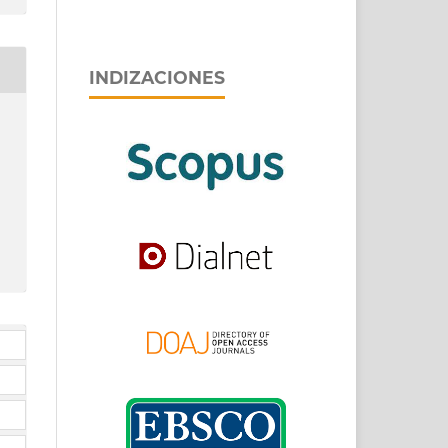
INDIZACIONES