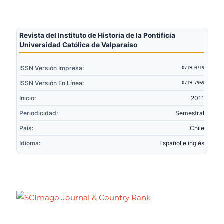
Revista del Instituto de Historia de la Pontificia
Universidad Católica de Valparaíso
ISSN Versión Impresa:
0719-0719
ISSN Versión En Línea:
0719-7969
Inicio:
2011
Periodicidad:
Semestral
País:
Chile
Idioma:
Español e inglés