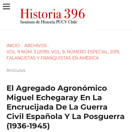
INICIO
/
ARCHIVOS
/
VOL. 9 NÚM. 3 (2019): VOL. 9, NÚMERO ESPECIAL, 2019,
FALANGISTAS Y FRANQUISTAS EN AMÉRICA
/
Artículos
El Agregado Agronómico
Miguel Echegaray En La
Encrucijada De La Guerra
Civil Española Y La Posguerra
(1936-1945)