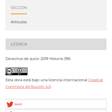
SECCIÓN
Artículos
LICENCIA
Derechos de autor 2019 Historia 396
Esta obra está bajo una licencia internacional
Creative
Commons Atribución 4.0
.
tweet