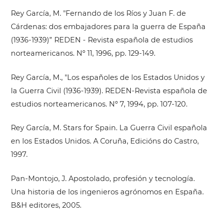
Rey García, M. "Fernando de los Ríos y Juan F. de
Cárdenas: dos embajadores para la guerra de España
(1936-1939)” REDEN - Revista española de estudios
norteamericanos. Nº 11, 1996, pp. 129-149.
Rey García, M., "Los españoles de los Estados Unidos y
la Guerra Civil (1936-1939). REDEN-Revista española de
estudios norteamericanos. Nº 7, 1994, pp. 107-120.
Rey García, M. Stars for Spain. La Guerra Civil española
en los Estados Unidos. A Coruña, Edicións do Castro,
1997.
Pan-Montojo, J. Apostolado, profesión y tecnología.
Una historia de los ingenieros agrónomos en España.
B&H editores, 2005.