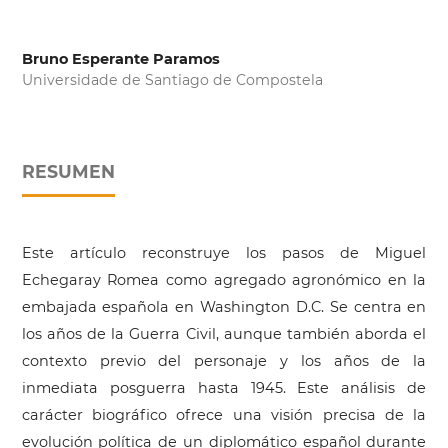
Bruno Esperante Paramos
Universidade de Santiago de Compostela
RESUMEN
Este artículo reconstruye los pasos de Miguel
Echegaray Romea como agregado agronómico en la
embajada española en Washington D.C. Se centra en
los años de la Guerra Civil, aunque también aborda el
contexto previo del personaje y los años de la
inmediata posguerra hasta 1945. Este análisis de
carácter biográfico ofrece una visión precisa de la
evolución política de un diplomático español durante