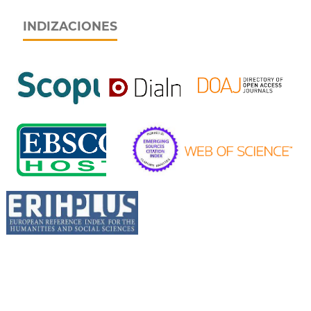
INDIZACIONES