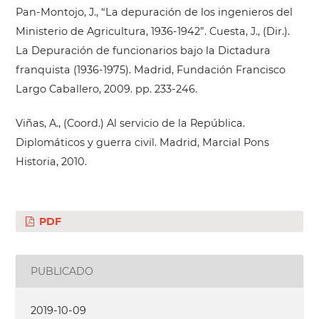
Pan-Montojo, J., “La depuración de los ingenieros del
Ministerio de Agricultura, 1936-1942”. Cuesta, J., (Dir.).
La Depuración de funcionarios bajo la Dictadura
franquista (1936-1975). Madrid, Fundación Francisco
Largo Caballero, 2009. pp. 233-246.
Viñas, A., (Coord.) Al servicio de la República.
Diplomáticos y guerra civil. Madrid, Marcial Pons
Historia, 2010.
PDF
PUBLICADO
2019-10-09