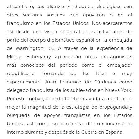
el conflicto, sus alianzas y choques ideológicos con
otros sectores sociales que apoyaron o no al
franquismo en los Estados Unidos. Nos acercaremos
así desde una visión colateral a las actividades de
parte del cuerpo diplomático español en la embajada
de Washington D.C. A través de la experiencia de
Miguel Echegaray aparecerán otros protagonistas
más conocidos del periodo como el embajador
republicano Fernando de los Ríos o muy
especialmente, Juan Francisco de Cárdenas como
delegado franquista de los sublevados en Nueva York.
Por este motivo, el texto también ayudará a entender
mejor la magnitud de la estrategia de propaganda y
búsqueda de apoyos franquistas en los Estados
Unidos, así como su dinámica de funcionamiento
interno durante y después de la Guerra en España.