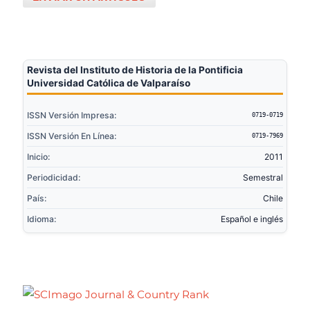
Revista del Instituto de Historia de la Pontificia
Universidad Católica de Valparaíso
ISSN Versión Impresa:
0719-0719
ISSN Versión En Línea:
0719-7969
Inicio:
2011
Periodicidad:
Semestral
País:
Chile
Idioma:
Español e inglés