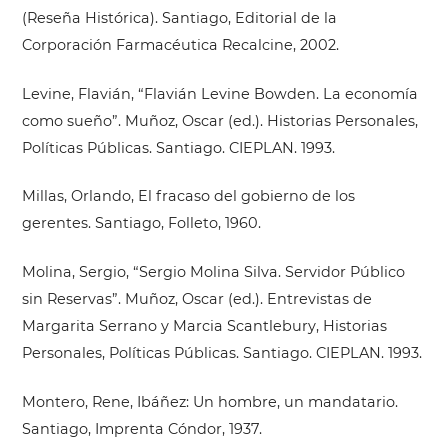
(Reseña Histórica). Santiago, Editorial de la
Corporación Farmacéutica Recalcine, 2002.
Levine, Flavián, “Flavián Levine Bowden. La economía
como sueño”. Muñoz, Oscar (ed.). Historias Personales,
Políticas Públicas. Santiago. CIEPLAN. 1993.
Millas, Orlando, El fracaso del gobierno de los
gerentes. Santiago, Folleto, 1960.
Molina, Sergio, “Sergio Molina Silva. Servidor Público
sin Reservas”. Muñoz, Oscar (ed.). Entrevistas de
Margarita Serrano y Marcia Scantlebury, Historias
Personales, Políticas Públicas. Santiago. CIEPLAN. 1993.
Montero, Rene, Ibáñez: Un hombre, un mandatario.
Santiago, Imprenta Cóndor, 1937.