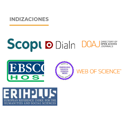
INDIZACIONES