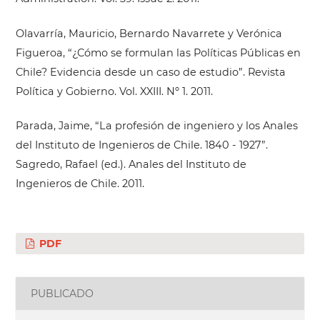
Olavarría, Mauricio, Bernardo Navarrete y Verónica
Figueroa, “¿Cómo se formulan las Políticas Públicas en
Chile? Evidencia desde un caso de estudio”. Revista
Política y Gobierno. Vol. XXIII. Nº 1. 2011.
Parada, Jaime, “La profesión de ingeniero y los Anales
del Instituto de Ingenieros de Chile. 1840 - 1927”.
Sagredo, Rafael (ed.). Anales del Instituto de
Ingenieros de Chile. 2011.
PDF
PUBLICADO