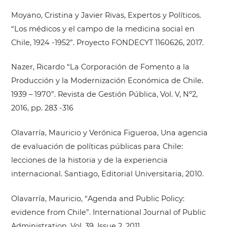
Moyano, Cristina y Javier Rivas, Expertos y Políticos.
“Los médicos y el campo de la medicina social en
Chile, 1924 -1952”. Proyecto FONDECYT 1160626, 2017.
Nazer, Ricardo “La Corporación de Fomento a la
Producción y la Modernización Económica de Chile.
1939 – 1970”. Revista de Gestión Pública, Vol. V, Nº2,
2016, pp. 283 -316
Olavarría, Mauricio y Verónica Figueroa, Una agencia
de evaluación de políticas públicas para Chile:
lecciones de la historia y de la experiencia
internacional. Santiago, Editorial Universitaria, 2010.
Olavarría, Mauricio, “Agenda and Public Policy:
evidence from Chile”. International Journal of Public
Administration. Vol. 39. Issue 2. 2011.