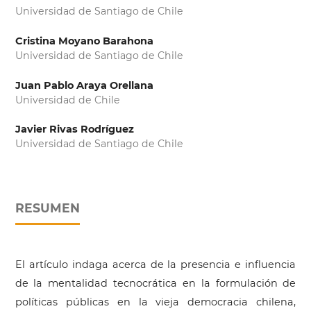
Universidad de Santiago de Chile
Cristina Moyano Barahona
Universidad de Santiago de Chile
Juan Pablo Araya Orellana
Universidad de Chile
Javier Rivas Rodríguez
Universidad de Santiago de Chile
RESUMEN
El artículo indaga acerca de la presencia e influencia
de la mentalidad tecnocrática en la formulación de
políticas públicas en la vieja democracia chilena,