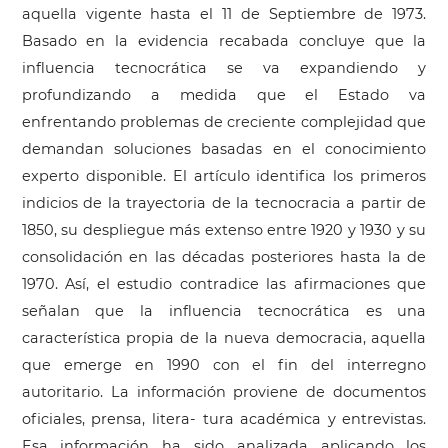
aquella vigente hasta el 11 de Septiembre de 1973.
Basado en la evidencia recabada concluye que la
influencia tecnocrática se va expandiendo y
profundizando a medida que el Estado va
enfrentando problemas de creciente complejidad que
demandan soluciones basadas en el conocimiento
experto disponible. El artículo identifica los primeros
indicios de la trayectoria de la tecnocracia a partir de
1850, su despliegue más extenso entre 1920 y 1930 y su
consolidación en las décadas posteriores hasta la de
1970. Así, el estudio contradice las afirmaciones que
señalan que la influencia tecnocrática es una
característica propia de la nueva democracia, aquella
que emerge en 1990 con el fin del interregno
autoritario. La información proviene de documentos
oficiales, prensa, litera- tura académica y entrevistas.
Esa información ha sido analizada aplicando los