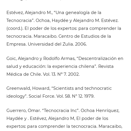
Estévez, Alejandro M., “Una genealogía de la
Tecnocracia”. Ochoa, Haydée y Alejandro M. Estévez.
(coord.). El poder de los expertos: para comprender la
tecnocracia. Maracaibo. Centro de Estudios de la
Empresa. Universidad del Zulia. 2006.
Goic, Alejandro y Rodolfo Armas, “Descentralización en
salud y educación: la experiencia chilena”. Revista
Médica de Chile. Vol. 13. Nº 7. 2002.
Greenwald, Howard, “Scientists and technocratic
ideology”. Social Force. Vol. 58. N° 12. 1979.
Guerrero, Omar. “Tecnocracia Inc”. Ochoa Henríquez,
Haydée y . Estévez, Alejandro M, El poder de los
expertos: para comprender la tecnocracia. Maracaibo,