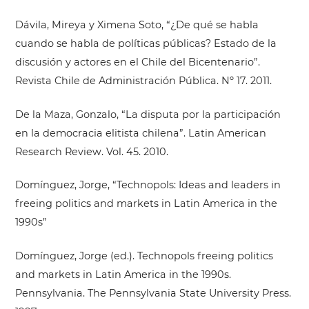
Dávila, Mireya y Ximena Soto, “¿De qué se habla
cuando se habla de políticas públicas? Estado de la
discusión y actores en el Chile del Bicentenario”.
Revista Chile de Administración Pública. Nº 17. 2011.
De la Maza, Gonzalo, “La disputa por la participación
en la democracia elitista chilena”. Latin American
Research Review. Vol. 45. 2010.
Domínguez, Jorge, “Technopols: Ideas and leaders in
freeing politics and markets in Latin America in the
1990s”
Domínguez, Jorge (ed.). Technopols freeing politics
and markets in Latin America in the 1990s.
Pennsylvania. The Pennsylvania State University Press.