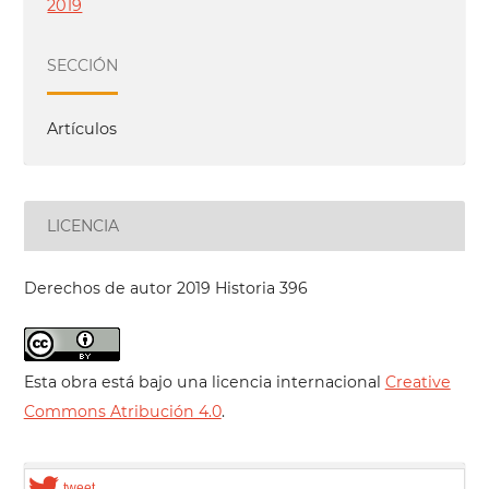
2019
SECCIÓN
Artículos
LICENCIA
Derechos de autor 2019 Historia 396
Esta obra está bajo una licencia internacional
Creative
Commons Atribución 4.0
.
tweet