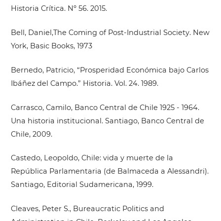
Historia Crítica. Nº 56. 2015.
Bell, Daniel,The Coming of Post-Industrial Society. New
York, Basic Books, 1973
Bernedo, Patricio, “Prosperidad Económica bajo Carlos
Ibáñez del Campo.” Historia. Vol. 24. 1989.
Carrasco, Camilo, Banco Central de Chile 1925 - 1964.
Una historia institucional. Santiago, Banco Central de
Chile, 2009.
Castedo, Leopoldo, Chile: vida y muerte de la
República Parlamentaria (de Balmaceda a Alessandri).
Santiago, Editorial Sudamericana, 1999.
Cleaves, Peter S., Bureaucratic Politics and