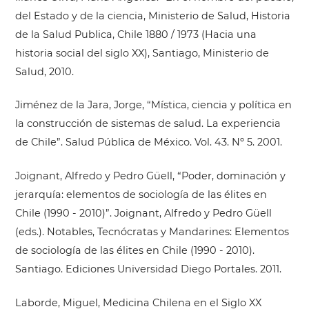
del Estado y de la ciencia, Ministerio de Salud, Historia
de la Salud Publica, Chile 1880 / 1973 (Hacia una
historia social del siglo XX), Santiago, Ministerio de
Salud, 2010.
Jiménez de la Jara, Jorge, “Mística, ciencia y política en
la construcción de sistemas de salud. La experiencia
de Chile”. Salud Pública de México. Vol. 43. Nº 5. 2001.
Joignant, Alfredo y Pedro Güell, “Poder, dominación y
jerarquía: elementos de sociología de las élites en
Chile (1990 - 2010)”. Joignant, Alfredo y Pedro Güell
(eds.). Notables, Tecnócratas y Mandarines: Elementos
de sociología de las élites en Chile (1990 - 2010).
Santiago. Ediciones Universidad Diego Portales. 2011.
Laborde, Miguel, Medicina Chilena en el Siglo XX