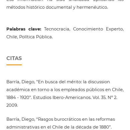
métodos histórico documental y hermenéutico.
Palabras clave:
Tecnocracia, Conocimiento Experto,
Chile, Política Pública.
CITAS
Barría, Diego, “En busca del mérito: la discussion
académica en torno a los empleados públicos en Chile,
1884 - 1920”. Estudios Ibero-Americanos. Vol. 35. Nº 2.
2009.
Barría, Diego, “Rasgos burocráticos en las reformas
administrativas en el Chile de la década de 1880”.