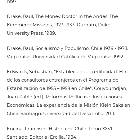
1997.
Drake, Paul, The Money Doctor in the Andes. The
Kemmerer Missions, 1923-1933. Durham, Duke
University Press, 1989.
Drake, Paul, Socialismo y Populismo: Chile 1936 - 1973.
Valparaíso, Universidad Católica de Valparaíso, 1992.
Edwards, Sebastián, “Estableciendo credibilidad: El rol
de los consultores extranjeros en el Programa de
Estabilización de 1955 – 1958 en Chile”. Couyoumdjan,
Juan Pablo (ed.). Reformas Políticas e Instituciones
Económicas: La experiencia de la Misión Klein Saks en
Chile. Santiago. Universidad del Desarrollo. 2011.
Encina, Francisco, Historia de Chile. Tomo XXVI.
Santiago, Editorial Ercilla, 1984.