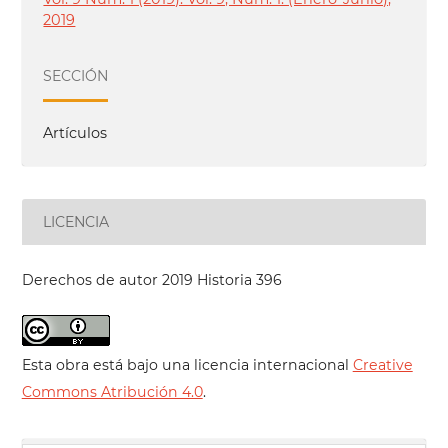
2019
SECCIÓN
Artículos
LICENCIA
Derechos de autor 2019 Historia 396
Esta obra está bajo una licencia internacional
Creative
Commons Atribución 4.0
.