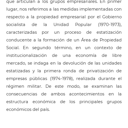
que articulan a los grupos empresariales. En primer
lugar, nos referimos a las medidas implementadas con
respecto a la propiedad empresarial por el Gobierno
socialista de la Unidad Popular (1970-1973),
caracterizadas por un proceso de estatización
conducente a la formación de un Área de Propiedad
Social. En segundo término, en un contexto de
institucionalización de una economía de libre
mercado, se indaga en la devolución de las unidades
estatizadas y la primera ronda de privatización de
empresas públicas (1974-1978), realizada durante el
régimen militar. De este modo, se examinan las
consecuencias de ambos acontecimientos en la
estructura económica de los principales grupos
económicos del país.