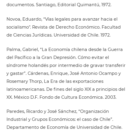
documentos. Santiago, Editorial Quimantú, 1972.
Novoa, Eduardo, “Vías legales para avanzar hacia el
socialismo". Revista de Derecho Económico. Facultad
de Ciencias Jurídicas. Universidad de Chile. 1972.
Palma, Gabriel, “La Economía chilena desde la Guerra
del Pacífico a la Gran Depresión. Cómo evitar el
síndrome holandés por intermedio de gravar transferir
y gastar”. Cárdenas, Enrique, José Antonio Ocampo y
Rosemary Thorp, La Era de las exportaciones
latinoamericanas. De fines del siglo XIX a principios del
XX. México D.F. Fondo de Cultura Económica. 2003.
Paredes, Ricardo y José Sánchez, “Organización
Industrial y Grupos Económicos: el caso de Chile”.
Departamento de Economía de Universidad de Chile.