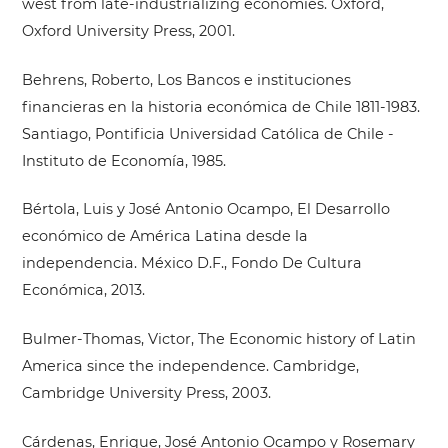
west from late-industrializing economies. Oxford,
Oxford University Press, 2001.
Behrens, Roberto, Los Bancos e instituciones
financieras en la historia económica de Chile 1811-1983.
Santiago, Pontificia Universidad Católica de Chile -
Instituto de Economía, 1985.
Bértola, Luis y José Antonio Ocampo, El Desarrollo
económico de América Latina desde la
independencia. México D.F., Fondo De Cultura
Económica, 2013.
Bulmer-Thomas, Victor, The Economic history of Latin
America since the independence. Cambridge,
Cambridge University Press, 2003.
Cárdenas, Enrique, José Antonio Ocampo y Rosemary