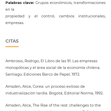
Palabras clave:
Grupos económicos, transformaciones
en la
propiedad y el control, cambios institucionales,
empresas.
CITAS
Ambrosio, Rodrigo, El Libro de las 91. Las empresas
monopólicas y el área social de la economía chilena.
Santiago, Ediciones Barco de Papel, 1972.
Amsden, Alice, Corea: un proceso exitoso de
industrialización tardía. Bogotá, Editorial Norma, 1992.
Amsden, Alice, The Rise of the rest: challenges to the