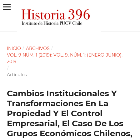
INICIO
/
ARCHIVOS
/
VOL. 9 NÚM. 1 (2019): VOL. 9, NÚM. 1: (ENERO-JUNIO),
2019
/
Artículos
Cambios Institucionales Y
Transformaciones En La
Propiedad Y El Control
Empresarial, El Caso De Los
Grupos Económicos Chilenos,