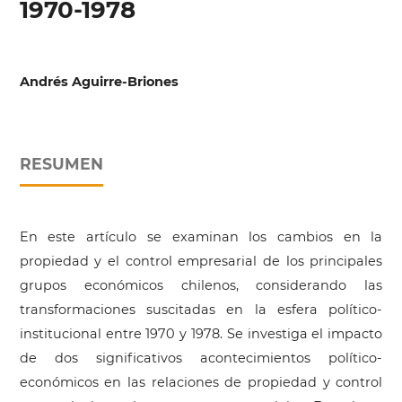
1970-1978
Andrés Aguirre-Briones
RESUMEN
En este artículo se examinan los cambios en la
propiedad y el control empresarial de los principales
grupos económicos chilenos, considerando las
transformaciones suscitadas en la esfera político-
institucional entre 1970 y 1978. Se investiga el impacto
de dos significativos acontecimientos político-
económicos en las relaciones de propiedad y control