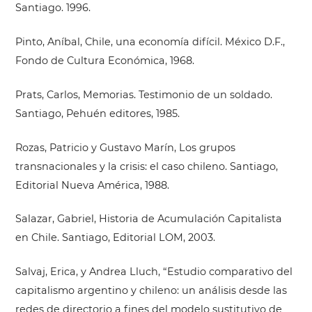
Santiago. 1996.
Pinto, Aníbal, Chile, una economía difícil. México D.F.,
Fondo de Cultura Económica, 1968.
Prats, Carlos, Memorias. Testimonio de un soldado.
Santiago, Pehuén editores, 1985.
Rozas, Patricio y Gustavo Marín, Los grupos
transnacionales y la crisis: el caso chileno. Santiago,
Editorial Nueva América, 1988.
Salazar, Gabriel, Historia de Acumulación Capitalista
en Chile. Santiago, Editorial LOM, 2003.
Salvaj, Erica, y Andrea Lluch, “Estudio comparativo del
capitalismo argentino y chileno: un análisis desde las
redes de directorio a fines del modelo sustitutivo de