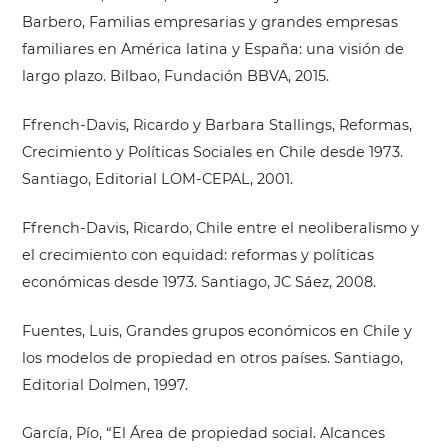
Barbero, Familias empresarias y grandes empresas
familiares en América latina y España: una visión de
largo plazo. Bilbao, Fundación BBVA, 2015.
Ffrench-Davis, Ricardo y Barbara Stallings, Reformas,
Crecimiento y Políticas Sociales en Chile desde 1973.
Santiago, Editorial LOM-CEPAL, 2001.
Ffrench-Davis, Ricardo, Chile entre el neoliberalismo y
el crecimiento con equidad: reformas y políticas
económicas desde 1973. Santiago, JC Sáez, 2008.
Fuentes, Luis, Grandes grupos económicos en Chile y
los modelos de propiedad en otros países. Santiago,
Editorial Dolmen, 1997.
García, Pío, “El Área de propiedad social. Alcances