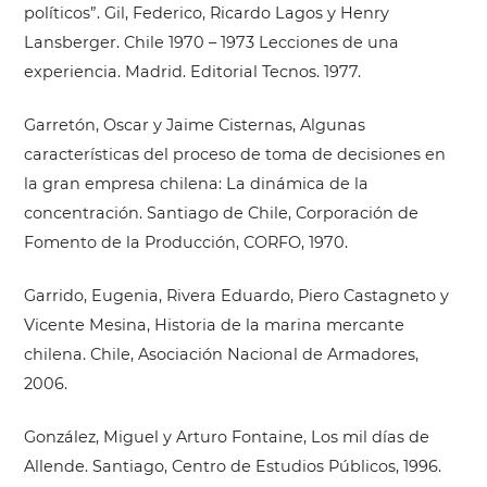
políticos”. Gil, Federico, Ricardo Lagos y Henry
Lansberger. Chile 1970 – 1973 Lecciones de una
experiencia. Madrid. Editorial Tecnos. 1977.
Garretón, Oscar y Jaime Cisternas, Algunas
características del proceso de toma de decisiones en
la gran empresa chilena: La dinámica de la
concentración. Santiago de Chile, Corporación de
Fomento de la Producción, CORFO, 1970.
Garrido, Eugenia, Rivera Eduardo, Piero Castagneto y
Vicente Mesina, Historia de la marina mercante
chilena. Chile, Asociación Nacional de Armadores,
2006.
González, Miguel y Arturo Fontaine, Los mil días de
Allende. Santiago, Centro de Estudios Públicos, 1996.