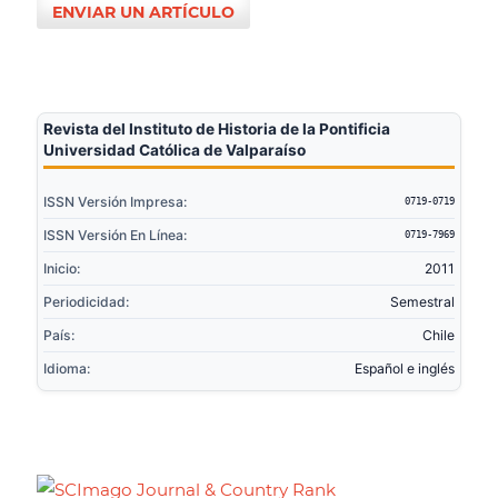
ENVIAR UN ARTÍCULO
Revista del Instituto de Historia de la Pontificia
Universidad Católica de Valparaíso
ISSN Versión Impresa:
0719-0719
ISSN Versión En Línea:
0719-7969
Inicio:
2011
Periodicidad:
Semestral
País:
Chile
Idioma:
Español e inglés