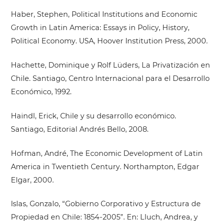
Haber, Stephen, Political Institutions and Economic
Growth in Latin America: Essays in Policy, History,
Political Economy. USA, Hoover Institution Press, 2000.
Hachette, Dominique y Rolf Lüders, La Privatización en
Chile. Santiago, Centro Internacional para el Desarrollo
Económico, 1992.
Haindl, Erick, Chile y su desarrollo económico.
Santiago, Editorial Andrés Bello, 2008.
Hofman, André, The Economic Development of Latin
America in Twentieth Century. Northampton, Edgar
Elgar, 2000.
Islas, Gonzalo, “Gobierno Corporativo y Estructura de
Propiedad en Chile: 1854-2005”. En: Lluch, Andrea, y