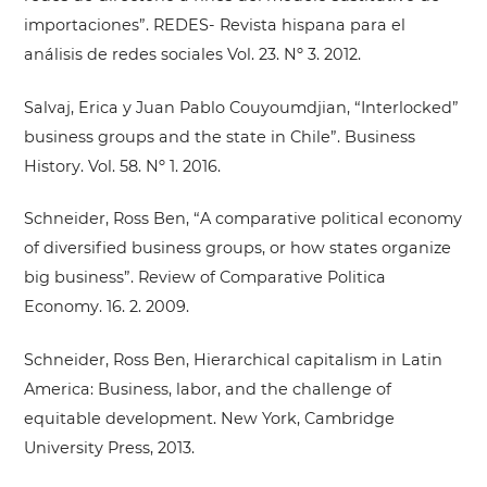
importaciones”. REDES- Revista hispana para el
análisis de redes sociales Vol. 23. Nº 3. 2012.
Salvaj, Erica y Juan Pablo Couyoumdjian, “Interlocked”
business groups and the state in Chile”. Business
History. Vol. 58. Nº 1. 2016.
Schneider, Ross Ben, “A comparative political economy
of diversified business groups, or how states organize
big business”. Review of Comparative Politica
Economy. 16. 2. 2009.
Schneider, Ross Ben, Hierarchical capitalism in Latin
America: Business, labor, and the challenge of
equitable development. New York, Cambridge
University Press, 2013.