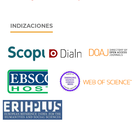
INDIZACIONES