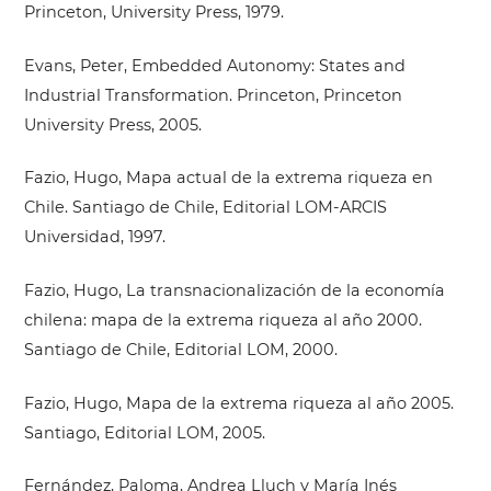
Princeton, University Press, 1979.
Evans, Peter, Embedded Autonomy: States and
Industrial Transformation. Princeton, Princeton
University Press, 2005.
Fazio, Hugo, Mapa actual de la extrema riqueza en
Chile. Santiago de Chile, Editorial LOM-ARCIS
Universidad, 1997.
Fazio, Hugo, La transnacionalización de la economía
chilena: mapa de la extrema riqueza al año 2000.
Santiago de Chile, Editorial LOM, 2000.
Fazio, Hugo, Mapa de la extrema riqueza al año 2005.
Santiago, Editorial LOM, 2005.
Fernández, Paloma, Andrea Lluch y María Inés