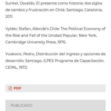
Sunkel, Osvaldo, El presente como historia: dos siglos
de cambio y frustración en Chile. Santiago, Catalonia,
2011.
Vylder, Stefan, Allende’s Chile: The Political Economy of
the Rise and Fall of the Unidad Popular. New York,
Cambridge University Press, 1976.
Vuskovic, Pedro, Distribución del ingreso y opciones de
desarrollo. Santiago, ILPES Programa de Capacitación,
CEPAL, 1972.
PDF
PUBLICADO