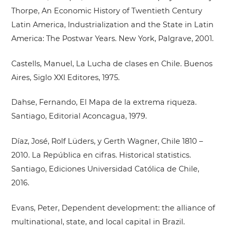
Thorpe, An Economic History of Twentieth Century
Latin America, Industrialization and the State in Latin
America: The Postwar Years. New York, Palgrave, 2001.
Castells, Manuel, La Lucha de clases en Chile. Buenos
Aires, Siglo XXI Editores, 1975.
Dahse, Fernando, El Mapa de la extrema riqueza.
Santiago, Editorial Aconcagua, 1979.
Díaz, José, Rolf Lüders, y Gerth Wagner, Chile 1810 –
2010. La República en cifras. Historical statistics.
Santiago, Ediciones Universidad Católica de Chile,
2016.
Evans, Peter, Dependent development: the alliance of
multinational, state, and local capital in Brazil.