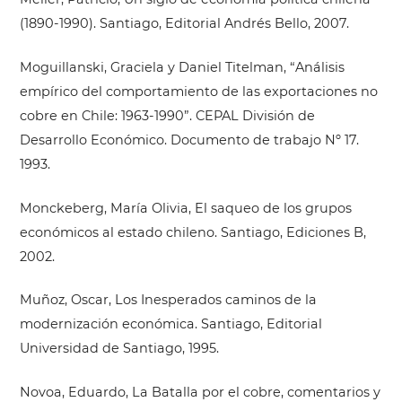
(1890-1990). Santiago, Editorial Andrés Bello, 2007.
Moguillanski, Graciela y Daniel Titelman, “Análisis
empírico del comportamiento de las exportaciones no
cobre en Chile: 1963-1990”. CEPAL División de
Desarrollo Económico. Documento de trabajo Nº 17.
1993.
Monckeberg, María Olivia, El saqueo de los grupos
económicos al estado chileno. Santiago, Ediciones B,
2002.
Muñoz, Oscar, Los Inesperados caminos de la
modernización económica. Santiago, Editorial
Universidad de Santiago, 1995.
Novoa, Eduardo, La Batalla por el cobre, comentarios y