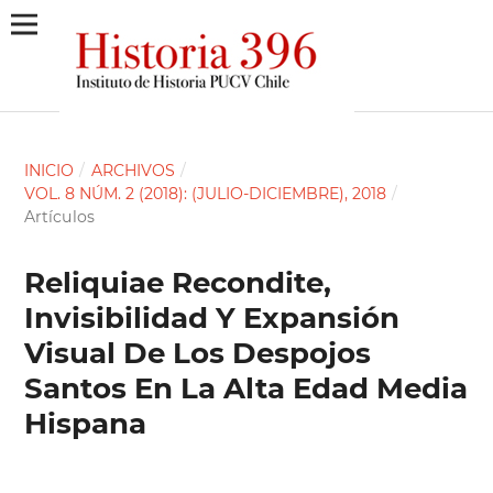
INICIO
/
ARCHIVOS
/
VOL. 8 NÚM. 2 (2018): (JULIO-DICIEMBRE), 2018
/
Artículos
Reliquiae Recondite,
Invisibilidad Y Expansión
Visual De Los Despojos
Santos En La Alta Edad Media
Hispana