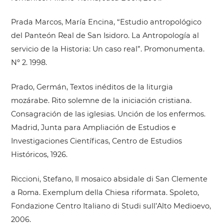
Prada Marcos, María Encina, “Estudio antropológico
del Panteón Real de San Isidoro. La Antropología al
servicio de la Historia: Un caso real”. Promonumenta.
Nº 2. 1998.
Prado, Germán, Textos inéditos de la liturgia
mozárabe. Rito solemne de la iniciación cristiana.
Consagración de las iglesias. Unción de los enfermos.
Madrid, Junta para Ampliación de Estudios e
Investigaciones Científicas, Centro de Estudios
Históricos, 1926.
Riccioni, Stefano, Il mosaico absidale di San Clemente
a Roma. Exemplum della Chiesa riformata. Spoleto,
Fondazione Centro Italiano di Studi sull’Alto Medioevo,
2006.