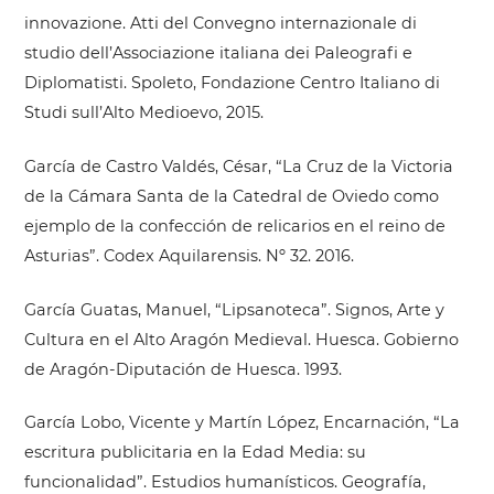
innovazione. Atti del Convegno internazionale di
studio dell’Associazione italiana dei Paleografi e
Diplomatisti. Spoleto, Fondazione Centro Italiano di
Studi sull’Alto Medioevo, 2015.
García de Castro Valdés, César, “La Cruz de la Victoria
de la Cámara Santa de la Catedral de Oviedo como
ejemplo de la confección de relicarios en el reino de
Asturias”. Codex Aquilarensis. Nº 32. 2016.
García Guatas, Manuel, “Lipsanoteca”. Signos, Arte y
Cultura en el Alto Aragón Medieval. Huesca. Gobierno
de Aragón-Diputación de Huesca. 1993.
García Lobo, Vicente y Martín López, Encarnación, “La
escritura publicitaria en la Edad Media: su
funcionalidad”. Estudios humanísticos. Geografía,