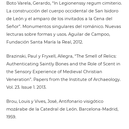
Boto Varela, Gerardo, “In Legionenssy regum cimiterio.
La construcción del cuerpo occidental de San Isidoro
de León y el amparo de los invitados a la Cena del
Señor”. Monumentos singulares del románico. Nuevas
lecturas sobre formas y usos. Aguilar de Campoo,
Fundación Santa María la Real, 2012.
Brazinski, Paul y Fryxell, Allegra, “The Smell of Relics:
Authenticating Saintly Bones and the Role of Scent in
the Sensory Experience of Medieval Christian
Veneration”. Papers from the Institute of Archaeology.
Vol. 23. Issue 1. 2013.
Brou, Louis y Vives, José, Antifonario visigótico
mozárabe de la Catedral de León. Barcelona-Madrid,
1959.