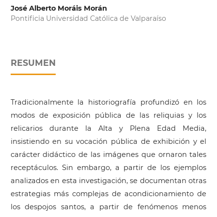
José Alberto Moráis Morán
Pontificia Universidad Católica de Valparaíso
RESUMEN
Tradicionalmente la historiografía profundizó en los
modos de exposición pública de las reliquias y los
relicarios durante la Alta y Plena Edad Media,
insistiendo en su vocación pública de exhibición y el
carácter didáctico de las imágenes que ornaron tales
receptáculos. Sin embargo, a partir de los ejemplos
analizados en esta investigación, se documentan otras
estrategias más complejas de acondicionamiento de
los despojos santos, a partir de fenómenos menos