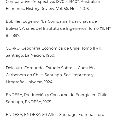
Comparative Perspective. 1870 – 1940”. Australian
Economic History Review. Vol. 56. No. 1. 2016.
Bobiller, Eugenio, “La Compañía Huanchaca de
Bolivia”. Anales del Instituto de Ingenieros. Tomo XII. N°
81. 1897.
CORFO, Geografía Económica de Chile. Tomo II y III.
Santiago, La Nación, 1950.
Delcourt, Edmundo, Estudio Sobre la Cuestión
Carbonera en Chile. Santiago, Soc. Imprenta y
Litografía Universo, 1924.
ENDESA, Producción y Consumo de Energía en Chile.
Santiago, ENDESA, 1965.
ENDESA, ENDESA: 50 Años. Santiago, Editorial Lord