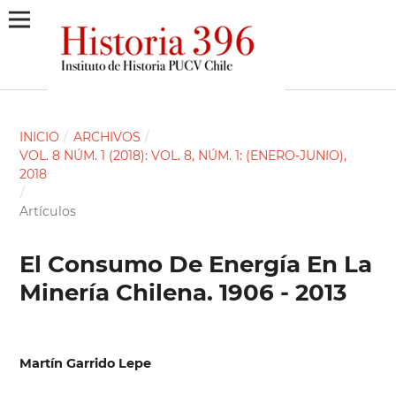
INICIO
/
ARCHIVOS
/
VOL. 8 NÚM. 1 (2018): VOL. 8, NÚM. 1: (ENERO-JUNIO),
2018
/
Artículos
El Consumo De Energía En La
Minería Chilena. 1906 - 2013
Martín Garrido Lepe