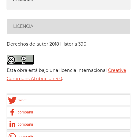
LICENCIA
Derechos de autor 2018 Historia 396
Esta obra está bajo una licencia internacional
Creative
Commons Atribución 4.0
.
tweet
compartir
compartir
compartir