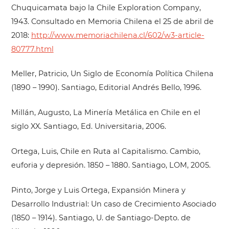
Chuquicamata bajo la Chile Exploration Company,
1943. Consultado en Memoria Chilena el 25 de abril de
2018:
http://www.memoriachilena.cl/602/w3-article-
80777.html
Meller, Patricio, Un Siglo de Economía Política Chilena
(1890 – 1990). Santiago, Editorial Andrés Bello, 1996.
Millán, Augusto, La Minería Metálica en Chile en el
siglo XX. Santiago, Ed. Universitaria, 2006.
Ortega, Luis, Chile en Ruta al Capitalismo. Cambio,
euforia y depresión. 1850 – 1880. Santiago, LOM, 2005.
Pinto, Jorge y Luis Ortega, Expansión Minera y
Desarrollo Industrial: Un caso de Crecimiento Asociado
(1850 – 1914). Santiago, U. de Santiago-Depto. de