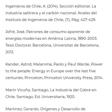
Ingenieros de Chile, A. (2014). Sección editorial. La
industria salitrera y el carbón nacional. Anales del
Instituto de Ingenieros de Chile, (7), Pág. 427-429.
Jofré, José, Patrones de consumo aparente de
energías modernas en América Latina, 1890-2003.
Tesis Doctoral. Barcelona, Universitat de Barcelona,
2012.
Kander, Astrid, Malanima, Paolo y Paul Warde, Power
to the people: Energy in Europe over the last five
centuries. Princeton, Princeton University Press, 2014.
Marín Vicuña, Santiago, La Industria del Cobre en
Chile. Santiago, Ed. Universitaria, 1920.
Martínez, Gerardo, Orígenes y Desarrollo de