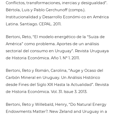
Conflictos, transformaciones, inercias y desigualdad”.
Bértola, Luis y Pablo Gerchunoff (comps.).
Institucionalidad y Desarrollo Económi-co en América
Latina. Santiago. CEPAL. 2011.
Bertoni, Reto, “El modelo energético de la “Suiza de
América” como problema. Aportes de un análisis
sectorial del consumo en Uruguay”. Revista Uruguaya
de Historia Económica. Año 1. Nº 1. 2011.
Bertoni, Reto y Román, Carolina, “Auge y Ocaso del
Carbón Mineral en Uruguay. Un Análisis Histórico
desde Fines del Siglo XIX Hasta la Actualidad”. Revista
de Historia Económica. Vol. 31. Issue 3. 2013.
Bertoni, Reto y Willebald, Henry, “Do Natural Energy
Endowments Matter?. New Zeland and Uruguay in a