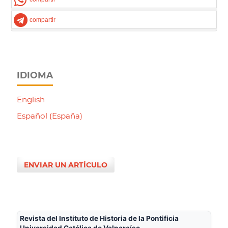
compartir
IDIOMA
English
Español (España)
ENVIAR UN ARTÍCULO
Revista del Instituto de Historia de la Pontificia
Universidad Católica de Valparaíso