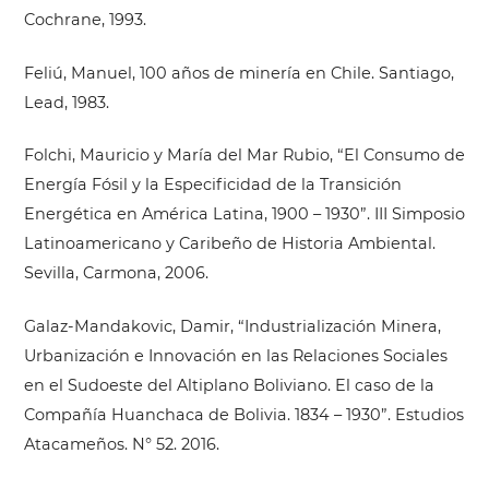
Cochrane, 1993.
Feliú, Manuel, 100 años de minería en Chile. Santiago,
Lead, 1983.
Folchi, Mauricio y María del Mar Rubio, “El Consumo de
Energía Fósil y la Especificidad de la Transición
Energética en América Latina, 1900 – 1930”. III Simposio
Latinoamericano y Caribeño de Historia Ambiental.
Sevilla, Carmona, 2006.
Galaz-Mandakovic, Damir, “Industrialización Minera,
Urbanización e Innovación en las Relaciones Sociales
en el Sudoeste del Altiplano Boliviano. El caso de la
Compañía Huanchaca de Bolivia. 1834 – 1930”. Estudios
Atacameños. N° 52. 2016.