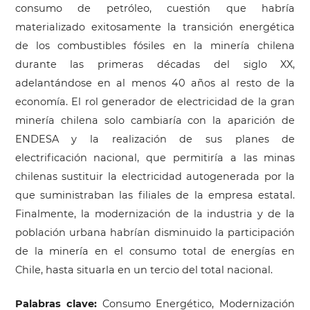
consumo de petróleo, cuestión que habría
materializado exitosamente la transición energética
de los combustibles fósiles en la minería chilena
durante las primeras décadas del siglo XX,
adelantándose en al menos 40 años al resto de la
economía. El rol generador de electricidad de la gran
minería chilena solo cambiaría con la aparición de
ENDESA y la realización de sus planes de
electrificación nacional, que permitiría a las minas
chilenas sustituir la electricidad autogenerada por la
que suministraban las filiales de la empresa estatal.
Finalmente, la modernización de la industria y de la
población urbana habrían disminuido la participación
de la minería en el consumo total de energías en
Chile, hasta situarla en un tercio del total nacional.
Palabras clave:
Consumo Energético, Modernización