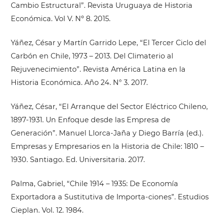
Cambio Estructural”. Revista Uruguaya de Historia
Económica. Vol V. Nº 8. 2015.
Yáñez, César y Martín Garrido Lepe, “El Tercer Ciclo del
Carbón en Chile, 1973 – 2013. Del Climaterio al
Rejuvenecimiento”. Revista América Latina en la
Historia Económica. Año 24. N° 3. 2017.
Yáñez, César, “El Arranque del Sector Eléctrico Chileno,
1897-1931. Un Enfoque desde las Empresa de
Generación”. Manuel Llorca-Jaña y Diego Barría (ed.).
Empresas y Empresarios en la Historia de Chile: 1810 –
1930. Santiago. Ed. Universitaria. 2017.
Palma, Gabriel, “Chile 1914 – 1935: De Economía
Exportadora a Sustitutiva de Importa-ciones”. Estudios
Cieplan. Vol. 12. 1984.