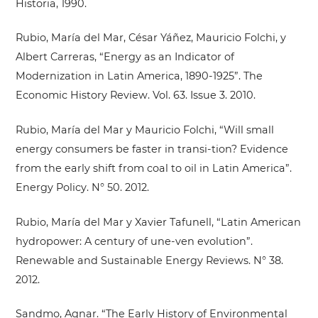
Historia, 1990.
Rubio, María del Mar, César Yáñez, Mauricio Folchi, y
Albert Carreras, “Energy as an Indicator of
Modernization in Latin America, 1890-1925”. The
Economic History Review. Vol. 63. Issue 3. 2010.
Rubio, María del Mar y Mauricio Folchi, “Will small
energy consumers be faster in transi-tion? Evidence
from the early shift from coal to oil in Latin America”.
Energy Policy. N° 50. 2012.
Rubio, María del Mar y Xavier Tafunell, “Latin American
hydropower: A century of une-ven evolution”.
Renewable and Sustainable Energy Reviews. N° 38.
2012.
Sandmo, Agnar. “The Early History of Environmental