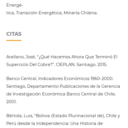
Energé-
tica, Transición Energética, Minería Chilena.
CITAS
Arellano, José, “¿Qué Hacemos Ahora Que Terminó El
Superciclo Del Cobre?”. CIEPLAN. Santiago. 2015.
Banco Central, Indicadores Económicos 1960-2000.
Santiago, Departamento Publicaciones de la Gerencia
de Investigación Económica Banco Central de Chile,
2001.
Bértola, Luis, “Bolivia (Estado Plurinacional de), Chile y
Perú desde la Independencia: Una Historia de