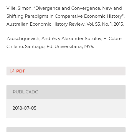
Ville, Simon, “Divergence and Convergence. New and
Shifting Paradigms in Comparative Economic History”.
Australian Economic History Review. Vol. 55. No. 1. 2015.
Zauschquevich, Andrés y Alexander Sutulov, El Cobre
Chileno. Santiago, Ed. Universitaria, 1975.
PDF
PUBLICADO
2018-07-05