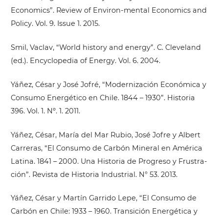
Economics”. Review of Environ-mental Economics and
Policy. Vol. 9. Issue 1. 2015.
Smil, Vaclav, “World history and energy”. C. Cleveland
(ed.). Encyclopedia of Energy. Vol. 6. 2004.
Yáñez, César y José Jofré, “Modernización Económica y
Consumo Energético en Chile. 1844 – 1930”. Historia
396. Vol. 1. Nº. 1. 2011.
Yáñez, César, María del Mar Rubio, José Jofre y Albert
Carreras, “El Consumo de Carbón Mineral en América
Latina. 1841 – 2000. Una Historia de Progreso y Frustra-
ción”. Revista de Historia Industrial. N° 53. 2013.
Yáñez, César y Martín Garrido Lepe, “El Consumo de
Carbón en Chile: 1933 – 1960. Transición Energética y