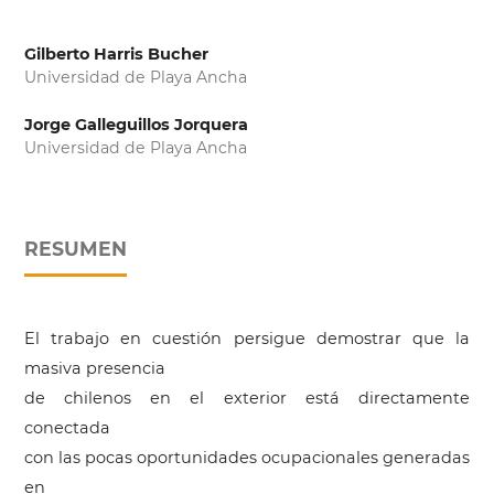
Gilberto Harris Bucher
Universidad de Playa Ancha
Jorge Galleguillos Jorquera
Universidad de Playa Ancha
RESUMEN
El trabajo en cuestión persigue demostrar que la
masiva presencia
de chilenos en el exterior está directamente
conectada
con las pocas oportunidades ocupacionales generadas
en