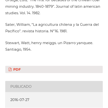
mining industry. 1840-1879”. Journal of latin american
studies. Vol. 14. 1982.
Sater, William, “La agricultura chilena y la Guerra del
Pacífico”. revista historia. N°16. 1981.
Stewart, Watt, henry meiggs. un Pizarro yanquee.
Santiago, 1954.
PDF
PUBLICADO
2016-07-27