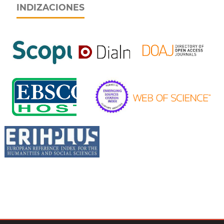
INDIZACIONES