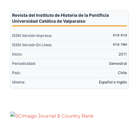
Revista del Instituto de Historia de la Pontificia
Universidad Católica de Valparaíso
ISSN Versión Impresa:
0719-0719
ISSN Versión En Línea:
0719-7969
Inicio:
2011
Periodicidad:
Semestral
País:
Chile
Idioma:
Español e inglés