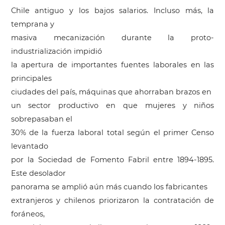
Chile antiguo y los bajos salarios. Incluso más, la
temprana y
masiva mecanización durante la proto-
industrialización impidió
la apertura de importantes fuentes laborales en las
principales
ciudades del país, máquinas que ahorraban brazos en
un sector productivo en que mujeres y niños
sobrepasaban el
30% de la fuerza laboral total según el primer Censo
levantado
por la Sociedad de Fomento Fabril entre 1894-1895.
Este desolador
panorama se amplió aún más cuando los fabricantes
extranjeros y chilenos priorizaron la contratación de
foráneos,