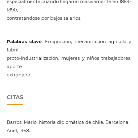
especialmente cuando llegaron masivamente en 1889-
1890,
contratándose por bajos salarios.
Palabras clave
: Emigración, mecanización agrícola y
fabril,
proto-industrialización, mujeres y niños trabajadores,
aporte
extranjero.
CITAS
Barros, Mario, historia diplomática de chile. Barcelona,
Ariel, 1968.