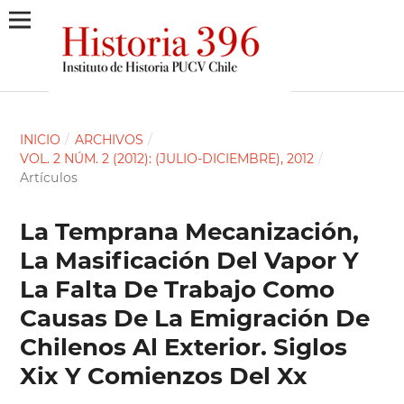
INICIO
/
ARCHIVOS
/
VOL. 2 NÚM. 2 (2012): (JULIO-DICIEMBRE), 2012
/
Artículos
La Temprana Mecanización,
La Masificación Del Vapor Y
La Falta De Trabajo Como
Causas De La Emigración De
Chilenos Al Exterior. Siglos
Xix Y Comienzos Del Xx