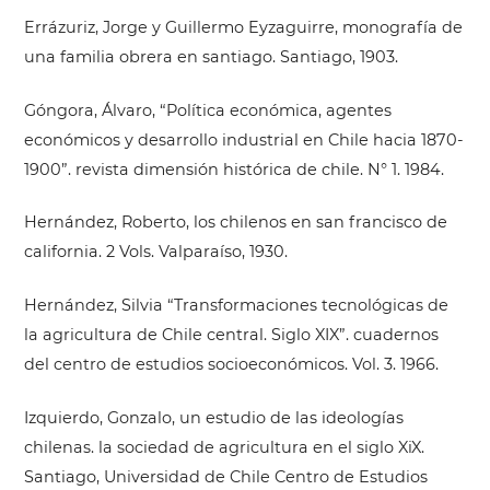
Errázuriz, Jorge y Guillermo Eyzaguirre, monografía de
una familia obrera en santiago. Santiago, 1903.
Góngora, Álvaro, “Política económica, agentes
económicos y desarrollo industrial en Chile hacia 1870-
1900”. revista dimensión histórica de chile. N° 1. 1984.
Hernández, Roberto, los chilenos en san francisco de
california. 2 Vols. Valparaíso, 1930.
Hernández, Silvia “Transformaciones tecnológicas de
la agricultura de Chile central. Siglo XIX”. cuadernos
del centro de estudios socioeconómicos. Vol. 3. 1966.
Izquierdo, Gonzalo, un estudio de las ideologías
chilenas. la sociedad de agricultura en el siglo XiX.
Santiago, Universidad de Chile Centro de Estudios