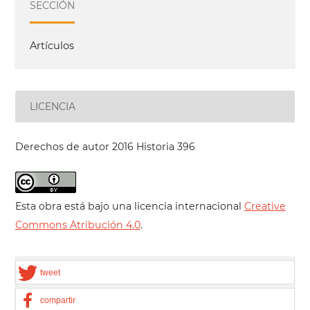
SECCIÓN
Artículos
LICENCIA
Derechos de autor 2016 Historia 396
Esta obra está bajo una licencia internacional
Creative
Commons Atribución 4.0
.
tweet
compartir