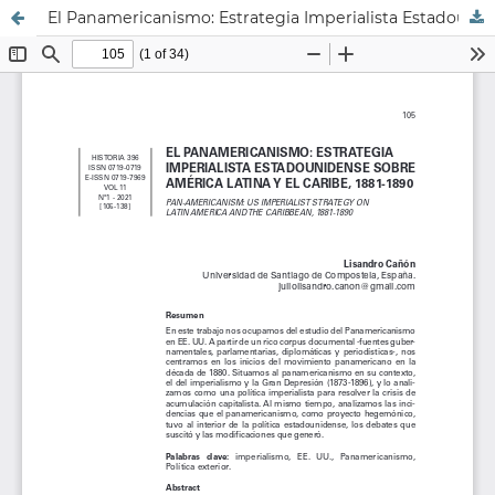
El Panamericanismo: Estrategia Imperialista Estadounidense Sobre América Latina Y El Caribe, 1881-1890