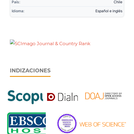
País:
Chile
Idioma:
Español e inglés
INDIZACIONES