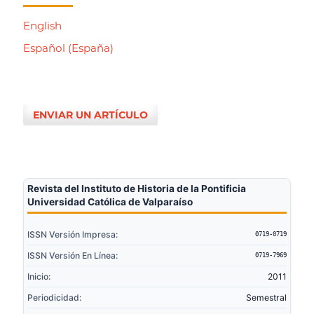
English
Español (España)
ENVIAR UN ARTÍCULO
Revista del Instituto de Historia de la Pontificia
Universidad Católica de Valparaíso
ISSN Versión Impresa:
0719-0719
ISSN Versión En Línea:
0719-7969
Inicio:
2011
Periodicidad:
Semestral