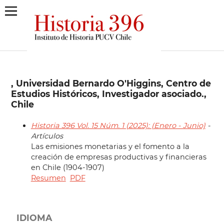
, Universidad Bernardo O'Higgins, Centro de
Estudios Históricos, Investigador asociado.,
Chile
Historia 396 Vol. 15 Núm. 1 (2025): (Enero - Junio)
-
Artículos
Las emisiones monetarias y el fomento a la
creación de empresas productivas y financieras
en Chile (1904-1907)
Resumen
PDF
IDIOMA