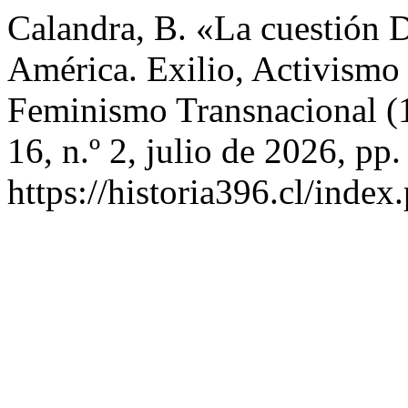
Calandra, B. «La cuestión 
América. Exilio, Activism
Feminismo Transnacional 
16, n.º 2, julio de 2026, pp
https://historia396.cl/index