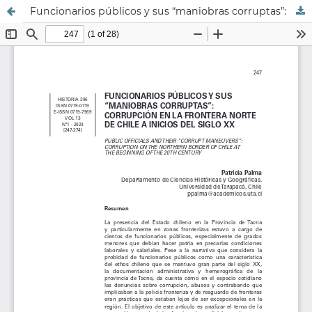
Funcionarios públicos y sus “maniobras corruptas”: corrupción en la frontera norte de Chile a inicios del siglo XX