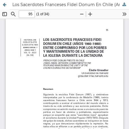
Los Sacerdotes Franceses Fidei Donum En Chile (Años 1960-1980): Entre Compromiso Por Los Pobres Y Mantenimiento De La Unidad De La Iglesia Durante La Dictadura