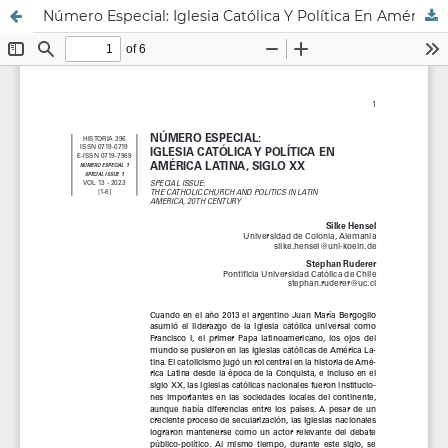
Número Especial: Iglesia Católica Y Política En América Latina, Siglo Xx