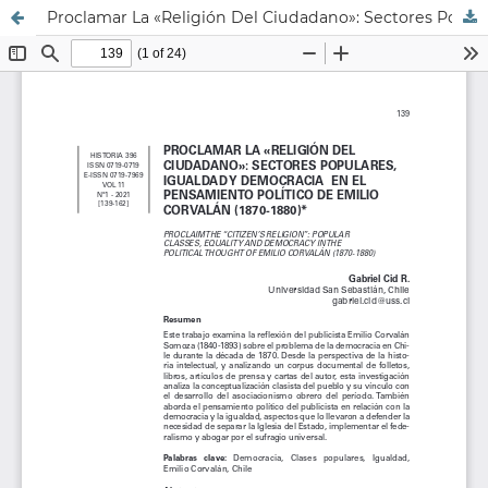
Proclamar La «Religión Del Ciudadano»: Sectores Populares, Igualdad Y Democracia En El Pensamiento Político De Emilio Corvalán (1870-1880)