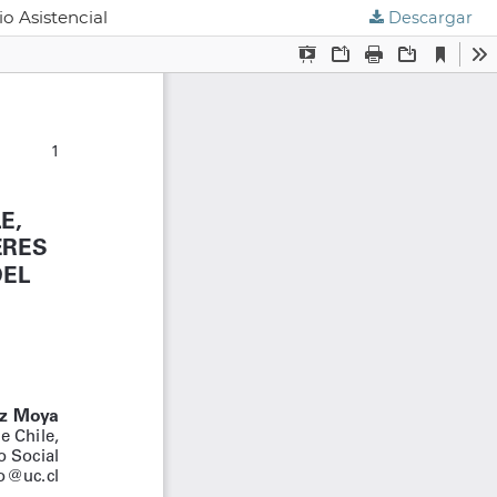
io Asistencial
Descargar