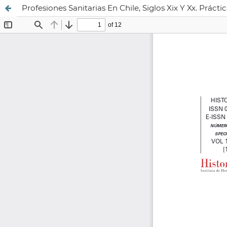
Profesiones Sanitarias En Chile, Siglos Xix Y Xx. Práct