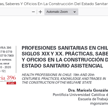
icas, Saberes Y Oficios En La Construcción Del Estado Sanitar