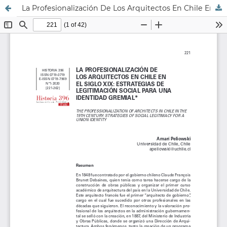
La Profesionalización De Los Arquitectos En Chile En El Siglo Xix: Estrategias De Legitimación Social Para Una Identidad Gremial