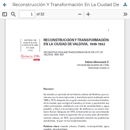
Reconstrucción Y Transformación En La Ciudad De Valdivia, 1909-1932