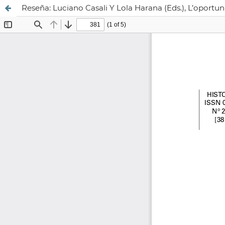
Reseña: Luciano Casali Y Lola Harana (Eds.), L’oportu