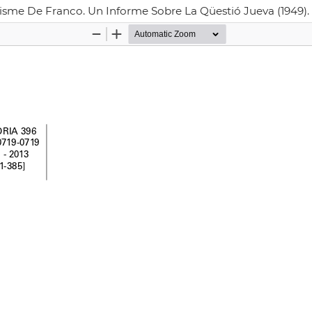
nisme De Franco. Un Informe Sobre La Qüestió Jueva (1949). C