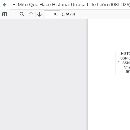
El Mito Que Hace Historia. Urraca I De León (1081-1126)