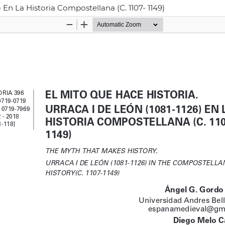
 En La Historia Compostellana (C. 1107- 1149)