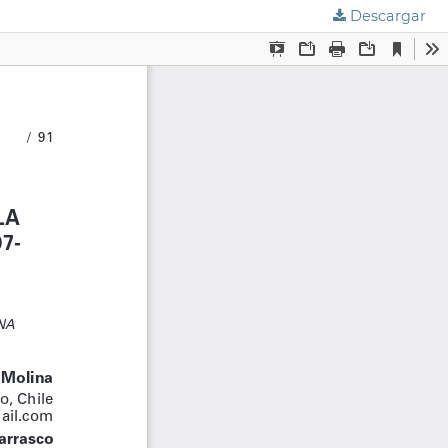
Descargar