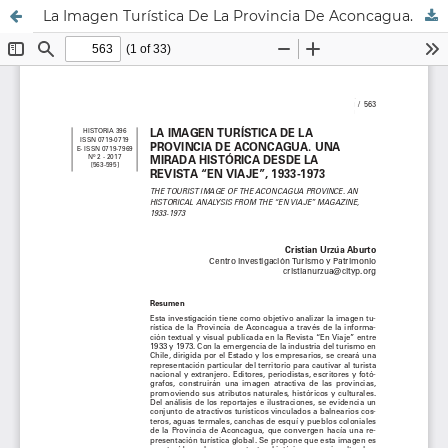
La Imagen Turística De La Provincia De Aconcagua. Una Mirada Histórica Desde La Revista “En Viaje”, 1933-1973