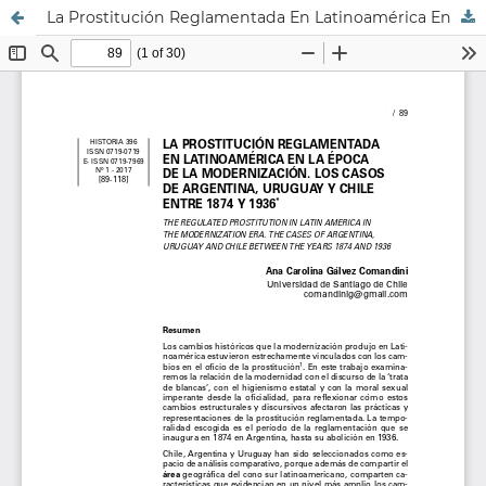
La Prostitución Reglamentada En Latinoamérica En La Época De La Modernización. Los Casos De Argentina, Uruguay Y Chile Entre 1874 Y 1936