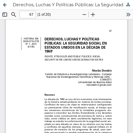
Derechos, Luchas Y Políticas Públicas: La Seguridad Social En Estados Unidos En La Década De 1960