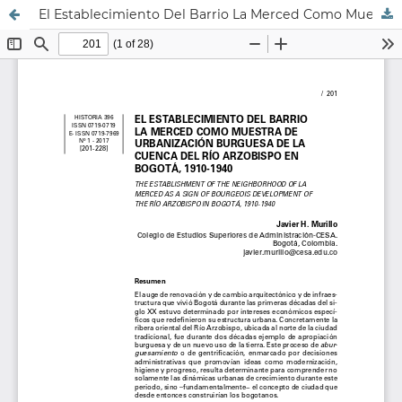
El Establecimiento Del Barrio La Merced Como Muestra De Urbanización Burguesa De La Cuenca Del Río Arzobispo En Bogotá, 1910-1940